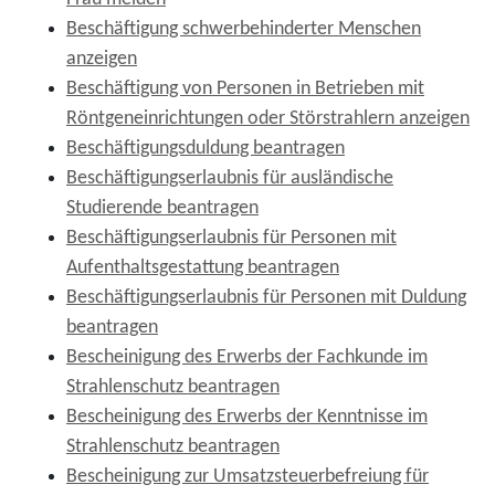
Beschäftigung schwerbehinderter Menschen
anzeigen
Beschäftigung von Personen in Betrieben mit
Röntgeneinrichtungen oder Störstrahlern anzeigen
Beschäftigungsduldung beantragen
Beschäftigungserlaubnis für ausländische
Studierende beantragen
Beschäftigungserlaubnis für Personen mit
Aufenthaltsgestattung beantragen
Beschäftigungserlaubnis für Personen mit Duldung
beantragen
Bescheinigung des Erwerbs der Fachkunde im
Strahlenschutz beantragen
Bescheinigung des Erwerbs der Kenntnisse im
Strahlenschutz beantragen
Bescheinigung zur Umsatzsteuerbefreiung für