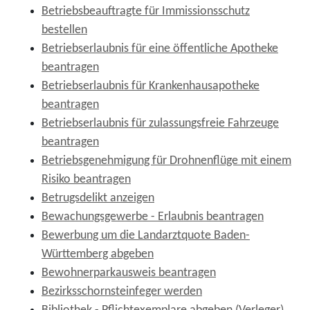
Betriebsbeauftragte für Immissionsschutz
bestellen
Betriebserlaubnis für eine öffentliche Apotheke
beantragen
Betriebserlaubnis für Krankenhausapotheke
beantragen
Betriebserlaubnis für zulassungsfreie Fahrzeuge
beantragen
Betriebsgenehmigung für Drohnenflüge mit einem
Risiko beantragen
Betrugsdelikt anzeigen
Bewachungsgewerbe - Erlaubnis beantragen
Bewerbung um die Landarztquote Baden-
Württemberg abgeben
Bewohnerparkausweis beantragen
Bezirksschornsteinfeger werden