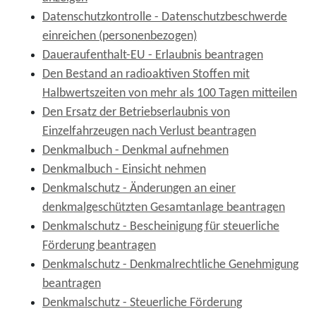
Datenschutzkontrolle - Datenschutzbeschwerde
einreichen (personenbezogen)
Daueraufenthalt-EU - Erlaubnis beantragen
Den Bestand an radioaktiven Stoffen mit
Halbwertszeiten von mehr als 100 Tagen mitteilen
Den Ersatz der Betriebserlaubnis von
Einzelfahrzeugen nach Verlust beantragen
Denkmalbuch - Denkmal aufnehmen
Denkmalbuch - Einsicht nehmen
Denkmalschutz - Änderungen an einer
denkmalgeschützten Gesamtanlage beantragen
Denkmalschutz - Bescheinigung für steuerliche
Förderung beantragen
Denkmalschutz - Denkmalrechtliche Genehmigung
beantragen
Denkmalschutz - Steuerliche Förderung