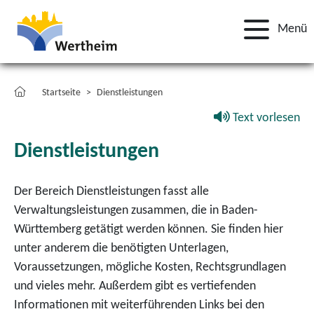
Menü
Startseite
Dienstleistungen
Text vorlesen
Dienstleistungen
Der Bereich Dienstleistungen fasst alle
Verwaltungsleistungen zusammen, die in Baden-
Württemberg getätigt werden können. Sie finden hier
unter anderem die benötigten Unterlagen,
Voraussetzungen, mögliche Kosten, Rechtsgrundlagen
und vieles mehr. Außerdem gibt es vertiefenden
Informationen mit weiterführenden Links bei den