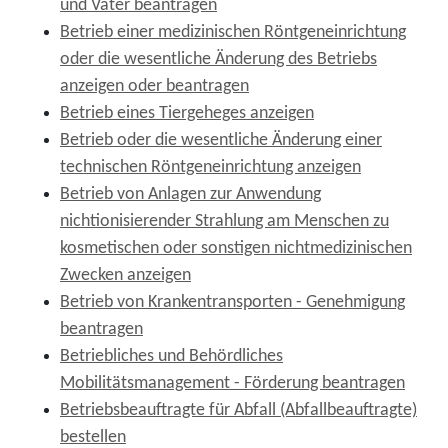
und Väter beantragen
Betrieb einer medizinischen Röntgeneinrichtung
oder die wesentliche Änderung des Betriebs
anzeigen oder beantragen
Betrieb eines Tiergeheges anzeigen
Betrieb oder die wesentliche Änderung einer
technischen Röntgeneinrichtung anzeigen
Betrieb von Anlagen zur Anwendung
nichtionisierender Strahlung am Menschen zu
kosmetischen oder sonstigen nichtmedizinischen
Zwecken anzeigen
Betrieb von Krankentransporten - Genehmigung
beantragen
Betriebliches und Behördliches
Mobilitätsmanagement - Förderung beantragen
Betriebsbeauftragte für Abfall (Abfallbeauftragte)
bestellen