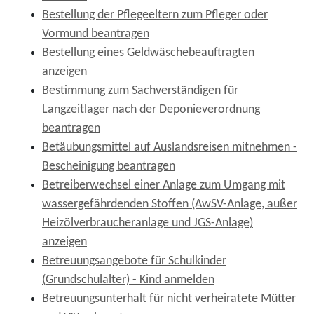
Bestellung der Pflegeeltern zum Pfleger oder
Vormund beantragen
Bestellung eines Geldwäschebeauftragten
anzeigen
Bestimmung zum Sachverständigen für
Langzeitlager nach der Deponieverordnung
beantragen
Betäubungsmittel auf Auslandsreisen mitnehmen -
Bescheinigung beantragen
Betreiberwechsel einer Anlage zum Umgang mit
wassergefährdenden Stoffen (AwSV-Anlage, außer
Heizölverbraucheranlage und JGS-Anlage)
anzeigen
Betreuungsangebote für Schulkinder
(Grundschulalter) - Kind anmelden
Betreuungsunterhalt für nicht verheiratete Mütter