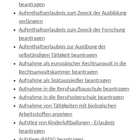
beantragen
Aufenthaltserlaubnis zum Zweck der Ausbildung
verlängern
Aufenthaltserlaubnis zum Zweck der Forschung
beantragen
Aufenthaltserlaubnis zur Ausübung der
selbständigen Tätigkeit beantragen
Aufnahme als europäischer Rechtsanwalt in die
Rechtsanwaltskammer beantragen
Aufnahme als Spätaussiedler beantragen
Aufnahme in die Berufsaufbauschule beantragen
Aufnahme in die Berufsoberschule beantragen
Aufnahme von Tätigkeiten mit biologischen
Arbeitsstoffen anzeigen
Aufstieg von Kinderluftballonen - Erlaubnis
beantragen
Aufstiegs-BAföG beantragen