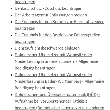
beantragen
Denkmalschutz - Zuschuss beantragen
Der Arbeitsagentur Entlassungen melden
Die Erlaubnis für den Betrieb von Einzelfahrzeugen
beantragen
Die Erlaubnis für den Betrieb von Fahrzeugteilen
beantragen
Dienstaufsichtsbeschwerde einlegen
Dolmetscher, Übersetzer mit Wohnsitz oder
Niederlassung in anderen Ländern - Allgemeine
Beeidigung beantragen
Dolmetscher, Übersetzer mit Wohnsitz oder
Niederlassung in Baden-Württemberg - Allgemeine
Beeidigung beantragen
Dolmetscher- und Übersetzerdatenbank (DÜD) -
Aufnahme bei vorübergehender Tätigkeit
beantragen (Dolmetscher, Übersetzer aus anderen