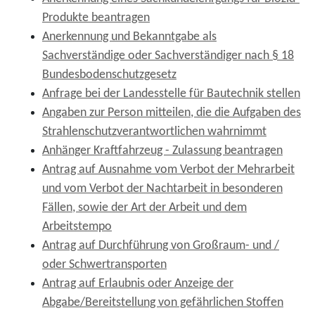
Produkte beantragen
Anerkennung und Bekanntgabe als
Sachverständige oder Sachverständiger nach § 18
Bundesbodenschutzgesetz
Anfrage bei der Landesstelle für Bautechnik stellen
Angaben zur Person mitteilen, die die Aufgaben des
Strahlenschutzverantwortlichen wahrnimmt
Anhänger Kraftfahrzeug - Zulassung beantragen
Antrag auf Ausnahme vom Verbot der Mehrarbeit
und vom Verbot der Nachtarbeit in besonderen
Fällen, sowie der Art der Arbeit und dem
Arbeitstempo
Antrag auf Durchführung von Großraum- und /
oder Schwertransporten
Antrag auf Erlaubnis oder Anzeige der
Abgabe/Bereitstellung von gefährlichen Stoffen