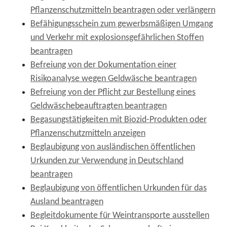
Pflanzenschutzmitteln beantragen oder verlängern
Befähigungsschein zum gewerbsmäßigen Umgang
und Verkehr mit explosionsgefährlichen Stoffen
beantragen
Befreiung von der Dokumentation einer
Risikoanalyse wegen Geldwäsche beantragen
Befreiung von der Pflicht zur Bestellung eines
Geldwäschebeauftragten beantragen
Begasungstätigkeiten mit Biozid-Produkten oder
Pflanzenschutzmitteln anzeigen
Beglaubigung von ausländischen öffentlichen
Urkunden zur Verwendung in Deutschland
beantragen
Beglaubigung von öffentlichen Urkunden für das
Ausland beantragen
Begleitdokumente für Weintransporte ausstellen