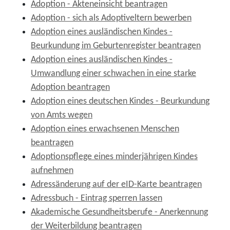
Adoption - Akteneinsicht beantragen
Adoption - sich als Adoptiveltern bewerben
Adoption eines ausländischen Kindes -
Beurkundung im Geburtenregister beantragen
Adoption eines ausländischen Kindes -
Umwandlung einer schwachen in eine starke
Adoption beantragen
Adoption eines deutschen Kindes - Beurkundung
von Amts wegen
Adoption eines erwachsenen Menschen
beantragen
Adoptionspflege eines minderjährigen Kindes
aufnehmen
Adressänderung auf der eID-Karte beantragen
Adressbuch - Eintrag sperren lassen
Akademische Gesundheitsberufe - Anerkennung
der Weiterbildung beantragen