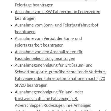
Feiertage beantragen
Ausnahme vom LKW-Fahrverbot in Ferienzeiten
beantragen
Ausnahme vom Sonn- und Feiertagsfahrverbot
beantragen
Ausnahme vom Verbot der Sonn- und
Feiertagsarbeit beantragen
Ausnahme von den Abschaltzeiten für
Fassadenbeleuchtung beantragen
Ausnahmegenehmigung für Großraum- und
Schwertransporte, grenzüberschreitende Verkehre,
Fahrzeuge oder Fahrzeugkombinationen nach § 70
StVZO beantragen
Ausnahmegenehmigung für land- oder
forstwirtschaftliche Fahrzeuge (z.B.
Ackerschlepper, Rückezüge), ihre Anhänger,