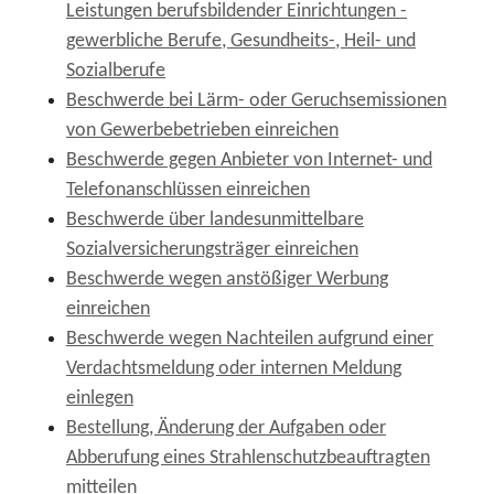
Leistungen berufsbildender Einrichtungen -
gewerbliche Berufe, Gesundheits-, Heil- und
Sozialberufe
Beschwerde bei Lärm- oder Geruchsemissionen
von Gewerbebetrieben einreichen
Beschwerde gegen Anbieter von Internet- und
Telefonanschlüssen einreichen
Beschwerde über landesunmittelbare
Sozialversicherungsträger einreichen
Beschwerde wegen anstößiger Werbung
einreichen
Beschwerde wegen Nachteilen aufgrund einer
Verdachtsmeldung oder internen Meldung
einlegen
Bestellung, Änderung der Aufgaben oder
Abberufung eines Strahlenschutzbeauftragten
mitteilen