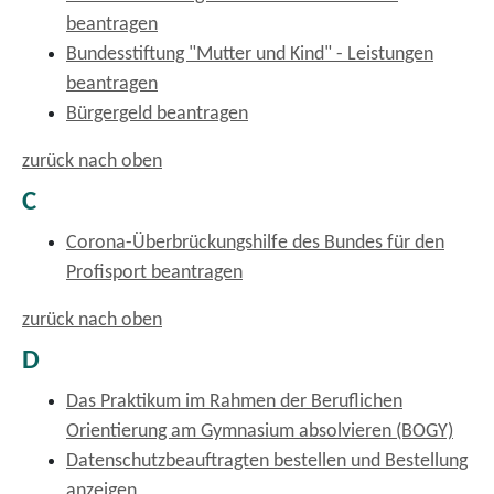
beantragen
Bundesstiftung "Mutter und Kind" - Leistungen
beantragen
Bürgergeld beantragen
zurück nach oben
C
Corona-Überbrückungshilfe des Bundes für den
Profisport beantragen
zurück nach oben
D
Das Praktikum im Rahmen der Beruflichen
Orientierung am Gymnasium absolvieren (BOGY)
Datenschutzbeauftragten bestellen und Bestellung
anzeigen