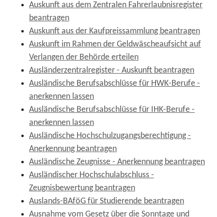
Auskunft aus dem Zentralen Fahrerlaubnisregister
beantragen
Auskunft aus der Kaufpreissammlung beantragen
Auskunft im Rahmen der Geldwäscheaufsicht auf
Verlangen der Behörde erteilen
Ausländerzentralregister - Auskunft beantragen
Ausländische Berufsabschlüsse für HWK-Berufe -
anerkennen lassen
Ausländische Berufsabschlüsse für IHK-Berufe -
anerkennen lassen
Ausländische Hochschulzugangsberechtigung -
Anerkennung beantragen
Ausländische Zeugnisse - Anerkennung beantragen
Ausländischer Hochschulabschluss -
Zeugnisbewertung beantragen
Auslands-BAföG für Studierende beantragen
Ausnahme vom Gesetz über die Sonntage und