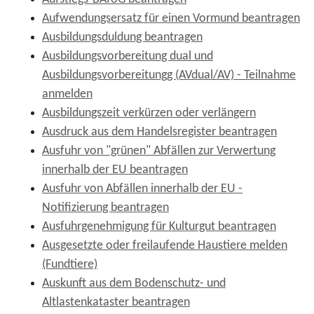
Aufwendungsersatz für einen Vormund beantragen
Ausbildungsduldung beantragen
Ausbildungsvorbereitung dual und
Ausbildungsvorbereitungg (AVdual/AV) - Teilnahme
anmelden
Ausbildungszeit verkürzen oder verlängern
Ausdruck aus dem Handelsregister beantragen
Ausfuhr von "grünen" Abfällen zur Verwertung
innerhalb der EU beantragen
Ausfuhr von Abfällen innerhalb der EU -
Notifizierung beantragen
Ausfuhrgenehmigung für Kulturgut beantragen
Ausgesetzte oder freilaufende Haustiere melden
(Fundtiere)
Auskunft aus dem Bodenschutz- und
Altlastenkataster beantragen