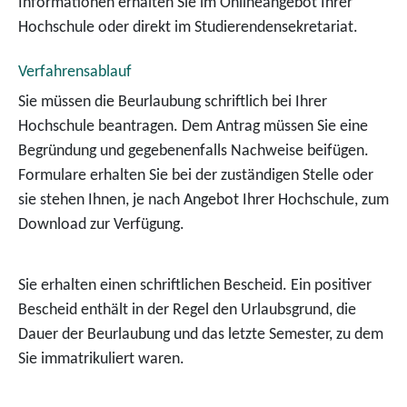
Informationen erhalten Sie im Onlineangebot Ihrer
Hochschule oder direkt im Studierendensekretariat.
Verfahrensablauf
Sie müssen die Beurlaubung schriftlich bei Ihrer
Hochschule beantragen. Dem Antrag müssen Sie eine
Begründung und gegebenenfalls Nachweise beifügen.
Formulare erhalten Sie bei der zuständigen Stelle oder
sie stehen Ihnen, je nach Angebot Ihrer Hochschule, zum
Download zur Verfügung.
Sie erhalten einen schriftlichen Bescheid.
Ein positiver
Bescheid enthält in der Regel den Urlaubsgrund, die
Dauer der Beurlaubung und das letzte Semester, zu dem
Sie immatrikuliert waren.