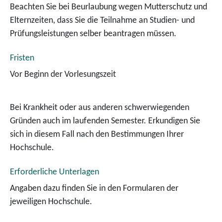
Beachten Sie bei Beurlaubung wegen Mutterschutz und
Elternzeiten, dass Sie die Teilnahme an Studien- und
Prüfungsleistungen selber beantragen müssen.
Fristen
Vor Beginn der Vorlesungszeit
Bei Krankheit oder aus anderen schwerwiegenden
Gründen auch im laufenden Semester. Erkundigen Sie
sich in diesem Fall nach den Bestimmungen Ihrer
Hochschule.
Erforderliche Unterlagen
Angaben dazu finden Sie in den Formularen der
jeweiligen Hochschule.