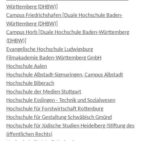
Württemberg (DHBW)]
Campus Friedrichshafen [Duale Hochschule Baden-
Württemberg (DHBW)]
Campus Horb [Duale Hochschule Baden-Württemberg
(DHBW)]
Evangelische Hochschule Ludwigsburg
Filmakademie Baden-Württemberg GmbH
Hochschule Aalen
Hochschule Albstadt-Sigmaringen, Campus Albstadt
Hochschule Biberach
Hochschule der Medien Stuttgart
Hochschule Esslingen - Technik und Sozialwesen
Hochschule für Forstwirtschaft Rottenburg
Hochschule für Gestaltung Schwäbisch Gmünd
Hochschule für Jüdische Studien Heidelberg (Stiftung des
öffentlichen Rechts)