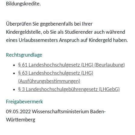
Bildungskredite.
Überprüfen Sie gegebenenfalls bei Ihrer
Kindergeldstelle, ob Sie als Studierender auch während
eines Urlaubssemesters Anspruch auf Kindergeld haben.
Rechtsgrundlage
§ 61 Landeshochschulgesetz (LHG) (Beurlaubung)
§ 63 Landeshochschulgesetz (LHG)
(Ausführungsbestimmungen)
§ 3 Landeshochschulgebührengesetz (LHGebG)
Freigabevermerk
09.05.2022 Wissenschaftsministerium Baden-
Württemberg