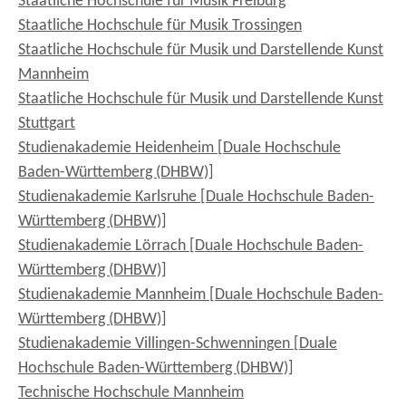
Staatliche Hochschule für Musik Freiburg
Staatliche Hochschule für Musik Trossingen
Staatliche Hochschule für Musik und Darstellende Kunst
Mannheim
Staatliche Hochschule für Musik und Darstellende Kunst
Stuttgart
Studienakademie Heidenheim [Duale Hochschule
Baden-Württemberg (DHBW)]
Studienakademie Karlsruhe [Duale Hochschule Baden-
Württemberg (DHBW)]
Studienakademie Lörrach [Duale Hochschule Baden-
Württemberg (DHBW)]
Studienakademie Mannheim [Duale Hochschule Baden-
Württemberg (DHBW)]
Studienakademie Villingen-Schwenningen [Duale
Hochschule Baden-Württemberg (DHBW)]
Technische Hochschule Mannheim