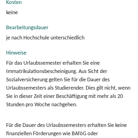
Kosten
keine
Bearbeitungsdauer
je nach Hochschule unterschiedlich
Hinweise
Für das Urlaubssemester erhalten Sie eine
Immatrikulationsbescheinigung. Aus Sicht der
Sozialversicherung gelten Sie für die Dauer des
Urlaubssemesters als Studierender. Dies gilt nicht, wenn
Sie in dieser Zeit einer Beschäftigung mit mehr als 20
Stunden pro Woche nachgehen.
Für die Dauer des Urlaubssemesters erhalten Sie keine
finanziellen Förderungen wie BAföG oder