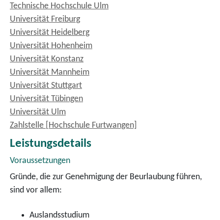
Technische Hochschule Ulm
Universität Freiburg
Universität Heidelberg
Universität Hohenheim
Universität Konstanz
Universität Mannheim
Universität Stuttgart
Universität Tübingen
Universität Ulm
Zahlstelle [Hochschule Furtwangen]
Leistungsdetails
Voraussetzungen
Gründe, die zur Genehmigung der Beurlaubung führen,
sind vor allem:
Auslandsstudium