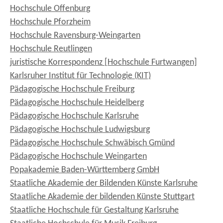
Hochschule Offenburg
Hochschule Pforzheim
Hochschule Ravensburg-Weingarten
Hochschule Reutlingen
juristische Korrespondenz [Hochschule Furtwangen]
Karlsruher Institut für Technologie (KIT)
Pädagogische Hochschule Freiburg
Pädagogische Hochschule Heidelberg
Pädagogische Hochschule Karlsruhe
Pädagogische Hochschule Ludwigsburg
Pädagogische Hochschule Schwäbisch Gmünd
Pädagogische Hochschule Weingarten
Popakademie Baden-Württemberg GmbH
Staatliche Akademie der Bildenden Künste Karlsruhe
Staatliche Akademie der bildenden Künste Stuttgart
Staatliche Hochschule für Gestaltung Karlsruhe