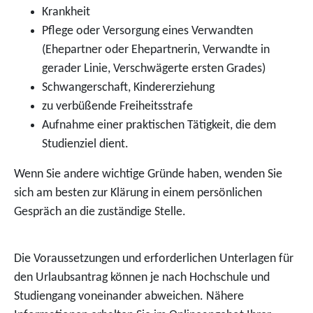
Krankheit
Pflege oder Versorgung eines Verwandten
(Ehepartner oder Ehepartnerin, Verwandte in
gerader Linie, Verschwägerte ersten Grades)
Schwangerschaft, Kindererziehung
zu verbüßende Freiheitsstrafe
Aufnahme einer praktischen Tätigkeit, die dem
Studienziel dient.
Wenn Sie andere wichtige Gründe haben, wenden Sie
sich am besten zur Klärung in einem persönlichen
Gespräch an die zuständige Stelle.
Die Voraussetzungen und erforderlichen Unterlagen für
den Urlaubsantrag können je nach Hochschule und
Studiengang voneinander abweichen. Nähere