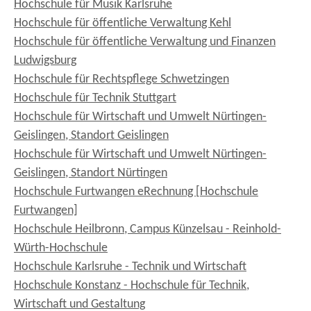
Hochschule für Musik Karlsruhe
Hochschule für öffentliche Verwaltung Kehl
Hochschule für öffentliche Verwaltung und Finanzen
Ludwigsburg
Hochschule für Rechtspflege Schwetzingen
Hochschule für Technik Stuttgart
Hochschule für Wirtschaft und Umwelt Nürtingen-
Geislingen, Standort Geislingen
Hochschule für Wirtschaft und Umwelt Nürtingen-
Geislingen, Standort Nürtingen
Hochschule Furtwangen eRechnung [Hochschule
Furtwangen]
Hochschule Heilbronn, Campus Künzelsau - Reinhold-
Würth-Hochschule
Hochschule Karlsruhe - Technik und Wirtschaft
Hochschule Konstanz - Hochschule für Technik,
Wirtschaft und Gestaltung