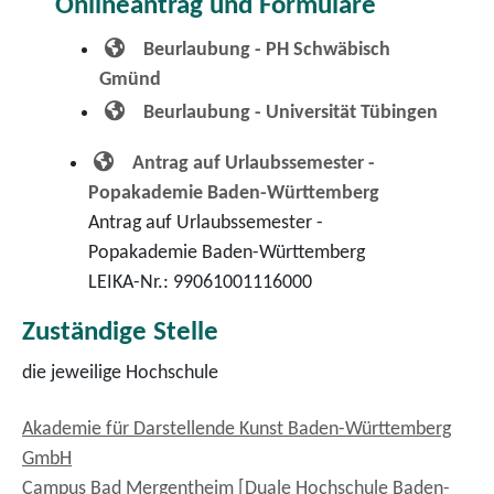
Onlineantrag und Formulare
Beurlaubung - PH Schwäbisch
Gmünd
Beurlaubung - Universität Tübingen
Antrag auf Urlaubssemester -
Popakademie Baden-Württemberg
Antrag auf Urlaubssemester -
Popakademie Baden-Württemberg
LEIKA-Nr.: 99061001116000
Zuständige Stelle
die jeweilige Hochschule
Akademie für Darstellende Kunst Baden-Württemberg
GmbH
Campus Bad Mergentheim [Duale Hochschule Baden-