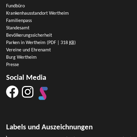
Fundbüro
Krankenhausstandort Wertheim
Familienpass
Standesamt
Bevölkerungssicherheit
Parken in Wertheim
(PDF | 318
KB
)
Vereine und Ehrenamt
Burg Wertheim
Presse
Social Media
Labels und Auszeichnungen