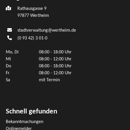
Rathausgasse 9
97877 Wertheim
stadtverwaltung@wertheim.de
(0
93
42) 3
01-0
Mo, Di
08:00 - 18:00 Uhr
Mi
08:00 - 12:00 Uhr
Do
08:00 - 18:00 Uhr
Fr
08:00 - 12:00 Uhr
Sa
mit Termin
Schnell gefunden
Bekanntmachungen
Onlinemelder