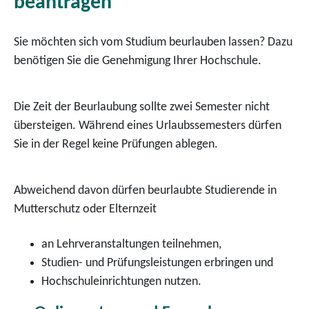
beantragen
Sie möchten sich vom Studium beurlauben lassen? Dazu
benötigen Sie die Genehmigung Ihrer Hochschule.
Die Zeit der Beurlaubung sollte zwei Semester nicht
übersteigen. Während eines Urlaubssemesters dürfen
Sie in der Regel keine Prüfungen ablegen.
Abweichend davon dürfen beurlaubte Studierende in
Mutterschutz oder Elternzeit
an Lehrveranstaltungen teilnehmen,
Studien- und Prüfungsleistungen erbringen und
Hochschuleinrichtungen nutzen.