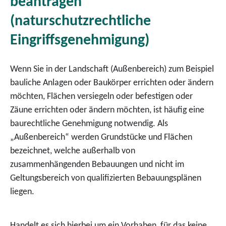
beantragen
(naturschutzrechtliche
Eingriffsgenehmigung)
Wenn Sie in der Landschaft (Außenbereich) zum Beispiel
bauliche Anlagen oder Baukörper errichten oder ändern
möchten, Flächen versiegeln oder befestigen oder
Zäune errichten oder ändern möchten, ist häufig eine
baurechtliche Genehmigung notwendig. Als
„Außenbereich“ werden Grundstücke und Flächen
bezeichnet, welche außerhalb von
zusammenhängenden Bebauungen und nicht im
Geltungsbereich von qualifizierten Bebauungsplänen
liegen.
Handelt es sich hierbei um ein Vorhaben, für das keine