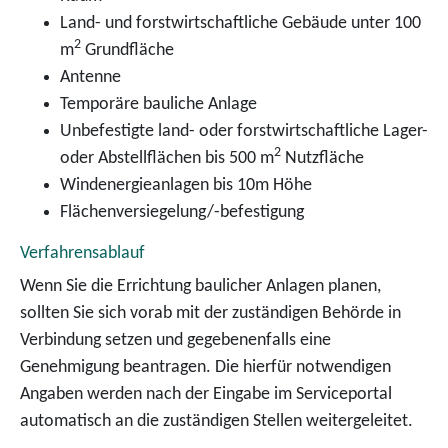
Land- und forstwirtschaftliche Gebäude unter 100
2
m
Grundfläche
Antenne
Temporäre bauliche Anlage
Unbefestigte land- oder forstwirtschaftliche Lager-
2
oder Abstellflächen bis 500 m
Nutzfläche
Windenergieanlagen bis 10m Höhe
Flächenversiegelung/-befestigung
Verfahrensablauf
Wenn Sie die Errichtung baulicher Anlagen planen,
sollten Sie sich vorab mit der zuständigen Behörde in
Verbindung setzen und gegebenenfalls eine
Genehmigung beantragen. Die hierfür notwendigen
Angaben werden nach der Eingabe im Serviceportal
automatisch an die zuständigen Stellen weitergeleitet.