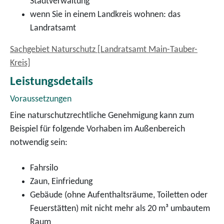
Stadtverwaltung
wenn Sie in einem Landkreis wohnen: das
Landratsamt
Sachgebiet Naturschutz [Landratsamt Main-Tauber-
Kreis]
Leistungsdetails
Voraussetzungen
Eine naturschutzrechtliche Genehmigung kann zum
Beispiel für folgende Vorhaben im Außenbereich
notwendig sein:
Fahrsilo
Zaun, Einfriedung
Gebäude (ohne Aufenthaltsräume, Toiletten oder
Feuerstätten) mit nicht mehr als 20 m³ umbautem
Raum