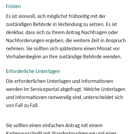
Fristen
Es ist sinnvoll, sich möglichst frühzeitig mit der
zuständigen Behörde in Verbindung zu setzen. Es ist
denkbar, dass sich zu Ihrem Antrag Nachfragen oder
Nachforderungen ergeben, die weitere Zeit in Anspruch
nehmen. Sie sollten sich spätestens einen Monat vor
Vorhabenbeginn an Ihre zuständige Behörde wenden.
Erforderliche Unterlagen
Die erforderlichen Unterlagen und Informationen
werden im Serviceportal abgefragt. Welche Unterlagen
und Informationen notwendig sind, unterscheidet sich
von Fall zu Fall.
Sie sollten einen einfachen Antrag
mit einem
Kartenausschnitt mit Standortmarkierung und einer