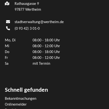
Rathausgasse 9
97877 Wertheim
stadtverwaltung@wertheim.de
(0
93
42) 3
01-0
Mo, Di
08:00 - 18:00 Uhr
Mi
08:00 - 12:00 Uhr
Do
08:00 - 18:00 Uhr
Fr
08:00 - 12:00 Uhr
Sa
mit Termin
Schnell gefunden
Bekanntmachungen
Onlinemelder