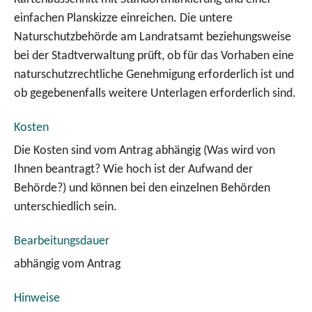
einfachen Planskizze einreichen.
Die untere
Naturschutzbehörde am Landratsamt beziehungsweise
bei der Stadtverwaltung prüft, ob für das Vorhaben eine
naturschutzrechtliche Genehmigung erforderlich ist und
ob gegebenenfalls weitere Unterlagen erforderlich sind.
Kosten
Die Kosten sind vom Antrag abhängig (Was wird von
Ihnen beantragt? Wie hoch ist der Aufwand der
Behörde?) und können bei den einzelnen Behörden
unterschiedlich sein.
Bearbeitungsdauer
abhängig vom Antrag
Hinweise