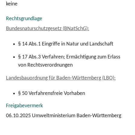
keine
Rechtsgrundlage
Bundesnaturschutzgesetz (BNatSchG):
§ 14 Abs.1 Eingriffe in Natur und Landschaft
§ 17 Abs.3 Verfahren; Ermächtigung zum Erlass
von Rechtsverordnungen
Landesbauordnung für Baden-Württemberg (LBO):
§ 50 Verfahrensfreie Vorhaben
Freigabevermerk
06.10.2025 Umweltministerium Baden-Württemberg