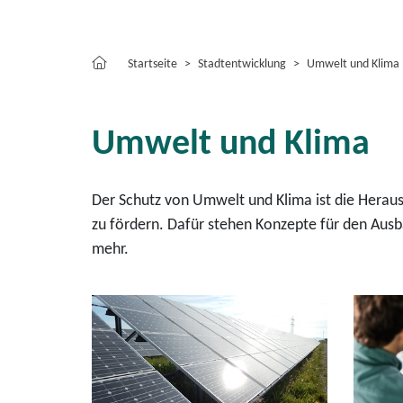
Startseite
Stadtentwicklung
Umwelt und Klima
Umwelt und Klima
Der Schutz von Umwelt und Klima ist die Herau
zu fördern. Dafür stehen Konzepte für den Aus
mehr.