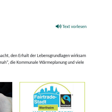
Text vorlesen
macht, den Erhalt der Lebensgrundlagen wirksam
turnah“, die Kommunale Wärmeplanung und viele