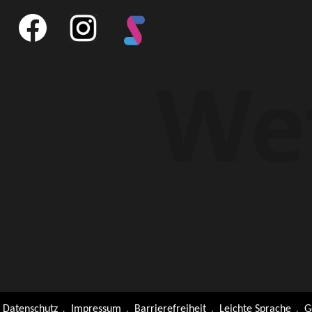
Datenschutz
Impressum
Barrierefreiheit
Leichte Sprache
G