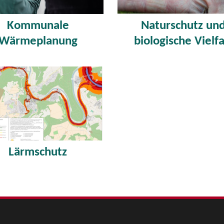
Kommunale
Naturschutz un
Wärmeplanung
biologische Vielfa
Lärmschutz