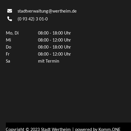
stadtverwaltung@wertheim.de
(0
93
42) 3
01-0
Mo, Di
08:00 - 18:00 Uhr
Mi
08:00 - 12:00 Uhr
Do
08:00 - 18:00 Uhr
Fr
08:00 - 12:00 Uhr
Sa
mit Termin
Copyright © 2023 Stadt Wertheim | powered by
Komm.ONE