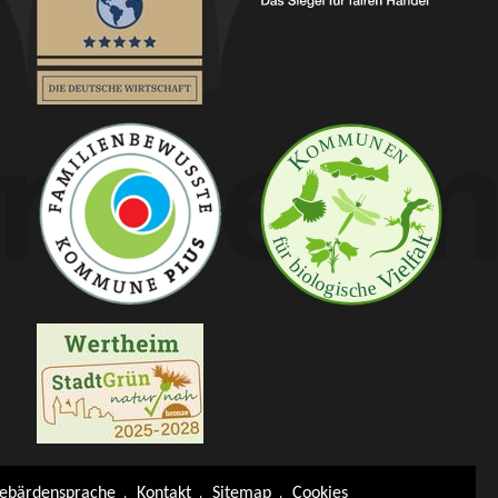
ebärdensprache
Kontakt
Sitemap
Cookies