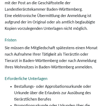
mit der Post an die Geschäftsstelle der
Landestierärztekammer Baden-Württemberg.
Eine elektronische Übermittlung der Anmeldung ist
aufgrund der im Original oder als amtlich beglaubigte
Kopien vorzulegenden Unterlagen nicht möglich.
Fristen
Sie müssen die Mitgliedschaft spätestens einen Monat
nach Aufnahme Ihrer Tätigkeit als Tierärztin oder
Tierarzt in Baden-Württemberg oder nach Anmeldung
Ihres Wohnsitzes in Baden-Württemberg anmelden.
Erforderliche Unterlagen
Bestallungs- oder Approbationsurkunde oder
Urkunde über die Erlaubnis zur Ausübung des
tierärztlichen Berufes
Promotionsurkunde oder Urkunden über die