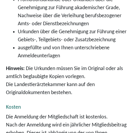
Genehmigung zur Führung akademischer Grade,
Nachweise über die Verleihung berufsbezogener
Amts- oder Dienstbezeichnungen
Urkunden über die Genehmigung zur Führung einer
Gebiets-, Teilgebiets- oder Zusatzbezeichnung
ausgefüllte und von Ihnen unterschriebene
Anmeldeunterlagen
Hinweis:
Die Urkunden müssen Sie im Original oder als
amtlich beglaubigte Kopien vorlegen.
Die Landestierärztekammer kann auf den
Originaldokumenten bestehen.
Kosten
Die Anmeldung der Mitgliedschaft ist kostenlos.
Nach der Anmeldung wird ein jährlicher Mitgliedsbeitrag