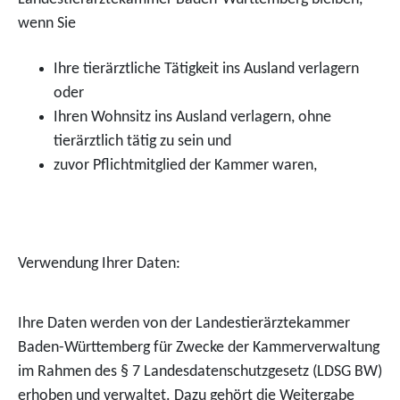
wenn Sie
Ihre tierärztliche Tätigkeit ins Ausland verlagern
oder
Ihren Wohnsitz ins Ausland verlagern, ohne
tierärztlich tätig zu sein und
zuvor Pflichtmitglied der Kammer waren,
Verwendung Ihrer Daten:
Ihre Daten werden von der Landestierärztekammer
Baden-Württemberg für Zwecke der Kammerverwaltung
im Rahmen des § 7 Landesdatenschutzgesetz (LDSG BW)
erhoben und verwaltet. Dazu gehört die Weitergabe