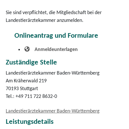
Sie sind verpflichtet, die Mitgliedschaft bei der
Landestierärztekammer anzumelden.
Onlineantrag und Formulare
Anmeldeunterlagen
Zuständige Stelle
Landestierärztekammer Baden-Württemberg
Am Kräherwald 219
70193 Stuttgart
Tel.: +49 711 722 8632-0
Landestierärztekammer Baden-Württemberg
Leistungsdetails