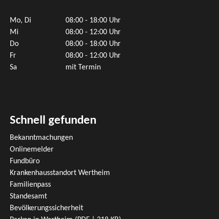
Mo, Di
08:00 - 18:00 Uhr
Mi
08:00 - 12:00 Uhr
Do
08:00 - 18:00 Uhr
Fr
08:00 - 12:00 Uhr
Sa
mit Termin
Schnell gefunden
Bekanntmachungen
Onlinemelder
Fundbüro
Krankenhausstandort Wertheim
Familienpass
Standesamt
Bevölkerungssicherheit