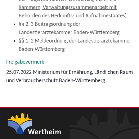
Kammern, Verwaltungszusammenarbeit mit
Behörden des Herkunfts- und Aufnahmestaates)
§§ 2, 3 Beitragsordnung der
Landestierärztekammer Baden-Württemberg
§§ 1, 2 Meldeordnung der Landestierärztekammer
Baden-Württemberg
Freigabevermerk
25.07.2022 Ministerium für Ernährung, Ländlichen Raum
und Verbraucherschutz Baden-Württemberg