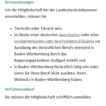
Voraussetzungen
Um die Mitgliedschaft bei der Landestierärztekammer
anzumelden, müssen Sie
Tierärztin oder Tierarzt sein,
im Besitz einer deutschen
Approbation
oder einer
vorübergehenden oder beschränkten Erlaubnis
zur
Ausübung des tierärztlichen Berufs sein
(wird in
Baden-Württemberg durch das
Regierungspräsidium Stuttgart erteilt)
und
in Baden-Württemberg tierärztlich tätig sein oder,
wenn Sie Ihren Beruf nicht ausüben, Ihren
Wohnsitz in Baden-Württemberg haben.
Verfahrensablauf
Sie müssen die Mitgliedschaft schriftlich anmelden.