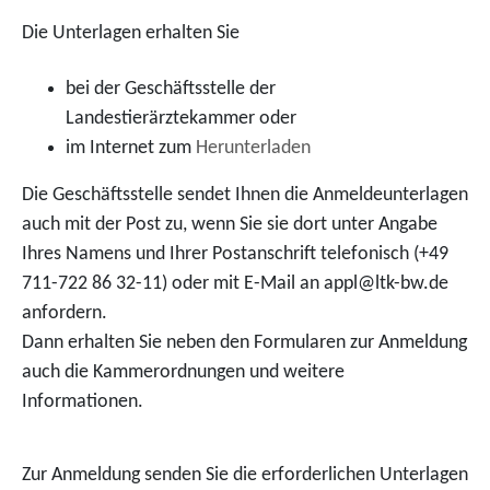
Die Unterlagen erhalten Sie
bei der Geschäftsstelle der
Landestierärztekammer oder
im Internet zum
Herunterladen
Die Geschäftsstelle sendet Ihnen die Anmeldeunterlagen
auch mit der Post zu, wenn Sie sie dort unter Angabe
Ihres Namens und Ihrer Postanschrift telefonisch (+49
711-722 86 32-11) oder mit E-Mail an appl@ltk-bw.de
anfordern.
Dann erhalten Sie neben den Formularen zur Anmeldung
auch die Kammerordnungen und weitere
Informationen.
Zur Anmeldung senden Sie die erforderlichen Unterlagen