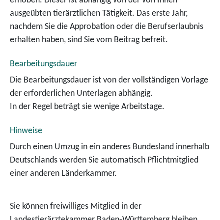
erhoben. Dieser ist abhängig von der von Ihnen
ausgeübten tierärztlichen Tätigkeit. Das erste Jahr,
nachdem Sie die Approbation oder die Berufserlaubnis
erhalten haben, sind Sie vom Beitrag befreit.
Bearbeitungsdauer
Die Bearbeitungsdauer ist von der vollständigen Vorlage
der erforderlichen Unterlagen abhängig.
In der Regel beträgt sie wenige Arbeitstage.
Hinweise
Durch einen Umzug in ein anderes Bundesland innerhalb
Deutschlands werden Sie automatisch Pflichtmitglied
einer anderen Länderkammer.
Sie können freiwilliges Mitglied in der
Landestierärztekammer Baden-Württemberg bleiben,