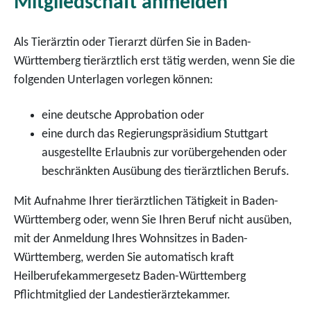
Mitgliedschaft anmelden
Als Tierärztin oder Tierarzt dürfen Sie in Baden-
Württemberg tierärztlich erst tätig werden, wenn Sie die
folgenden Unterlagen vorlegen können:
eine deutsche Approbation oder
eine durch das Regierungspräsidium Stuttgart
ausgestellte Erlaubnis zur vorübergehenden oder
beschränkten Ausübung des tierärztlichen Berufs.
Mit Aufnahme Ihrer tierärztlichen Tätigkeit in Baden-
Württemberg oder, wenn Sie Ihren Beruf nicht ausüben,
mit der Anmeldung Ihres Wohnsitzes in Baden-
Württemberg, werden Sie automatisch kraft
Heilberufekammergesetz Baden-Württemberg
Pflichtmitglied der Landestierärztekammer.