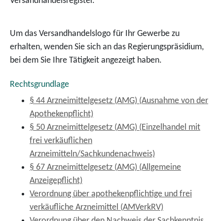
Versandhandelsregister.
Um das Versandhandelslogo für Ihr Gewerbe zu
erhalten, wenden Sie sich an das Regierungspräsidium,
bei dem Sie Ihre Tätigkeit angezeigt haben.
Rechtsgrundlage
§ 44 Arzneimittelgesetz (AMG) (Ausnahme von der
Apothekenpflicht)
§ 50 Arzneimittelgesetz (AMG) (Einzelhandel mit
frei verkäuflichen
Arzneimitteln/Sachkundenachweis)
§ 67 Arzneimittelgesetz (AMG) (Allgemeine
Anzeigepflicht)
Verordnung über apothekenpflichtige und frei
verkäufliche Arzneimittel (AMVerkRV)
Verordnung über den Nachweis der Sachkenntnis