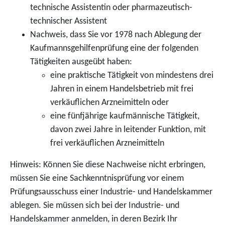
technische Assistentin oder pharmazeutisch-
technischer Assistent
Nachweis, dass Sie vor 1978 nach Ablegung der
Kaufmannsgehilfenprüfung eine der folgenden
Tätigkeiten ausgeübt haben:
eine praktische Tätigkeit von mindestens drei
Jahren in einem Handelsbetrieb mit frei
verkäuflichen Arzneimitteln oder
eine fünfjährige kaufmännische Tätigkeit,
davon zwei Jahre in leitender Funktion, mit
frei verkäuflichen Arzneimitteln
Hinweis: Können Sie diese Nachweise nicht erbringen,
müssen Sie eine Sachkenntnisprüfung vor einem
Prüfungsausschuss einer Industrie- und Handelskammer
ablegen. Sie müssen sich bei der Industrie- und
Handelskammer anmelden, in deren Bezirk Ihr