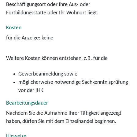
Beschäftigungsort oder Ihre Aus- oder
Fortbildungsstätte oder Ihr Wohnort liegt.
Kosten
für die Anzeige: keine
Weitere Kosten können entstehen, z.B. für die
Gewerbeanmeldung sowie
möglicherweise notwendige Sachkenntnisprüfung
vor der IHK
Bearbeitungsdauer
Nachdem Sie die Aufnahme Ihrer Tätigkeit angezeigt
haben, dürfen Sie mit dem Einzelhandel beginnen.
Hinweise