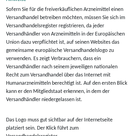
Sofern Sie für die freiverkäuflichen Arzneimittel einen
Versandhandel betreiben möchten, müssen Sie sich im
Versandhandelsregister registrieren, da jeder
Versandhändler von Arzneimitteln in der Europäischen
Union dazu verpflichtet ist, auf seinen Websites das
gemeinsame europäische Versandhandelslogo zu
verwenden. Es zeigt Verbrauchern, dass ein
Versandhändler nach seinem jeweiligen nationalen
Recht zum Versandhandel über das Internet mit
Humanarzneimitteln berechtigt ist. Auf den ersten Blick
kann er den Mitgliedstaat erkennen, in dem der
Versandhändler niedergelassen ist.
Das Logo muss gut sichtbar auf der Internetseite
platziert sein. Der Klick führt zum