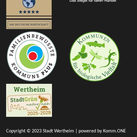
Copyright © 2023 Stadt Wertheim | powered by
Komm.ONE