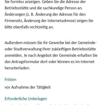
Sie formlos anzeigen. Geben Sie die Adresse der
Betriebsstätte und die sachkundige Person an.
Änderungen (z. B. Änderung der Adresse für den
Firmensitz, Änderung der Internetadresse) zeigen Sie
bitte ebenfalls rechtzeitig an.
Außerdem müssen Sie Ihr Gewerbe bei der Gemeinde-
oder Stadtverwaltung Ihrer zukünftigen Betriebsstätte
anmelden. Je nach Angebot der
Gemeinde erhalten Sie
das Antragsformular dort oder können es im Internet
herunterladen.
Fristen
vor Aufnahme der Tätigkeit
Erforderliche Unterlagen