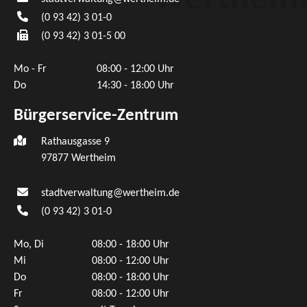
(0
93
42) 3
01-0
(0
93
42) 3
01-5
00
Mo - Fr
08:00 - 12:00 Uhr
Do
14:30 - 18:00 Uhr
Bürgerservice-Zentrum
Rathausgasse 9
97877 Wertheim
stadtverwaltung@wertheim.de
(0
93
42) 3
01-0
Mo, Di
08:00 - 18:00 Uhr
Mi
08:00 - 12:00 Uhr
Do
08:00 - 18:00 Uhr
Fr
08:00 - 12:00 Uhr