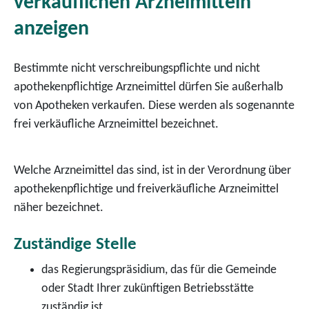
verkäuflichen Arzneimitteln
anzeigen
Bestimmte nicht verschreibungspflichte und nicht
apothekenpflichtige Arzneimittel dürfen Sie außerhalb
von Apotheken verkaufen. Diese werden als sogenannte
frei verkäufliche Arzneimittel bezeichnet.
Welche Arzneimittel das sind, ist in der Verordnung über
apothekenpflichtige und freiverkäufliche Arzneimittel
näher bezeichnet.
Zuständige Stelle
das Regierungspräsidium, das für die Gemeinde
oder Stadt Ihrer zukünftigen Betriebsstätte
zuständig ist