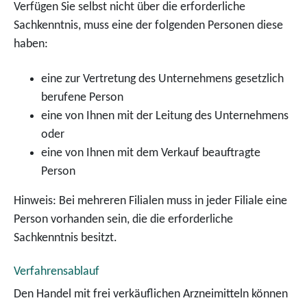
Verfügen Sie selbst nicht über die erforderliche
Sachkenntnis, muss eine der folgenden Personen diese
haben:
eine zur Vertretung des Unternehmens gesetzlich
berufene Person
eine von Ihnen mit der Leitung des Unternehmens
oder
eine von Ihnen mit dem Verkauf beauftragte
Person
Hinweis:
Bei mehreren Filialen muss in jeder Filiale eine
Person vorhanden sein, die die erforderliche
Sachkenntnis besitzt.
Verfahrensablauf
Den Handel mit frei verkäuflichen Arzneimitteln können