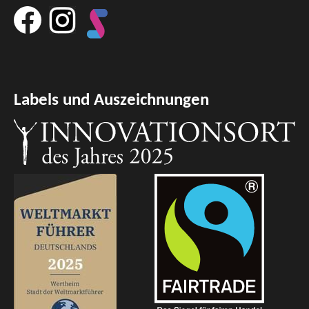
Labels und Auszeichnungen