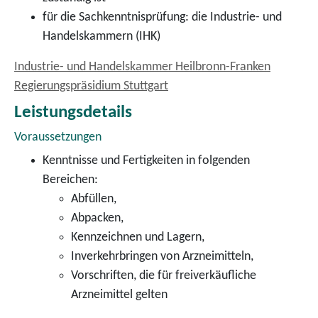
für die Sachkenntnisprüfung: die Industrie- und
Handelskammern (IHK)
Industrie- und Handelskammer Heilbronn-Franken
Regierungspräsidium Stuttgart
Leistungsdetails
Voraussetzungen
Kenntnisse und Fertigkeiten in folgenden
Bereichen:
Abfüllen,
Abpacken,
Kennzeichnen und Lagern,
Inverkehrbringen von Arzneimitteln,
Vorschriften, die für freiverkäufliche
Arzneimittel gelten