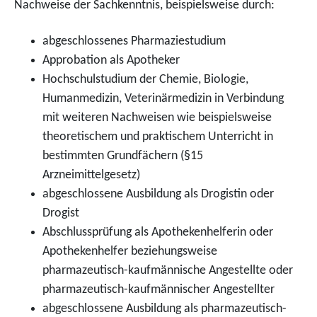
Nachweise der Sachkenntnis, beispielsweise durch:
abgeschlossenes Pharmaziestudium
Approbation als Apotheker
Hochschulstudium der Chemie, Biologie,
Humanmedizin, Veterinärmedizin in Verbindung
mit weiteren Nachweisen wie beispielsweise
theoretischem und praktischem Unterricht in
bestimmten Grundfächern (§15
Arzneimittelgesetz)
abgeschlossene Ausbildung als Drogistin oder
Drogist
Abschlussprüfung als Apothekenhelferin oder
Apothekenhelfer beziehungsweise
pharmazeutisch-kaufmännische Angestellte oder
pharmazeutisch-kaufmännischer Angestellter
abgeschlossene Ausbildung als pharmazeutisch-