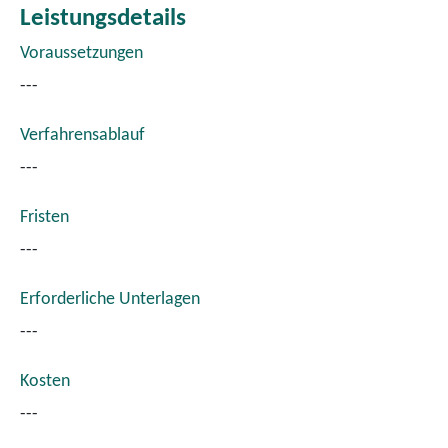
Leistungsdetails
Voraussetzungen
---
Verfahrensablauf
---
Fristen
---
Erforderliche Unterlagen
---
Kosten
---