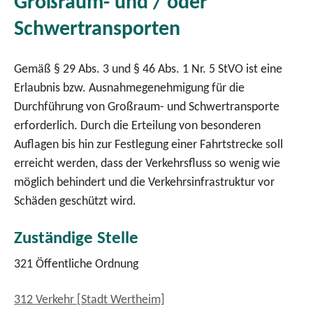
Großraum- und / oder
Schwertransporten
Gemäß § 29 Abs. 3 und § 46 Abs. 1 Nr. 5 StVO ist eine
Erlaubnis bzw. Ausnahmegenehmigung für die
Durchführung von Großraum- und Schwertransporte
erforderlich. Durch die Erteilung von besonderen
Auflagen bis hin zur Festlegung einer Fahrtstrecke soll
erreicht werden, dass der Verkehrsfluss so wenig wie
möglich behindert und die Verkehrsinfrastruktur vor
Schäden geschützt wird.
Zuständige Stelle
321 Öffentliche Ordnung
312 Verkehr [Stadt Wertheim]