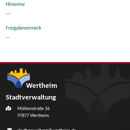
Hinweise
---
Freigabevermerk
--
Stadtverwaltung
Mühlenstraße 26
97877
Wertheim