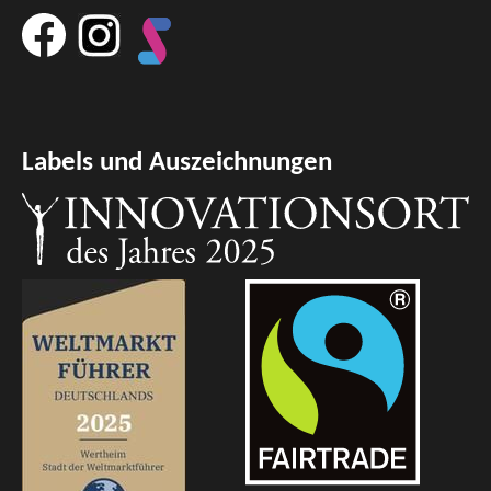
Labels und Auszeichnungen