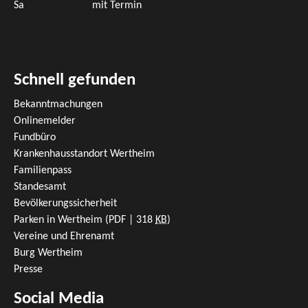
Sa
mit Termin
Schnell gefunden
Bekanntmachungen
Onlinemelder
Fundbüro
Krankenhausstandort Wertheim
Familienpass
Standesamt
Bevölkerungssicherheit
Parken in Wertheim
(PDF | 318
KB
)
Vereine und Ehrenamt
Burg Wertheim
Presse
Social Media