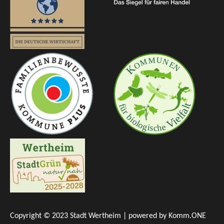
Copyright © 2023 Stadt Wertheim | powered by
Komm.ONE