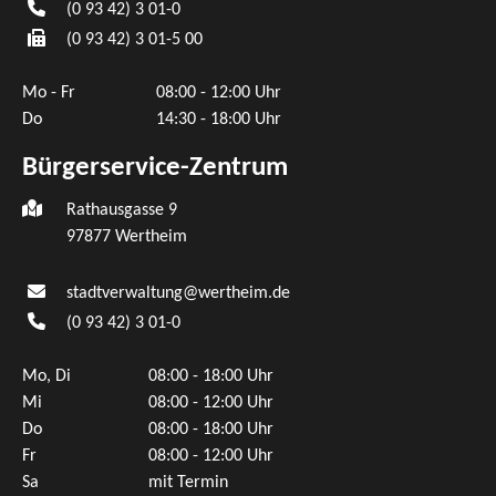
(0
93
42) 3
01-0
(0
93
42) 3
01-5
00
Mo - Fr
08:00 - 12:00 Uhr
Do
14:30 - 18:00 Uhr
Bürgerservice-Zentrum
Rathausgasse 9
97877 Wertheim
stadtverwaltung@wertheim.de
(0
93
42) 3
01-0
Mo, Di
08:00 - 18:00 Uhr
Mi
08:00 - 12:00 Uhr
Do
08:00 - 18:00 Uhr
Fr
08:00 - 12:00 Uhr
Sa
mit Termin