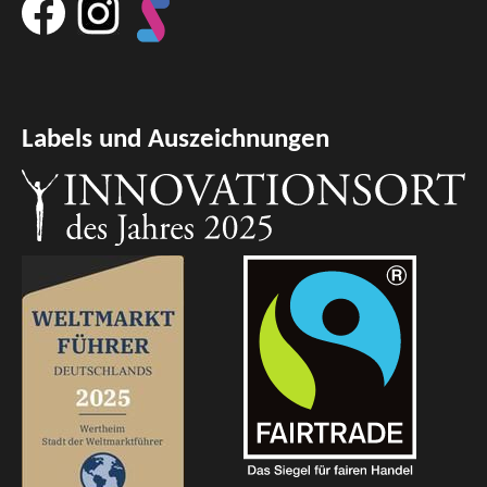
Labels und Auszeichnungen