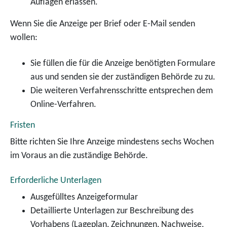
Auflagen erlassen.
Wenn Sie die Anzeige per Brief oder E-Mail senden
wollen:
Sie füllen die für die Anzeige benötigten Formulare
aus und senden sie der zuständigen Behörde zu zu.
Die weiteren Verfahrensschritte entsprechen dem
Online-Verfahren.
Fristen
Bitte richten Sie Ihre Anzeige mindestens sechs Wochen
im Voraus an die zuständige Behörde.
Erforderliche Unterlagen
Ausgefülltes Anzeigeformular
Detaillierte Unterlagen zur Beschreibung des
Vorhabens (Lageplan, Zeichnungen, Nachweise,