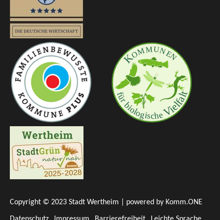
Copyright © 2023 Stadt Wertheim | powered by
Komm.ONE
Datenschutz
Impressum
Barrierefreiheit
Leichte Sprache