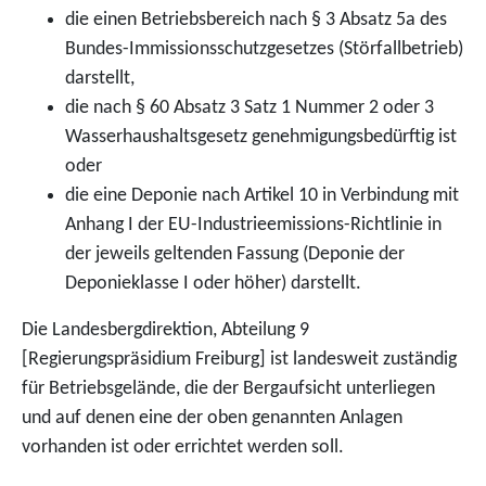
die einen Betriebsbereich nach § 3 Absatz 5a des
Bundes-Immissionsschutzgesetzes (Störfallbetrieb)
darstellt,
die nach § 60 Absatz 3 Satz 1 Nummer 2 oder 3
Wasserhaushaltsgesetz genehmigungsbedürftig ist
oder
die eine Deponie nach Artikel 10 in Verbindung mit
Anhang I der EU-Industrieemissions-Richtlinie in
der jeweils geltenden Fassung (Deponie der
Deponieklasse I oder höher) darstellt.
Die Landesbergdirektion, Abteilung 9
[Regierungspräsidium Freiburg] ist landesweit
zuständig
für Betriebsgelände, die der Bergaufsicht unterliegen
und auf denen eine der oben genannten Anlagen
vorhanden ist oder errichtet werden soll.