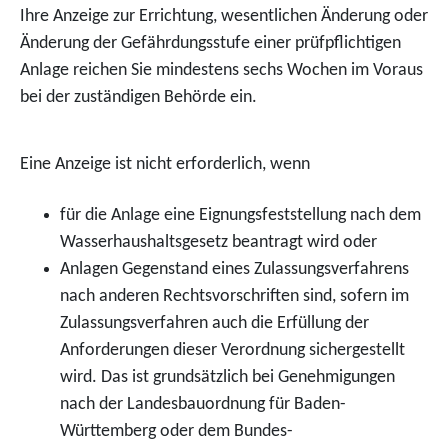
Ihre Anzeige zur Errichtung, wesentlichen Änderung oder
Änderung der Gefährdungsstufe einer prüfpflichtigen
Anlage reichen Sie mindestens sechs Wochen im Voraus
bei der zuständigen Behörde ein.
Eine Anzeige ist nicht erforderlich, wenn
für die Anlage eine Eignungsfeststellung nach dem
Wasserhaushaltsgesetz beantragt wird oder
Anlagen Gegenstand eines Zulassungsverfahrens
nach anderen Rechtsvorschriften sind, sofern im
Zulassungsverfahren auch die Erfüllung der
Anforderungen dieser Verordnung sichergestellt
wird. Das ist grundsätzlich bei Genehmigungen
nach der Landesbauordnung für Baden-
Württemberg oder dem Bundes-