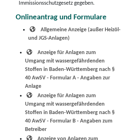
Immissionsschutzgesetz gegeben.
Onlineantrag und Formulare
Allgemeine Anzeige (außer Heizöl-
und JGS-Anlagen)
Anzeige für Anlagen zum
Umgang mit wassergefährdenden
Stoffen in Baden-Württemberg nach §
40 AwSV - Formular A - Angaben zur
Anlage
Anzeige für Anlagen zum
Umgang mit wassergefährdenden
Stoffen in Baden-Württemberg nach §
40 AwSV - Formular B - Angaben zum
Betreiber
Anzeige von Anlagen zum