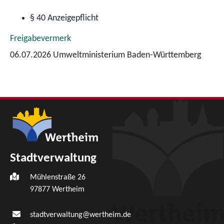
§ 40 Anzeigepflicht
Freigabevermerk
06.07.2026 Umweltministerium Baden-Württemberg
Stadtverwaltung
Mühlenstraße 26
97877
Wertheim
stadtverwaltung@wertheim.de