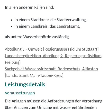
In allen anderen Fällen sind:
in einem Stadtkreis: die Stadtverwaltung,
in einem Landkreis: das Landratsamt,
als untere Wasserbehörde zuständig.
Abteilung 5 - Umwelt [Regierungspräsidium Stuttgart]
Landesbergdirektion, Abteilung 9 [Regierungspräsidium
Freiburg]
Sachgebiet Wasserwirtschaft, Bodenschutz, Altlasten
[Landratsamt Main-Tauber-Kreis]
Leistungsdetails
Voraussetzungen
Die Anlagen müssen die Anforderungen der Verordnung
über Anlagen zum Umgang mit wassergefährdenden