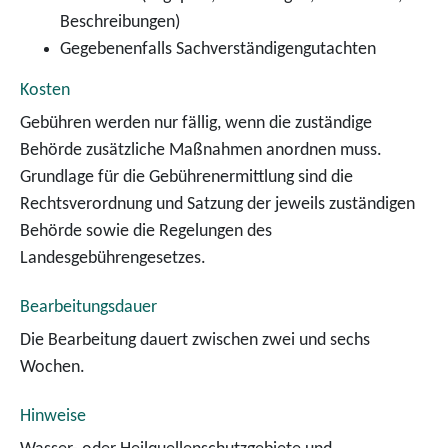
Beschreibungen)
Gegebenenfalls Sachverständigengutachten
Kosten
Gebühren werden nur fällig, wenn die zuständige
Behörde zusätzliche Maßnahmen anordnen muss.
Grundlage für die Gebührenermittlung sind die
Rechtsverordnung und Satzung der jeweils zuständigen
Behörde sowie die Regelungen des
Landesgebührengesetzes.
Bearbeitungsdauer
Die Bearbeitung dauert zwischen zwei und sechs
Wochen.
Hinweise