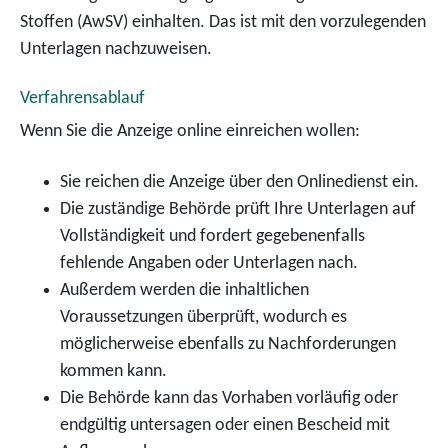
Stoffen (AwSV) einhalten. Das ist mit den vorzulegenden
Unterlagen nachzuweisen.
Verfahrensablauf
Wenn Sie die Anzeige online einreichen wollen:
Sie reichen die Anzeige über den Onlinedienst ein.
Die zuständige Behörde prüft Ihre Unterlagen auf
Vollständigkeit und fordert gegebenenfalls
fehlende Angaben oder Unterlagen nach.
Außerdem werden die inhaltlichen
Voraussetzungen überprüft, wodurch es
möglicherweise ebenfalls zu Nachforderungen
kommen kann.
Die Behörde kann das Vorhaben vorläufig oder
endgültig untersagen oder einen Bescheid mit