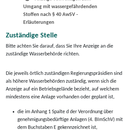
Umgang mit wassergefährdenden
Stoffen nach § 40 AwSV -
Erläuterungen
Zuständige Stelle
Bitte achten Sie darauf, dass Sie Ihre Anzeige an die
zuständige Wasserbehörde richten.
Die jeweils örtlich zuständigen Regierungspräsidien sind
als höhere Wasserbehörden zuständig, wenn sich die
Anzeige auf ein Betriebsgelände bezieht, auf welchem
mindestens eine Anlage vorhanden oder geplant ist,
die im Anhang 1 Spalte d der Verordnung über
genehmigungsbedürftige Anlagen (4. BImSchV) mit
dem Buchstaben E gekennzeichnet ist,