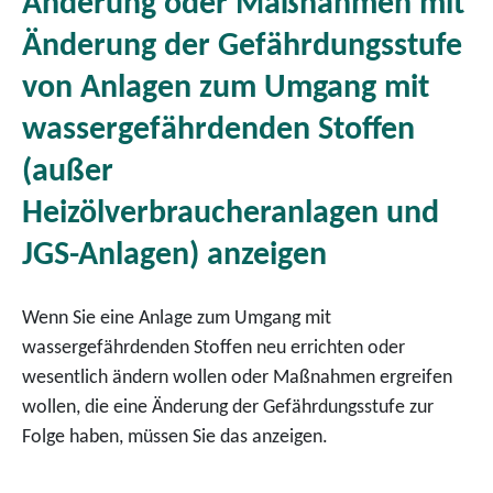
Änderung oder Maßnahmen mit
Änderung der Gefährdungsstufe
von Anlagen zum Umgang mit
wassergefährdenden Stoffen
(außer
Heizölverbraucheranlagen und
JGS-Anlagen) anzeigen
Wenn Sie eine Anlage zum Umgang mit
wassergefährdenden Stoffen neu errichten oder
wesentlich ändern wollen oder Maßnahmen ergreifen
wollen, die eine Änderung der Gefährdungsstufe zur
Folge haben, müssen Sie das anzeigen.