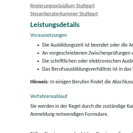
Regierungspräsidium Stuttgart
Steuerberaterkammer Stuttgart
Leistungsdetails
Voraussetzungen
Die Ausbildungszeit ist beendet oder die 
An vorgeschriebenen Zwischenprüfungen 
Die schriftlichen oder elektronischen Aus
Das Berufsausbildungsverhältnis ist in das
Hinweis
: In einigen Berufen findet die Abschlus
Verfahrensablauf
Sie werden in der Regel durch die zuständige K
Anmeldung notwendigen Formulare.