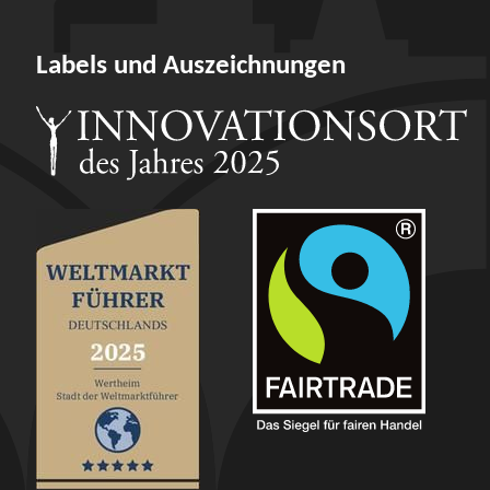
Labels und Auszeichnungen