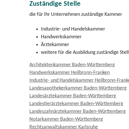
Zuständige Stelle
die für Ihr Unternehmen zuständige Kammer
Industrie- und Handelskammer
Handwerkskammer
Ärztekammer
weitere für die Ausbildung zuständige Stel
Architektenkammer Baden-Württemberg
Handwerkskammer Heilbronn-Franken
Industrie- und Handelskammer Heilbronn-Frank
Landesapothekerkammer Baden-Württemberg
Landesärztekammer Baden-Württemberg
Landestierärztekammer Baden-Württemberg
Landeszahnärztekammer Baden-Württemberg
Notarkammer Baden-Württemberg
Rechtsanwaltskammer Karlsruhe