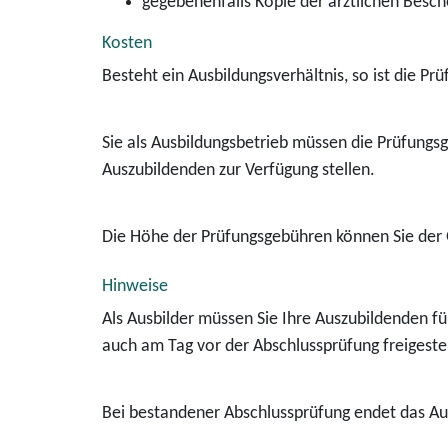
gegebenenfalls Kopie der ärztlichen Besc
Kosten
Besteht ein Ausbildungsverhältnis, so ist die Pr
Sie als Ausbildungsbetrieb müssen die Prüfungs
Auszubildenden zur Verfügung stellen.
Die Höhe der Prüfungsgebühren können Sie der
Hinweise
Als Ausbilder müssen Sie Ihre Auszubildenden für
auch am Tag vor der Abschlussprüfung freigestel
Bei bestandener Abschlussprüfung endet das Au