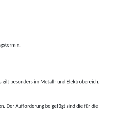
ngstermin.
es gilt besonders im Metall- und Elektrobereich.
. Der Aufforderung beigefügt sind die für die