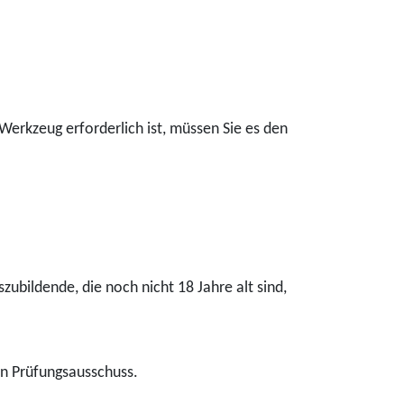
erkzeug erforderlich ist, müssen Sie es den
zubildende, die noch nicht 18 Jahre alt sind,
en Prüfungsausschuss.