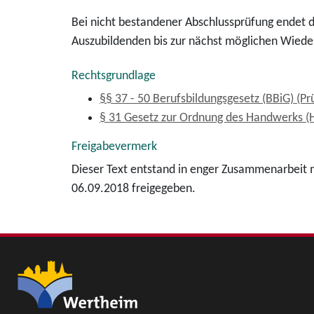
Bei nicht bestandener Abschlussprüfung endet d
Auszubildenden bis zur nächst möglichen Wiede
Rechtsgrundlage
§§ 37 - 50 Berufsbildungsgesetz (BBiG) (P
§ 31 Gesetz zur Ordnung des Handwerks 
Freigabevermerk
Dieser Text entstand in enger Zusammenarbeit m
06.09.2018 freigegeben.