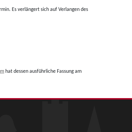
min. Es verlängert sich auf Verlangen des
um
hat dessen ausführliche Fassung am