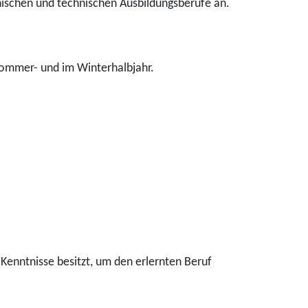
nischen und technischen Ausbildungsberufe an.
Sommer- und im Winterhalbjahr.
Kenntnisse besitzt, um den erlernten Beruf