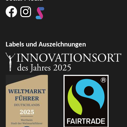
Labels und Auszeichnungen