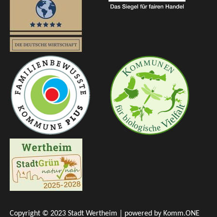
Copyright © 2023 Stadt Wertheim | powered by
Komm.ONE