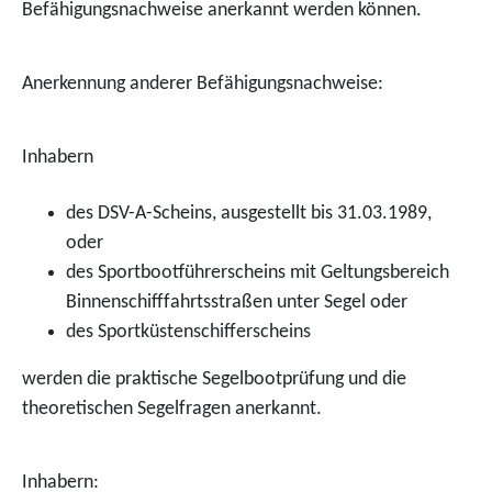
Befähigungsnachweise ane
r
kannt werden können.
Anerkennung anderer Befähigungsnachweise:
Inhabern
des DSV-A-Scheins, ausgestellt bis 31.03.1989,
oder
des Sportbootführerscheins mit Geltungsbereich
Binnenschifffahrtsstraßen unter Segel oder
des Sportküstenschifferscheins
werden die praktische Segelbootprüfung und die
theoretischen Segelfragen anerkannt.
Inhabern: