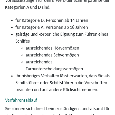
Voraussetzungen für den Erwerb der Schifferpatente der
Kategorien A und D sind:
für Kategorie D: Personen ab 14 Jahren
für Kategorie A: Personen ab 18 Jahren
geistige und körperliche Eignung zum Führen eines
Schiffes
ausreichendes Hörvermögen
ausreichendes Sehvermögen
ausreichendes
Farbunterscheidungsvermögen
Ihr bisheriges Verhalten lässt erwarten, dass Sie als
Schiffsführer oder Schiffsführerin die Vorschriften
beachten und auf andere Rücksicht nehmen.
Verfahrensablauf
Sie können sich direkt beim zuständigen Landratsamt für