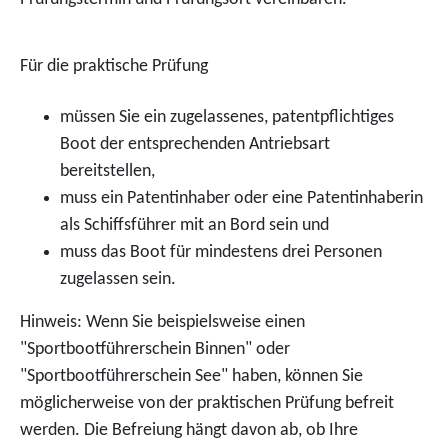
Für die praktische Prüfung
müssen Sie ein zugelassenes, patentpflichtiges
Boot der entsprechenden Antriebsart
bereitstellen,
muss ein Patentinhaber oder eine Patentinhaberin
als Schiffsführer mit an Bord sein und
muss das Boot für mindestens drei Personen
zugelassen sein.
Hinweis:
Wenn Sie beispielsweise einen
"Sportbootführerschein Binnen" oder
"Sportbootführerschein See" haben, können Sie
möglicherweise von der praktischen Prüfung befreit
werden. Die Befreiung hängt davon ab, ob Ihre