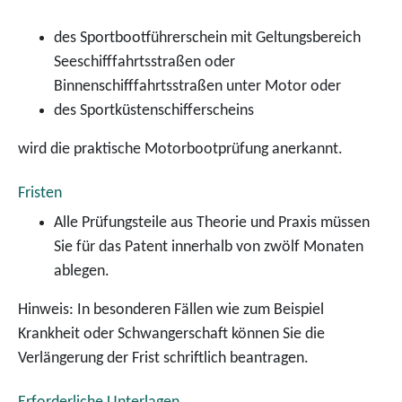
des Sportbootführerschein mit Geltungsbereich
Seeschifffahrtsstraßen oder
Binnenschifffahrtsstraßen unter Motor oder
des Sportküstenschifferscheins
wird die praktische Motorbootprüfung anerkannt.
Fristen
Alle Prüfungsteile aus Theorie und Praxis müssen
Sie für das Patent innerhalb von zwölf Monaten
ablegen.
Hinweis: In besonderen Fällen wie zum Beispiel
Krankheit oder Schwangerschaft können Sie die
Verlängerung der Frist schriftlich beantragen.