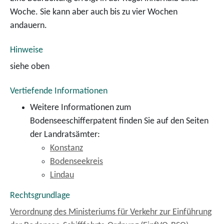
Woche. Sie kann aber auch bis zu vier Wochen
andauern.
Hinweise
siehe oben
Vertiefende Informationen
Weitere Informationen zum
Bodenseeschifferpatent finden Sie auf den Seiten
der Landratsämter:
Konstanz
Bodenseekreis
Lindau
Rechtsgrundlage
Verordnung des Ministeriums für Verkehr zur Einführung