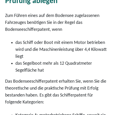
Prüfung ablegen
Zum Führen eines auf dem Bodensee zugelassenen
Fahrzeuges benötigen Sie in der Regel das
Bodenseeschifferpatent, wenn
das Schiff oder Boot mit einem Motor betrieben
wird und die Maschinenleistung über 4,4 Kilowatt
liegt
das Segelboot mehr als 12 Quadratmeter
Segelfläche hat
Das Bodenseeschifferpatent erhalten Sie
, wenn Sie die
theoretische und die praktische Prüfung mit Erfolg
bestanden haben. Es gibt das Schifferpatent
für
folgende Kategorien: