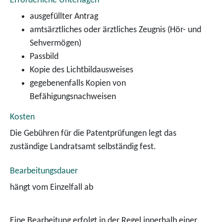
Erforderliche Unterlagen
ausgefüllter Antrag
amtsärztliches oder ärztliches Zeugnis (Hör- und
Sehvermögen)
Passbild
Kopie des Lichtbildausweises
gegebenenfalls Kopien von
Befähigungsnachweisen
Kosten
Die Gebühren für die Patentprüfungen legt das
zuständige Landratsamt selbständig fest.
Bearbeitungsdauer
hängt vom Einzelfall ab
Eine Bearbeitung erfolgt in der Regel innerhalb einer