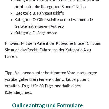
Kategorie A: motorbetriebene Schiffe, soweit sie
nicht unter die Kategorien B und C fallen
Kategorie B: Fahrgastschiffe
Kategorie C: Güterschiffe und schwimmende
Geräte mit eigenem Antrieb
Kategorie D: Segelboote
Hinweis:
Mit dem Patent der Kategorie B oder C haben
Sie auch das Recht, Fahrzeuge der Kategorie A zu
führen.
Tipp:
Sie können unter bestimmten Voraussetzungen
vorüberg
e
hend ein Ferien- oder Urlauberpatent
erhalten. Es gilt für 30 Tage innerhalb eines
Kalenderjahres.
Onlineantrag und Formulare