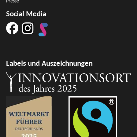
Presse
Social Media
Labels und Auszeichnungen