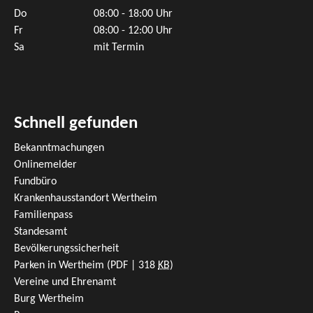
Do
08:00 - 18:00 Uhr
Fr
08:00 - 12:00 Uhr
Sa
mit Termin
Schnell gefunden
Bekanntmachungen
Onlinemelder
Fundbüro
Krankenhausstandort Wertheim
Familienpass
Standesamt
Bevölkerungssicherheit
Parken in Wertheim
(PDF | 318
KB
)
Vereine und Ehrenamt
Burg Wertheim