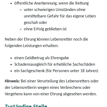
öffentliche Anerkennung, wenn die Rettung
unter schwierigen Umständen ohne
unmittelbare Gefahr für das eigene Leben
geschah oder
ohne Erfolg geblieben ist
Neben der Ehrung können Lebensretter noch die
folgenden Leistungen erhalten:
einen Geldbetrag als Ehrengabe
Schadensausgleich für erhebliche Sachschäden
ein Sachgeschenk (für Personen unter 18 Jahren)
Hinweis:
Bei einer Verurteilung des Lebensretters oder
der Lebensretterin wegen eines Verbrechens oder
Vergehens kann von einer Ehrung abgesehen werden.
Zuständige Stelle