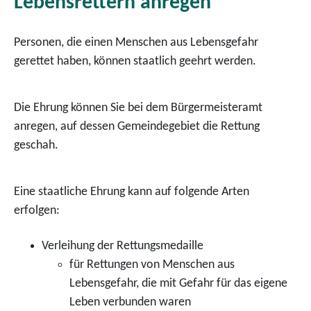
Lebensrettern anregen
Personen, die einen Menschen aus Lebensgefahr
gerettet haben, können staatlich geehrt werden.
Die Ehrung können Sie bei dem Bürgermeisteramt
anregen, auf dessen Gemeindegebiet die Rettung
geschah.
Eine staatliche Ehrung kann auf folgende Arten
erfolgen:
Verleihung der Rettungsmedaille
für Rettungen von Menschen aus
Lebensgefahr, die mit Gefahr für das eigene
Leben verbunden waren