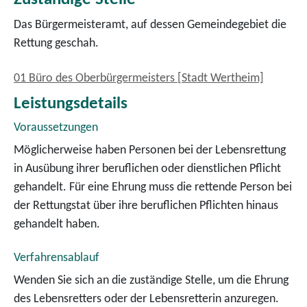
Das Bürgermeisteramt, auf dessen Gemeindegebiet die
Rettung geschah.
01 Büro des Oberbürgermeisters [Stadt Wertheim]
Leistungsdetails
Voraussetzungen
Möglicherweise haben Personen bei der Lebensrettung
in Ausübung ihrer beruflichen oder dienstlichen Pflicht
gehandelt.
Für eine Ehrung muss die rettende Person bei
der Rettungstat über ihre beruflichen Pflichten hinaus
gehandelt haben.
Verfahrensablauf
Wenden Sie sich an die zuständige Stelle, um die Ehrung
des Lebensretters oder der Lebensretterin anzuregen.