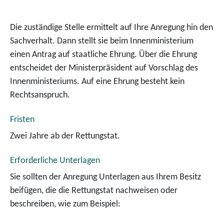
Die zuständige Stelle ermittelt auf Ihre Anregung hin den
Sachverhalt. Dann stellt sie beim Innenministerium
einen Antrag auf staatliche Ehrung.
Über die Ehrung
entscheidet der Ministerpräsident auf Vorschlag des
Innenministeriums. Auf eine Ehrung besteht kein
Rechtsanspruch.
Fristen
Zwei Jahre ab der Rettungstat.
Erforderliche Unterlagen
Sie sollten der Anregung Unterlagen aus Ihrem Besitz
beifügen, die die Rettungstat nachweisen oder
beschreiben, wie zum Beispiel: