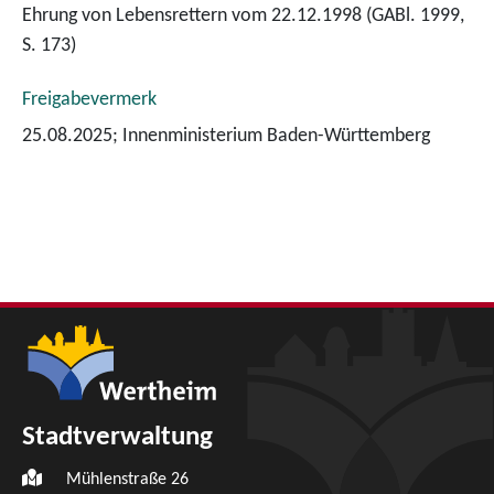
Ehrung von Lebensrettern vom 22.12.1998 (GABl. 1999,
S. 173)
Freigabevermerk
25.08.2025; Innenministerium Baden-Württemberg
Stadtverwaltung
Mühlenstraße 26