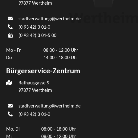
97877
Wertheim
stadtverwaltung@wertheim.de
(0
93
42) 3
01-0
(0
93
42) 3
01-5
00
Mo - Fr
08:00 - 12:00 Uhr
Do
14:30 - 18:00 Uhr
Bürgerservice-Zentrum
Rathausgasse 9
97877 Wertheim
stadtverwaltung@wertheim.de
(0
93
42) 3
01-0
Mo, Di
08:00 - 18:00 Uhr
Mi
08:00 - 12:00 Uhr