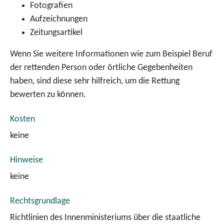
Fotografien
Aufzeichnungen
Zeitungsartikel
Wenn Sie weitere Informationen wie zum Beispiel Beruf
der rettenden Person oder örtliche Gegebenheiten
haben, sind diese sehr hilfreich, um die Rettung
bewerten zu können.
Kosten
keine
Hinweise
keine
Rechtsgrundlage
Richtlinien des Innenministeriums über die staatliche