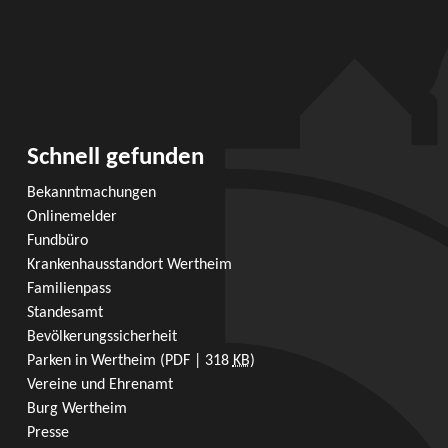
Schnell gefunden
Bekanntmachungen
Onlinemelder
Fundbüro
Krankenhausstandort Wertheim
Familienpass
Standesamt
Bevölkerungssicherheit
Parken in Wertheim
(PDF | 318
KB
)
Vereine und Ehrenamt
Burg Wertheim
Presse