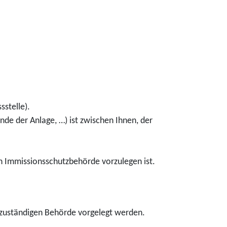
stelle).
de der Anlage, …) ist zwischen Ihnen, der
n Immissionsschutzbehörde vorzulegen ist.
 zuständigen Behörde vorgelegt werden.