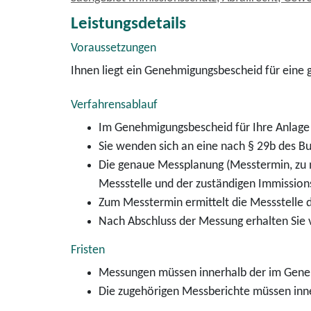
Leistungsdetails
Voraussetzungen
Ihnen liegt ein Genehmigungsbescheid für eine
Verfahrensablauf
Im Genehmigungsbescheid für Ihre Anlage 
Sie wenden sich an eine nach § 29b des B
Die genaue Messplanung (Messtermin, zu m
Messstelle und der zuständigen Immissio
Zum Messtermin ermittelt die Messstelle 
Nach Abschluss der Messung erhalten Sie 
Fristen
Messungen müssen innerhalb der im Geneh
Die zugehörigen Messberichte müssen inne