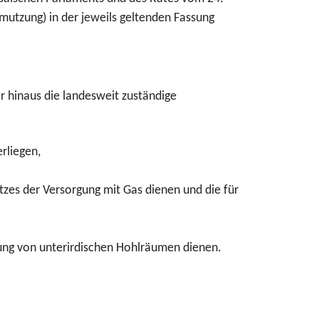
utzung) in der jeweils geltenden Fassung
r hinaus die landesweit zuständige
rliegen,
tzes der Versorgung mit Gas dienen und die für
rung von unterirdischen Hohlräumen dienen.