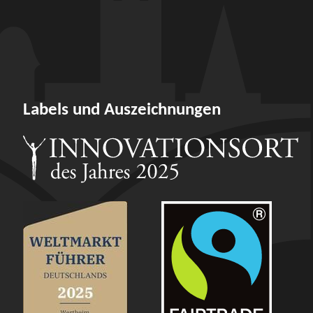
Labels und Auszeichnungen