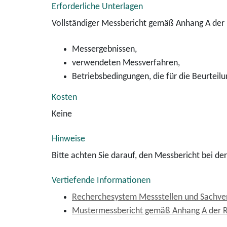
Erforderliche Unterlagen
Vollständiger Messbericht gemäß Anhang A der 
Messergebnissen,
verwendeten Messverfahren,
Betriebsbedingungen, die für die Beurteil
Kosten
Keine
Hinweise
Bitte achten Sie darauf, den Messbericht bei d
Vertiefende Informationen
Recherchesystem Messstellen und Sachve
Mustermessbericht gemäß Anhang A der Ri