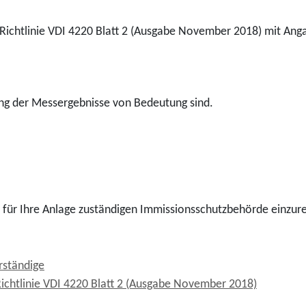
Richtlinie VDI 4220 Blatt 2 (Ausgabe November 2018) mit Ang
ung der Messergebnisse von Bedeutung sind.
er für Ihre Anlage zuständigen Immissionsschutzbehörde einzur
rständige
chtlinie VDI 4220 Blatt 2 (Ausgabe November 2018)