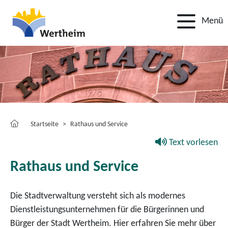
Menü
Startseite
Rathaus und Service
Text vorlesen
Rathaus und Service
Die Stadtverwaltung versteht sich als modernes
Dienstleistungsunternehmen für die Bürgerinnen und
Bürger der Stadt Wertheim. Hier erfahren Sie mehr über