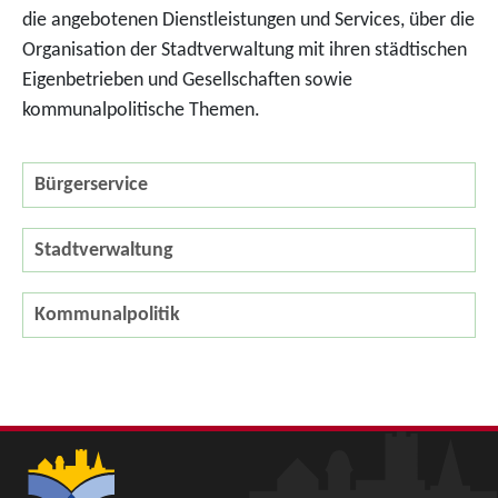
die angebotenen Dienstleistungen und Services, über die
Organisation der Stadtverwaltung mit ihren städtischen
Eigenbetrieben und Gesellschaften sowie
kommunalpolitische Themen.
Bürgerservice
Stadtverwaltung
Kommunalpolitik