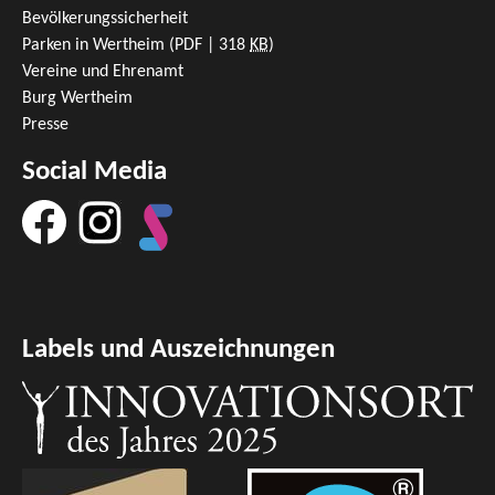
Bevölkerungssicherheit
Parken in Wertheim
(PDF | 318
KB
)
Vereine und Ehrenamt
Burg Wertheim
Presse
Social Media
Labels und Auszeichnungen