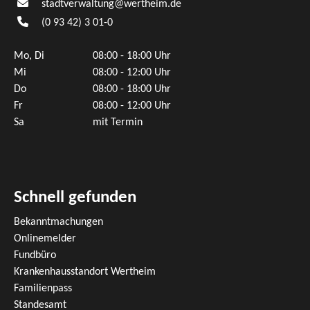
stadtverwaltung@wertheim.de
(0
93
42) 3
01-0
Mo, Di
08:00 - 18:00 Uhr
Mi
08:00 - 12:00 Uhr
Do
08:00 - 18:00 Uhr
Fr
08:00 - 12:00 Uhr
Sa
mit Termin
Schnell gefunden
Bekanntmachungen
Onlinemelder
Fundbüro
Krankenhausstandort Wertheim
Familienpass
Standesamt