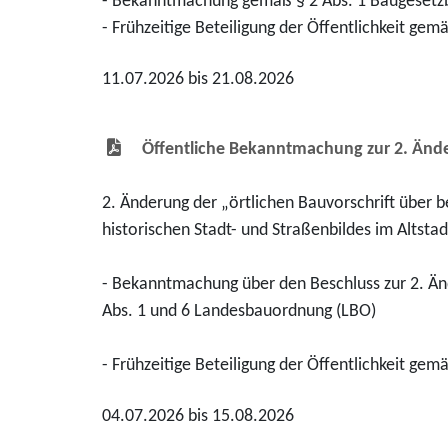
- Bekanntmachung gemäß § 2 Abs. 1 Baugesetz
- Frühzeitige Beteiligung der Öffentlichkeit ge
11.07.2026 bis 21.08.2026
Öffentliche Bekanntmachung zur 2. Ände
2. Änderung der „örtlichen Bauvorschrift über
historischen Stadt- und Straßenbildes im Altsta
- Bekanntmachung über den Beschluss zur 2. Änd
Abs. 1 und 6 Landesbauordnung (LBO)
- Frühzeitige Beteiligung der Öffentlichkeit gem
04.07.2026 bis 15.08.2026