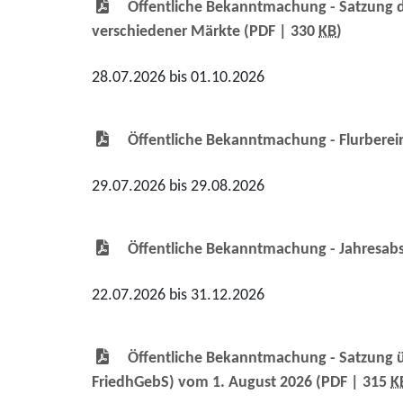
Öffentliche Bekanntmachung - Satzung de
verschiedener Märkte
(PDF | 330
KB
)
28.07.2026 bis 01.10.2026
Öffentliche Bekanntmachung - Flurbere
29.07.2026 bis 29.08.2026
Öffentliche Bekanntmachung - Jahresabs
22.07.2026 bis 31.12.2026
Öffentliche Bekanntmachung - Satzung ü
FriedhGebS) vom 1. August 2026
(PDF | 315
K