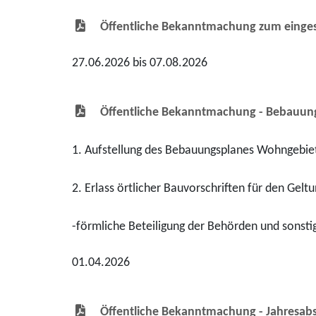
Öffentliche Bekanntmachung zum einges
27.06.2026 bis 07.08.2026
Öffentliche Bekanntmachung - Bebauung
1. Aufstellung des Bebauungsplanes Wohngebiet
2. Erlass örtlicher Bauvorschriften für den Ge
-förmliche Beteiligung der Behörden und sonsti
01.04.2026
Öffentliche Bekanntmachung - Jahresab