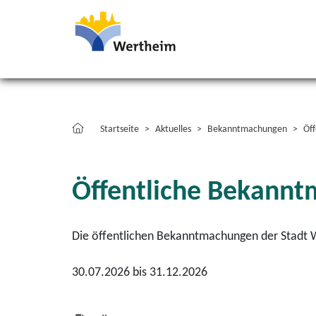
Startseite
Aktuelles
Bekanntmachungen
Öf
Öffentliche Bekann
Die öffentlichen Bekanntmachungen der Stadt W
30.07.2026 bis 31.12.2026