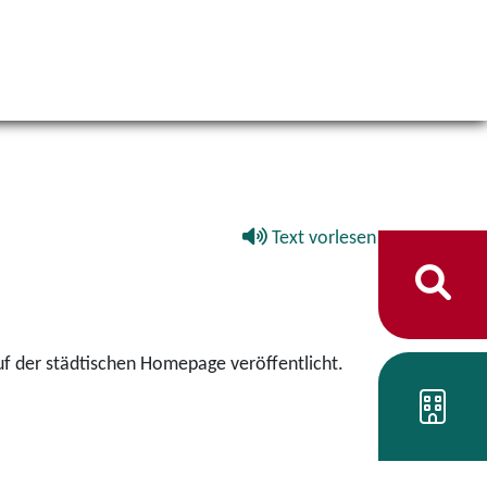
Text vorlesen
f der städtischen Homepage veröffentlicht.