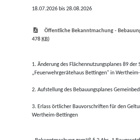
18.07.2026 bis 28.08.2026
Öffentliche Bekanntmachung - Bebauung
478
KB
)
1. Änderung des Flächennutzungsplanes 89 der 
„Feuerwehrgerätehaus Bettingen" in Wertheim-
2. Aufstellung des Bebauungsplanes Gemeinbed
3. Erlass örtlicher Bauvorschriften für den G
Wertheim-Bettingen