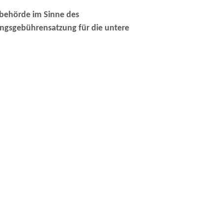
behörde im Sinne des
ngsgebührensatzung für die untere