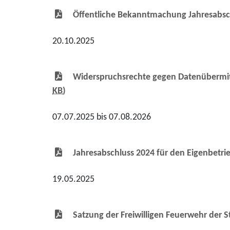
Öffentliche Bekanntmachung Jahresabsch
20.10.2025
Widerspruchsrechte gegen Datenübermit
KB
)
07.07.2025 bis 07.08.2026
Jahresabschluss 2024 für den Eigenbetri
19.05.2025
Satzung der Freiwilligen Feuerwehr der 