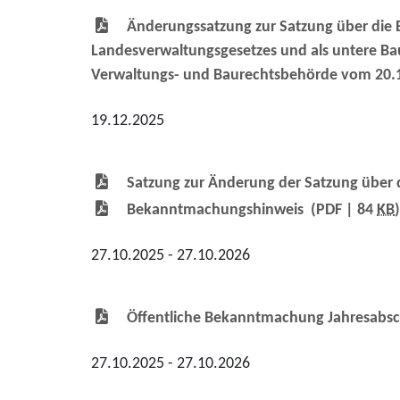
Änderungssatzung zur Satzung über die
Landesverwaltungsgesetzes und als untere B
Verwaltungs- und Baurechtsbehörde vom 20.
19.12.2025
Satzung zur Änderung der Satzung über
Bekanntmachungshinweis
(PDF | 84
KB
)
27.10.2025 - 27.10.2026
Öffentliche Bekanntmachung Jahresabsc
27.10.2025 - 27.10.2026