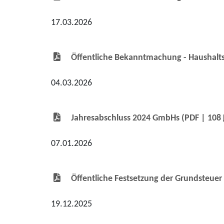
17.03.2026
Öffentliche Bekanntmachung - Haushalts
04.03.2026
Jahresabschluss 2024 GmbHs
(PDF | 108
07.01.2026
Öffentliche Festsetzung der Grundsteuer
19.12.2025