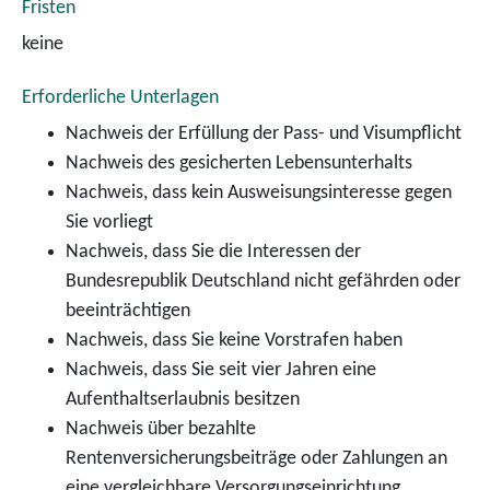
Fristen
keine
Erforderliche Unterlagen
Nachweis der Erfüllung der Pass- und Visumpflicht
Nachweis des gesicherten Lebensunterhalts
Nachweis, dass kein Ausweisungsinteresse gegen
Sie vorliegt
Nachweis, dass Sie die Interessen der
Bundesrepublik Deutschland nicht gefährden oder
beeinträchtigen
Nachweis, dass Sie keine Vorstrafen haben
Nachweis, dass Sie seit vier Jahren eine
Aufenthaltserlaubnis besitzen
Nachweis über bezahlte
Rentenversicherungsbeiträge oder Zahlungen an
eine vergleichbare Versorgungseinrichtung