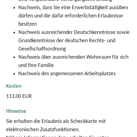
Nachweis, dass Sie eine Erwerbstätigkeit ausüben
dürfen und die dafür erforderlichen Erlaubnisse
besitzen
Nachweis ausreichender Deutschkenntnisse sowie
Grundkenntnisse der deutschen Rechts- und
Gesellschaftsordnung
Nachweis über ausreichenden Wohnraum für sich
und Ihre Familie
Nachweis des angemessenen Arbeitsplatzes
Kosten
113,00 EUR
Hinweise
Sie erhalten die Erlaubnis als Scheckkarte mit
elektronischen Zusatzfunktionen.