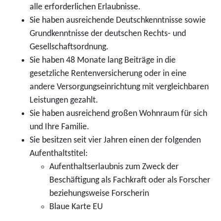
alle erforderlichen Erlaubnisse.
Sie haben ausreichende Deutschkenntnisse sowie
Grundkenntnisse der deutschen Rechts- und
Gesellschaftsordnung.
Sie haben 48 Monate lang Beiträge in die
gesetzliche Rentenversicherung oder in eine
andere Versorgungseinrichtung mit vergleichbaren
Leistungen gezahlt.
Sie haben ausreichend großen Wohnraum für sich
und Ihre Familie.
Sie besitzen seit vier Jahren einen der folgenden
Aufenthaltstitel:
Aufenthaltserlaubnis zum Zweck der
Beschäftigung als Fachkraft oder als Forscher
beziehungsweise Forscherin
Blaue Karte EU