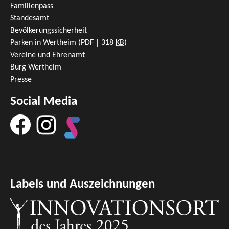
Familienpass
Standesamt
Bevölkerungssicherheit
Parken in Wertheim
(PDF | 318
KB
)
Vereine und Ehrenamt
Burg Wertheim
Presse
Social Media
Labels und Auszeichnungen