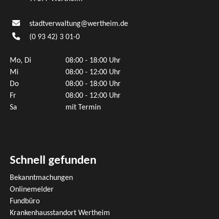
stadtverwaltung@wertheim.de
(0
93
42) 3
01-0
Mo, Di
08:00 - 18:00 Uhr
Mi
08:00 - 12:00 Uhr
Do
08:00 - 18:00 Uhr
Fr
08:00 - 12:00 Uhr
Sa
mit Termin
Schnell gefunden
Bekanntmachungen
Onlinemelder
Fundbüro
Krankenhausstandort Wertheim