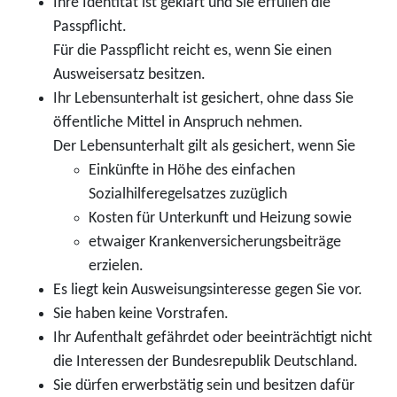
Ihre Identität ist geklärt und Sie erfüllen die
Passpflicht.
Für die Passpflicht reicht es, wenn Sie einen
Ausweisersatz besitzen.
Ihr Lebensunterhalt ist gesichert, ohne dass Sie
öffentliche Mittel in Anspruch nehmen.
Der Lebensunterhalt gilt als gesichert, wenn Sie
Einkünfte in Höhe des einfachen
Sozialhilferegelsatzes zuzüglich
Kosten für Unterkunft und Heizung sowie
etwaiger Krankenversicherungsbeiträge
erzielen.
Es liegt kein Ausweisungsinteresse gegen Sie vor.
Sie haben keine Vorstrafen.
Ihr Aufenthalt gefährdet oder beeinträchtigt nicht
die Interessen der Bundesrepublik Deutschland.
Sie dürfen erwerbstätig sein und besitzen dafür