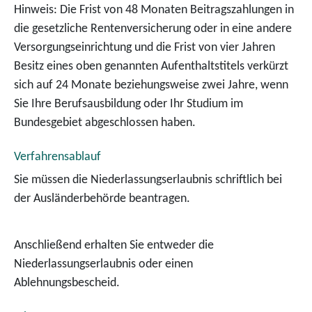
Hinweis: Die Frist von 48 Monaten Beitragszahlungen in
die gesetzliche Rentenversicherung oder in eine andere
Versorgungseinrichtung und die Frist von vier Jahren
Besitz eines oben genannten Aufenthaltstitels verkürzt
sich auf 24 Monate beziehungsweise zwei Jahre, wenn
Sie Ihre Berufsausbildung oder Ihr Studium im
Bundesgebiet abgeschlossen haben.
Verfahrensablauf
Sie müssen die Niederlassungserlaubnis schriftlich bei
der Ausländerbehörde beantragen.
Anschließend erhalten Sie entweder die
Niederlassungserlaubnis oder einen
Ablehnungsbescheid.