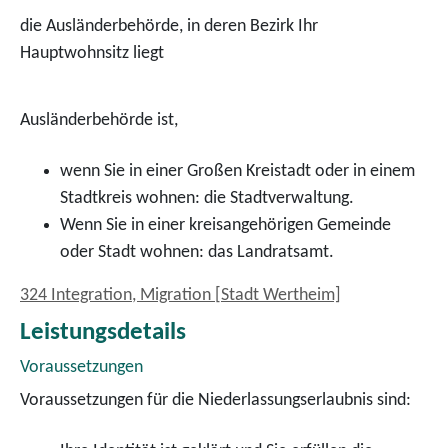
die Ausländerbehörde, in deren Bezirk Ihr
Hauptwohnsitz liegt
Ausländerbehörde ist,
wenn Sie in einer Großen Kreistadt oder in einem
Stadtkreis wohnen: die Stadtverwaltung.
Wenn Sie in einer kreisangehörigen Gemeinde
oder Stadt wohnen: das Landratsamt.
324 Integration, Migration [Stadt Wertheim]
Leistungsdetails
Voraussetzungen
Voraussetzungen für die Niederlassungserlaubnis sind: