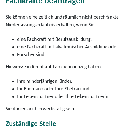
Fachkräfte beantragen
Sie können eine zeitlich und räumlich nicht beschränkte
Niederlassungserlaubnis erhalten, wenn Sie
eine Fachkraft mit Berufsausbildung,
eine Fachkraft mit akademischer Ausbildung oder
Forscher sind.
Hinweis:
Ein Recht auf Familiennachzug haben
Ihre minderjährigen Kinder,
Ihr Ehemann oder Ihre Ehefrau und
Ihr Lebenspartner oder Ihre Lebenspartnerin.
Sie dürfen auch erwerbstätig sein.
Zuständige Stelle