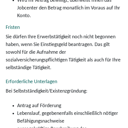
Wird Ihr Antrag bewilligt, überweist Ihnen das
Jobcenter den Betrag monatlich im Voraus auf Ihr
Konto.
Fristen
Sie dürfen Ihre Erwerbstätigkeit noch nicht begonnen
haben, wenn Sie Einstiegsgeld beantragen. Das gilt
sowohl für die Aufnahme der
sozialversicherungspflichtigen Tätigkeit als auch für Ihre
selbständige Tätigkeit.
Erforderliche Unterlagen
Bei Selbstständigkeit/Existenzgründung:
Antrag auf Förderung
Lebenslauf, gegebenenfalls einschließlich nötiger
Befähigungsnachweise