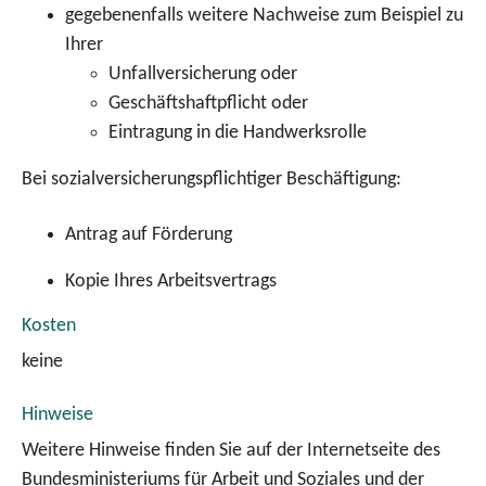
gegebenenfalls weitere Nachweise zum Beispiel zu
Ihrer
Unfallversicherung oder
Geschäftshaftpflicht oder
Eintragung in die Handwerksrolle
Bei sozialversicherungspflichtiger Beschäftigung:
Antrag auf Förderung
Kopie Ihres Arbeitsvertrags
Kosten
keine
Hinweise
Weitere Hinweise finden Sie auf der Internetseite des
Bundesministeriums für Arbeit und Soziales und der