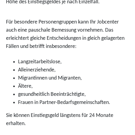
Höhe des Einstiegsgeldes je nach Einzelfall.
Für besondere Personengruppen kann Ihr Jobcenter
auch eine pauschale Bemessung vornehmen. Das
erleichtert gleiche Entscheidungen in gleich gelagerten
Fällen und betrifft insbesondere:
Langzeitarbeitslose,
Alleinerziehende,
Migrantinnen und Migranten,
Ältere,
gesundheitlich Beeinträchtigte,
Frauen in Partner-Bedarfsgemeinschaften.
Sie können Einstiegsgeld längstens für 24 Monate
erhalten.