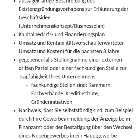
aussagekräftige Beschreibung des
Existenzgründungsvorhabens zur Erläuterung der
Geschäftsidee
(Unternehmenskonzept/Businessplan)
Kapitalbedarfs- und Finanzierungsplan
Umsatz und Rentabilitätsvorschau (erwarteter
Umsatz und Kosten) für die nächsten 3 Jahre
gegebenenfalls Stellungnahme einer externen
dritten Partei oder einer fachkundigen Stelle zur
Tragfähigkeit Ihres Unternehmens
fachkundige Stellen sind: Kammern,
Fachverbände, Kreditinstitute,
Gründerinitiativen
Nachweis, dass Sie selbstständig sind, zum Beispiel
durch Ihre Gewerbeanmeldung, der Anzeige beim
Finanzamt oder der Bestätigung über den Wechsel
eines Nebengewerbes in ein Hauptgewerbe