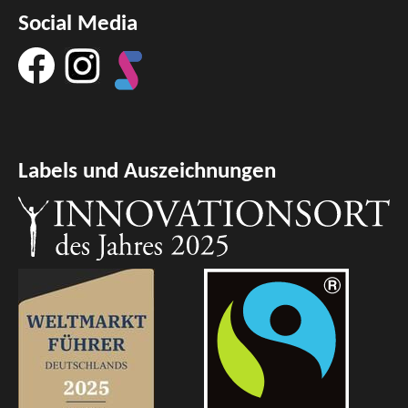
Social Media
Labels und Auszeichnungen