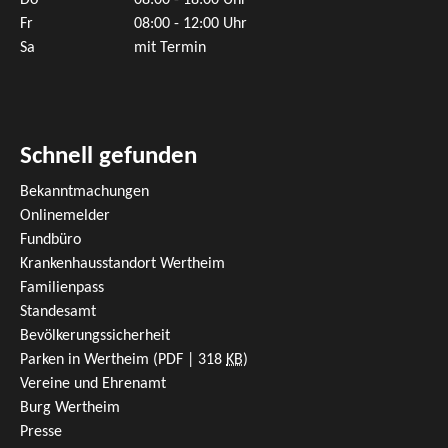
Fr
08:00 - 12:00 Uhr
Sa
mit Termin
Schnell gefunden
Bekanntmachungen
Onlinemelder
Fundbüro
Krankenhausstandort Wertheim
Familienpass
Standesamt
Bevölkerungssicherheit
Parken in Wertheim
(PDF | 318
KB
)
Vereine und Ehrenamt
Burg Wertheim
Presse