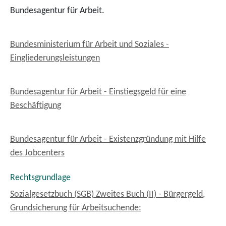
Bundesagentur für Arbeit.
Bundesministerium für Arbeit und Soziales -
Eingliederungsleistungen
Bundesagentur für Arbeit - Einstiegsgeld für eine
Beschäftigung
Bundesagentur für Arbeit - Existenzgründung mit Hilfe
des Jobcenters
Rechtsgrundlage
Sozialgesetzbuch (SGB) Zweites Buch (II) - Bürgergeld,
Grundsicherung für Arbeitsuchende: