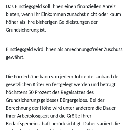
Das Einstiegsgeld soll Ihnen einen finanziellen Anreiz
bieten, wenn Ihr Einkommen zunächst nicht oder kaum
höher als Ihre bisherigen Geldleistungen der
Grundsicherung ist.
Einstiegsgeld wird Ihnen als anrechnungsfreier Zuschuss
gewährt.
Die Förderhöhe kann von jedem Jobcenter anhand der
gesetzlichen Kriterien festgelegt werden und beträgt
höchstens 50 Prozent des Regelsatzes d
es
Grundsicherungsgeldes
es Bürger
geldes
. Bei der
Berechnung der Höhe wird unter anderem die Dauer
Ihrer Arbeitslosigkeit und die Größe Ihrer
Bedarfsgemeinschaft berücksichtigt. Daher variiert die