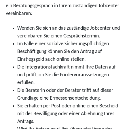
ein Beratungsgespräch in Ihrem zuständigen Jobcenter
vereinbaren:
Wenden Sie sich an das zuständige Jobcenter und
vereinbaren Sie einen Gesprächstermin.
Im Falle einer sozialversicherungspflichtigen
Beschäftigung können Sie den Antrag auf
Einstiegsgeld auch online stellen.
Die Integrationsfachkraft nimmt Ihre Daten auf
und prüft, ob Sie die Fördervoraussetzungen
erfüllen.
Die Beraterin oder der Berater trifft auf dieser
Grundlage eine Ermessensentscheidung.
Sie erhalten per Post oder online einen Bescheid
mit der Bewilligung oder einer Ablehnung Ihres
Antrags.