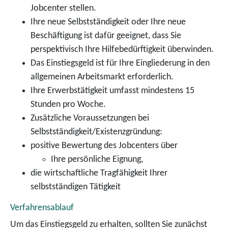
Jobcenter stellen.
Ihre neue Selbstständigkeit oder Ihre neue
Beschäftigung ist dafür geeignet, dass Sie
perspektivisch Ihre Hilfebedürftigkeit überwinden.
Das Einstiegsgeld ist für Ihre Eingliederung in den
allgemeinen Arbeitsmarkt erforderlich.
Ihre Erwerbstätigkeit umfasst mindestens 15
Stunden pro Woche.
Zusätzliche Voraussetzungen bei
Selbstständigkeit/Existenzgründung:
positive Bewertung des Jobcenters über
Ihre persönliche Eignung,
die wirtschaftliche Tragfähigkeit Ihrer
selbstständigen Tätigkeit
Verfahrensablauf
Um das Einstiegsgeld zu erhalten, sollten Sie zunächst