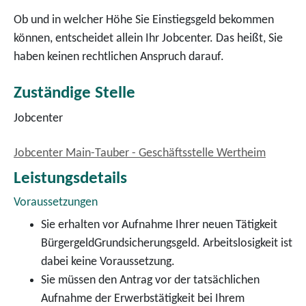
Ob und in welcher Höhe Sie Einstiegsgeld bekommen
können, entscheidet allein Ihr Jobcenter. Das heißt, Sie
haben keinen rechtlichen Anspruch darauf.
Zuständige Stelle
Jobcenter
Jobcenter Main-Tauber - Geschäftsstelle Wertheim
Leistungsdetails
Voraussetzungen
Sie erhalten vor Aufnahme Ihrer neuen Tätigkeit
Bürgergeld
Grundsicherungsgeld
. Arbeitslosigkeit ist
dabei keine Voraussetzung.
Sie müssen den Antrag vor der tatsächlichen
Aufnahme der Erwerbstätigkeit bei Ihrem