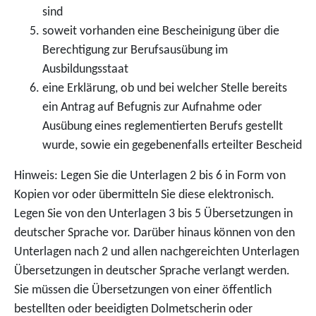
sind
soweit vorhanden eine Bescheinigung über die
Berechtigung zur Berufsausübung im
Ausbildungsstaat
eine Erklärung, ob und bei welcher Stelle bereits
ein Antrag auf Befugnis zur Aufnahme oder
Ausübung eines reglementierten Berufs gestellt
wurde, sowie ein gegebenenfalls erteilter Bescheid
Hinweis: Legen Sie die Unterlagen 2 bis 6 in Form von
Kopien vor oder übermitteln Sie diese elektronisch.
Legen Sie von den Unterlagen 3 bis 5 Übersetzungen in
deutscher Sprache vor. Darüber hinaus können von den
Unterlagen nach 2 und allen nachgereichten Unterlagen
Übersetzungen in deutscher Sprache verlangt werden.
Sie müssen die Übersetzungen von einer öffentlich
bestellten oder beeidigten Dolmetscherin oder