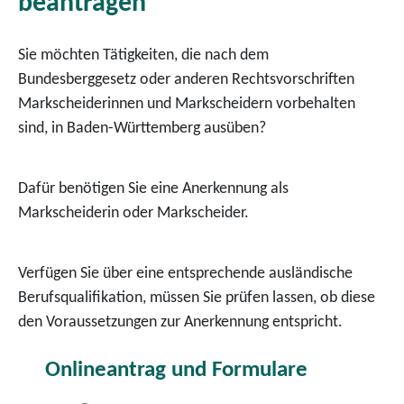
beantragen
Sie möchten Tätigkeiten, die nach dem
Bundesberggesetz oder anderen Rechtsvorschriften
Markscheiderinnen und Markscheidern vorbehalten
sind, in Baden-Württemberg ausüben?
Dafür benötigen Sie eine Anerkennung als
Markscheiderin oder Markscheider.
Verfügen Sie über eine entsprechende ausländische
Berufsqualifikation, müssen Sie prüfen lassen, ob diese
den Voraussetzungen zur Anerkennung entspricht.
Onlineantrag und Formulare