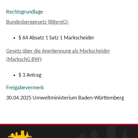
Rechtsgrundlage
Bundesberggesetz (BBergG):
§ 64 Absatz 1 Satz 1 Markscheider
Gesetz über die Anerkennung als Markscheider
(MarkschG BW)
:
§ 3 Antrag
Freigabevermerk
30.04.2025 Umweltministerium Baden-Württemberg