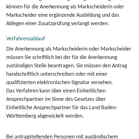
können für die Anerkennung als Markscheiderin
oder
Markscheider eine ergänzende Ausbildung und das
Ablegen einer Zusatzprüfung verlangt werden.
Verfahrensablauf
Die Anerkennung als Markscheiderin oder Markscheider
müssen Sie schriftlich bei der für die Anerkennung
zuständigen Stelle beantragen. Sie müssen den Antrag
handschriftlich unterschreiben oder mit einer
qualifizierten elektronischen Signatur versehen.
Das Verfahren kann über einen Einheitlichen
Ansprechpartner im Sinne des Gesetzes über
Einheitliche Ansprechpartner für das Land Baden-
Württemberg abgewickelt werden.
Bei antragstellenden Personen mit ausländischem