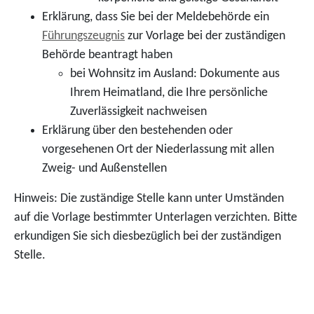
Erklärung, dass Sie bei der Meldebehörde ein
Führungszeugnis
zur Vorlage bei der zuständigen
Behörde beantragt haben
bei Wohnsitz im Ausland: Dokumente aus
Ihrem Heimatland, die Ihre persönliche
Zuverlässigkeit nachweisen
Erklärung über den bestehenden oder
vorgesehenen Ort der Niederlassung mit allen
Zweig- und Außenstellen
Hinweis: Die zuständige Stelle kann unter Umständen
auf die Vorlage bestimmter Unterlagen verzichten. Bitte
erkundigen Sie sich diesbezüglich bei der zuständigen
Stelle.