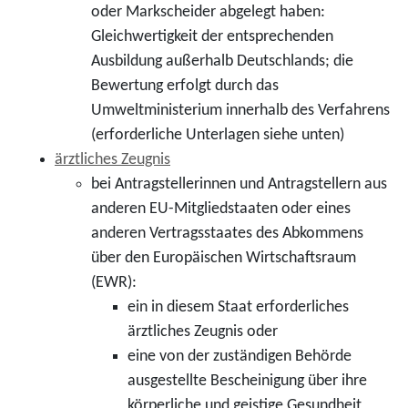
oder Markscheider abgelegt haben:
Gleichwertigkeit der entsprechenden
Ausbildung außerhalb Deutschlands; die
Bewertung erfolgt durch das
Umweltministerium innerhalb des Verfahrens
(erforderliche Unterlagen siehe unten)
ärztliches Zeugnis
bei Antragstellerinnen und Antragstellern aus
anderen EU-Mitgliedstaaten oder eines
anderen Vertragsstaates des Abkommens
über den Europäischen Wirtschaftsraum
(EWR):
ein in diesem Staat erforderliches
ärztliches Zeugnis oder
eine von der zuständigen Behörde
ausgestellte Bescheinigung über ihre
körperliche und geistige Gesundheit