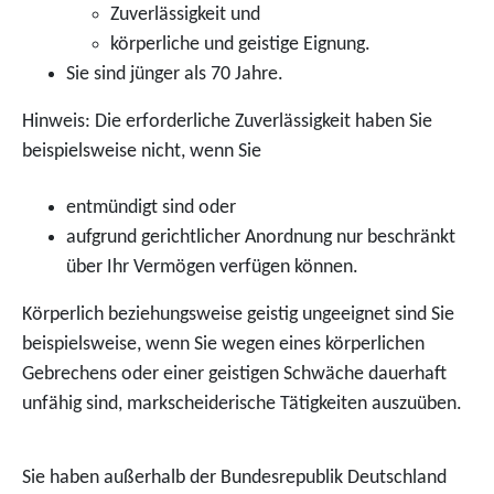
Zuverlässigkeit und
körperliche und geistige Eignung.
Sie sind jünger als 70 Jahre.
Hinweis:
Die erforderliche Zuverlässigkeit haben Sie
beispielsweise nicht, wenn Sie
entmündigt sind oder
aufgrund gerichtlicher Anordnung nur beschränkt
über Ihr Vermögen verfügen können.
Körperlich beziehungsweise geistig ungeeignet sind Sie
beispiel
s
weise, wenn Sie wegen eines körperlichen
Gebrechens oder einer geistigen Schwäche dauerhaft
unfähig sind, markscheiderische Tätigkeiten auszuüben.
Sie haben außerhalb der Bundesrepublik Deutschland