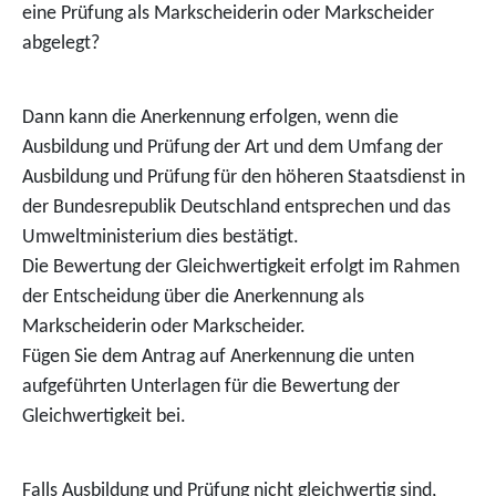
eine Prüfung als Markscheiderin oder Markscheider
abgelegt?
Dann kann die Anerkennung erfolgen, wenn die
Ausbildung und Prüfung der Art und dem Umfang der
Ausbildung und Prüfung für den höheren Staatsdienst in
der Bundesrepublik Deutschland entsprechen und das
Umweltministerium dies bestätigt.
Die Bewertung der Gleichwertigkeit erfolgt im Rahmen
der Entscheidung über die Anerkennung als
Markscheiderin oder Markscheider.
Fügen Sie dem Antrag auf Anerkennung die unten
aufgeführten Unterlagen für die Bewertung der
Gleichwertigkeit bei.
Falls Ausbildung und Prüfung nicht gleichwertig sind,