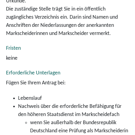
Urkunde.
Die zuständige Stelle trägt Sie in ein öffentlich
zugängliches Verzeichnis ein. Darin sind Namen und
Anschriften der Niederlassungen der
anerkannten
Markscheiderinnen und Markscheider vermerkt.
Fristen
keine
Erforderliche Unterlagen
Fügen Sie Ihrem Antrag bei:
Lebenslauf
Nachweis über die erforderliche Befähigung für
den höheren Staatsdienst im Markscheidefach
wenn Sie außerhalb der Bundesrepublik
Deutschland eine Prüfung als Markscheiderin