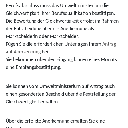
Berufsabschluss muss das Umweltministerium die
Gleichwertigkeit Ihrer Berufsqualifikation bestätigen.
Die Bewertung der Gleichwertigkeit erfolgt im Rahmen
der Entscheidung über die Anerkennung als
Markscheiderin oder Markscheider.
Fügen Sie die erforderlichen Unterlagen Ihrem
Antrag
auf Anerkennung
bei.
Sie bekommen über den Eingang binnen eines Monats
eine Empfangsbestätigung.
Sie können vom Umweltministerium auf Antrag auch
einen gesonderten Bescheid über die Feststellung der
Gleichwertigkeit erhalten.
Über die erfolgte Anerkennung erhalten Sie eine