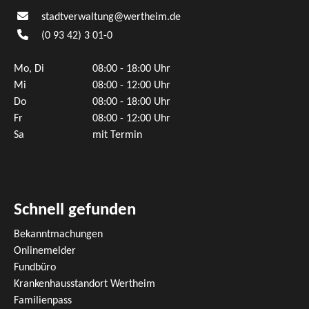
stadtverwaltung@wertheim.de
(0
93
42) 3
01-0
Mo, Di
08:00 - 18:00 Uhr
Mi
08:00 - 12:00 Uhr
Do
08:00 - 18:00 Uhr
Fr
08:00 - 12:00 Uhr
Sa
mit Termin
Schnell gefunden
Bekanntmachungen
Onlinemelder
Fundbüro
Krankenhausstandort Wertheim
Familienpass