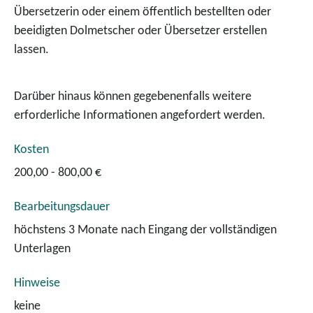
Übersetzerin oder einem öffentlich bestellten oder
beeidigten Dolmetscher oder Übersetzer erstellen
lassen.
Darüber hinaus können gegebenenfalls weitere
erforderliche Informationen angefordert werden.
Kosten
200,00 - 800,00 €
Bearbeitungsdauer
höchstens 3 Monate nach Eingang der vollständigen
Unterlagen
Hinweise
keine