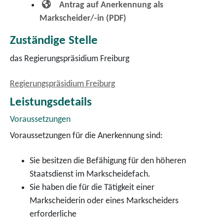
Antrag auf Anerkennung als
Markscheider/-in (PDF)
Zuständige Stelle
das Regierungspräsidium Freiburg
Regierungspräsidium Freiburg
Leistungsdetails
Voraussetzungen
Voraussetzungen für die Anerkennung sind:
Sie besitzen die Befähigung für den höheren
Staatsdienst im Markscheidefach.
Sie haben die für die Tätigkeit einer
Markscheiderin oder eines Markscheiders
erforderliche