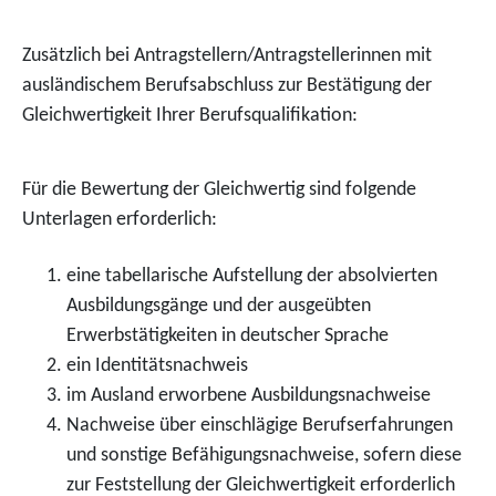
Zusätzlich bei Antragstellern/Antragstellerinnen mit
ausländischem Berufsabschluss zur Bestätigung der
Gleichwertigkeit Ihrer Berufsqualifikation:
Für die Bewertung der Gleichwertig sind folgende
Unterlagen erforderlich:
eine tabellarische Aufstellung der absolvierten
Ausbildungsgänge und der ausgeübten
Erwerbstätigkeiten in deutscher Sprache
ein Identitätsnachweis
im Ausland erworbene Ausbildungsnachweise
Nachweise über einschlägige Berufserfahrungen
und sonstige Befähigungsnachweise, sofern diese
zur Feststellung der Gleichwertigkeit erforderlich