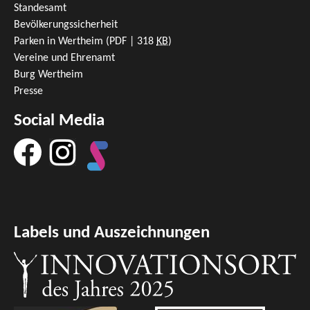
Standesamt
Bevölkerungssicherheit
Parken in Wertheim
(PDF | 318
KB
)
Vereine und Ehrenamt
Burg Wertheim
Presse
Social Media
Labels und Auszeichnungen