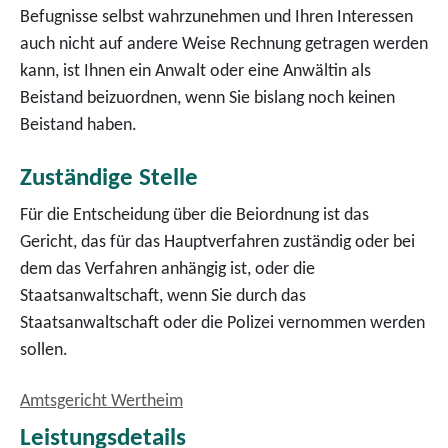
Befugnisse selbst wahrzunehmen und Ihren Interessen
auch nicht auf andere Weise Rechnung getragen werden
kann, ist Ihnen ein Anwalt oder eine Anwältin als
Beistand beizuordnen, wenn Sie bislang noch keinen
Beistand haben.
Zuständige Stelle
Für die Entscheidung über die Beiordnung ist das
Gericht, das für das Hauptverfahren zuständig oder bei
dem das Verfahren anhängig ist, oder die
Staatsanwaltschaft, wenn Sie durch das
Staatsanwaltschaft oder die Polizei vernommen werden
sollen.
Amtsgericht Wertheim
Leistungsdetails