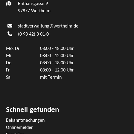
Rathausgasse 9
97877 Wertheim
stadtverwaltung@wertheim.de
(0
93
42) 3
01-0
Mo, Di
08:00 - 18:00 Uhr
Mi
08:00 - 12:00 Uhr
Do
08:00 - 18:00 Uhr
Fr
08:00 - 12:00 Uhr
Sa
mit Termin
Schnell gefunden
Bekanntmachungen
Onlinemelder