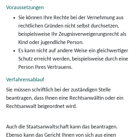
Voraussetzungen
Sie können Ihre Rechte bei der Vernehmung aus
rechtlichen Gründen nicht selbst durchsetzen
,
beispielsweise Ihr Zeugnisverweigerungsrecht als
Kind oder jugendliche Person
.
Es kann nicht auf andere Weise ein gleichwertiger
Schutz erreicht werden
, beispielsweise durch eine
Person Ihres Vertrauens
.
Verfahrensablauf
Sie müssen schriftlich bei der zuständigen Stelle
beantragen, dass Ihnen eine Rechtsanwältin oder ein
Rechtsanwalt beigeordnet wird.
Auch die Staatsanwaltschaft kann das beantragen.
Ebenso kann das Gericht Ihnen von sich aus einen