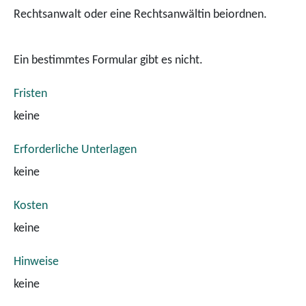
Rechtsanwalt oder eine Rechtsanwältin beiordnen.
Ein bestimmtes Formular gibt es nicht.
Fristen
keine
Erforderliche Unterlagen
keine
Kosten
keine
Hinweise
keine