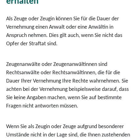
erhalten
Als Zeuge oder Zeugin können Sie für die Dauer der
Vernehmung einen Anwalt oder eine Anwältin in
Anspruch nehmen. Dies gilt auch, wenn Sie nicht das
Opfer der Straftat sind.
Zeugenanwälte oder Zeugenanwältinnen sind
Rechtsanwälte oder Rechtsanwältinnen, die für die
Dauer Ihrer Vernehmung Ihre Rechte wahrnehmen.
Sie
achten bei der Vernehmung beispielsweise darauf, dass
Sie keine Angaben machen, wenn Sie auf bestimmte
Fragen nicht antworten müssen.
Wenn Sie als Zeugin oder Zeuge aufgrund besonderer
Umstände nicht in der Lage sind, die Ihnen zustehenden