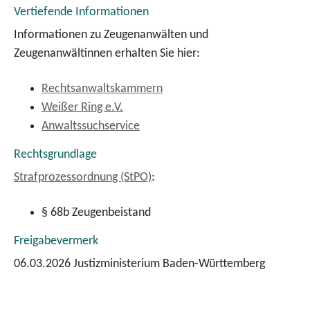
Vertiefende Informationen
Informationen zu Zeugenanwälten und
Zeugenanwältinnen erhalten Sie hier:
Rechtsanwaltskammern
Weißer Ring e.V.
Anwaltssuchservice
Rechtsgrundlage
Strafprozessordnung (StPO)
:
§ 68b Zeugenbeistand
Freigabevermerk
06.03.2026 Justizministerium Baden-Württemberg