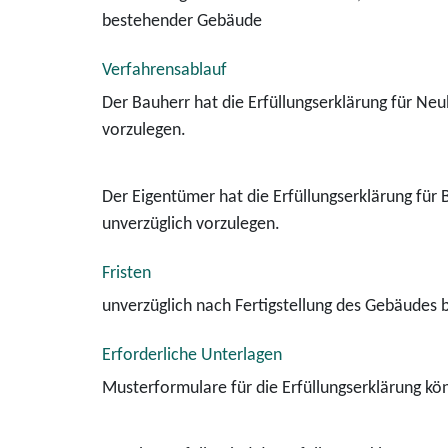
bestehender Gebäude
Verfahrensablauf
Der Bauherr hat die Erfüllungserklärung für Ne
vorzulegen.
Der Eigentümer hat die Erfüllungserklärung f
unverzüglich vorzulegen.
Fristen
unverzüglich nach Fertigstellung des Gebäude
Erforderliche Unterlagen
Musterformulare für die Erfüllungserklärung k