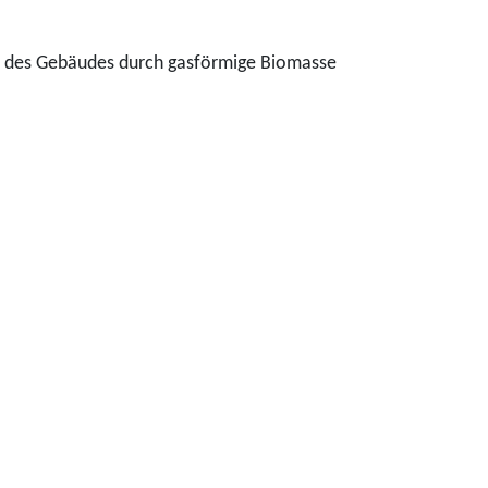
fs des Gebäudes durch gasförmige Biomasse