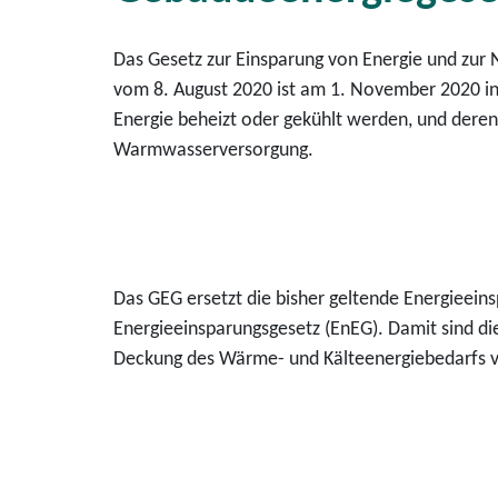
Das Gesetz zur Einsparung von Energie und zu
vom 8. August 2020 ist am 1. November 2020 in
Energie beheizt oder gekühlt werden, und deren
Warmwasserversorgung.
Das GEG ersetzt die bisher geltende Energiee
Energieeinsparungsgesetz (EnEG). Damit sind di
Deckung des Wärme- und Kälteenergiebedarfs 