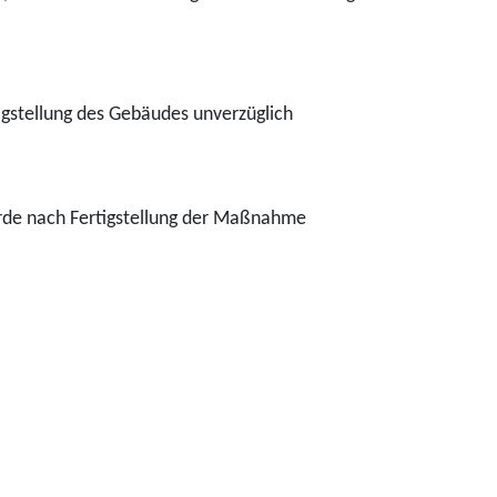
igstellung des Gebäudes unverzüglich
rde nach Fertigstellung der Maßnahme