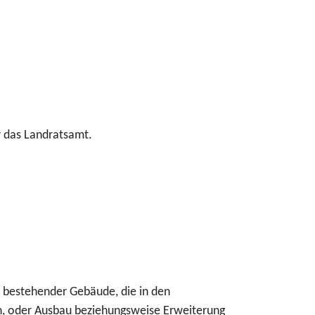
r das Landratsamt.
 bestehender Gebäude, die in den
, oder Ausbau beziehungsweise Erweiterung