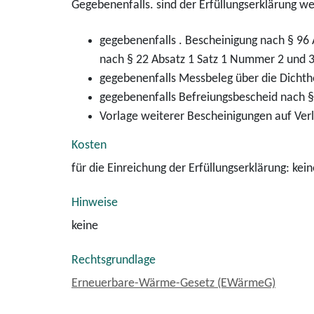
Gegebenenfalls. sind der Erfüllungserklärung w
gegebenenfalls . Bescheinigung nach § 9
nach § 22 Absatz 1 Satz 1 Nummer 2 und 
gegebenenfalls Messbeleg über die Dichth
gegebenenfalls Befreiungsbescheid nach 
Vorlage weiterer Bescheinigungen auf Ve
Kosten
für die Einreichung der Erfüllungserklärung: kein
Hinweise
keine
Rechtsgrundlage
Erneuerbare-Wärme-Gesetz (EWärmeG)