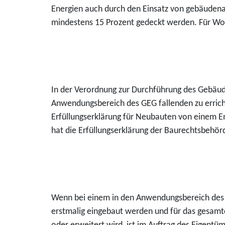
Energien auch durch den Einsatz von gebäudena
mindestens 15 Prozent gedeckt werden. Für Woh
In der Verordnung zur Durchführung des Gebäud
Anwendungsbereich des GEG fallenden zu errich
Erfüllungserklärung für Neubauten von einem 
hat die Erfüllungserklärung der Baurechtsbehör
Wenn bei einem in den Anwendungsbereich des 
erstmalig eingebaut werden und für das gesa