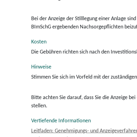
Bei der Anzeige der Stilllegung einer Anlage s
BImSchG ergebenden Nachsorgepflichten beizu
Kosten
Die Gebühren richten sich nach den Investitions
Hinweise
Stimmen Sie sich im Vorfeld mit der zuständige
Bitte achten Sie darauf, dass Sie die Anzeige 
stellen.
Vertiefende Informationen
Leitfaden: Genehmigungs- und Anzeigeverfahre