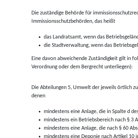
Die zuständige Behörde für immissionsschutzrec
Immissionsschutzbehörden, das heißt
das Landratsamt, wenn das Betriebsgelände
die Stadtverwaltung, wenn das Betriebsgel
Eine davon abweichende Zuständigkeit gilt in fo
Verordnung oder dem Bergrecht unterliegen):
Die Abteilungen 5, Umwelt der jeweils örtlich 
denen
mindestens eine Anlage, die in Spalte d 
mindestens ein Betriebsbereich nach § 3 A
mindestens eine Anlage, die nach § 60 Abs
mindestens eine Deponie nach Artikel 10 