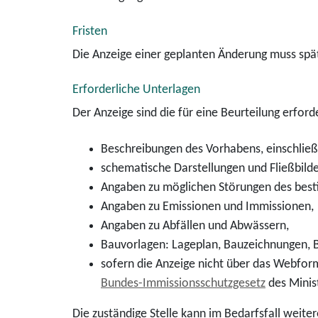
Fristen
Die Anzeige einer geplanten Änderung muss spä
Erforderliche Unterlagen
Der Anzeige sind die für eine Beurteilung erfor
Beschreibungen des Vorhabens, einschließl
schematische Darstellungen und Fließbilde
Angaben zu möglichen Störungen des bes
Angaben zu Emissionen und Immissionen,
Angaben zu Abfällen und Abwässern,
Bauvorlagen: Lageplan, Bauzeichnungen, 
sofern die Anzeige nicht über das Webform
Bundes-Immissionsschutzgesetz
des Minis
Die zuständige Stelle kann im Bedarfsfall weite