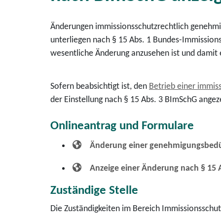
Änderungen immissionsschutzrechtlich genehmig
unterliegen nach § 15 Abs. 1 Bundes-Immissions
wesentliche Änderung anzusehen ist und damit 
Sofern beabsichtigt ist, den
Betrieb einer immis
der Einstellung nach § 15 Abs. 3 BImSchG angez
Onlineantrag und Formulare
Änderung einer genehmigungsbedür
Anzeige einer Änderung nach § 15 
Zuständige Stelle
Die Zuständigkeiten im Bereich Immissionsschu