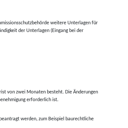
 Immissionsschutzbehörde weitere Unterlagen für
tändigkeit der Unterlagen (Eingang bei der
üffrist von zwei Monaten besteht. Die Änderungen
enehmigung erforderlich ist.
beantragt werden, zum Beispiel baurechtliche