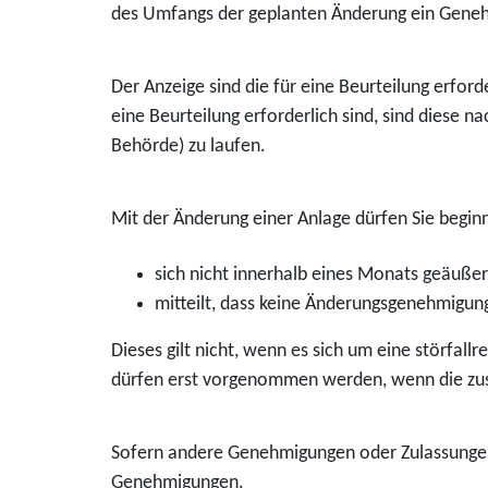
des Umfangs der geplanten Änderung ein Gene
Der Anzeige sind die für eine Beurteilung erfo
eine Beurteilung erforderlich sind, sind diese n
Behörde) zu laufen.
Mit der Änderung einer Anlage dürfen Sie beginn
sich nicht innerhalb eines Monats geäußer
mitteilt, dass keine Änderungsgenehmigung
Dieses gilt nicht, wenn es sich um eine störfal
dürfen erst vorgenommen werden, wenn die zust
Sofern andere Genehmigungen oder Zulassungen 
Genehmigungen.