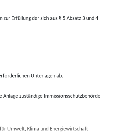
zur Erfüllung der sich aus § 5 Absatz 3 und 4
erforderlichen Unterlagen ab.
tige Anlage zuständige Immissionsschutzbehörde
ür Umwelt, Klima und Energiewirtschaft