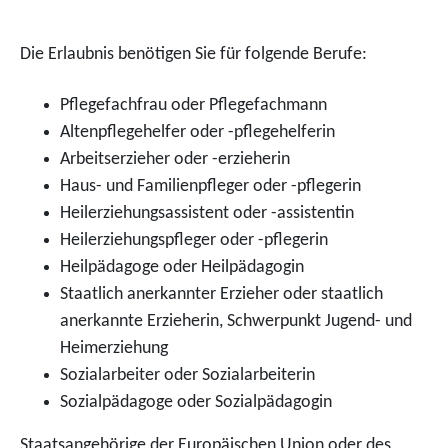
Die Erlaubnis benötigen Sie für folgende Berufe:
Pflegefachfrau oder Pflegefachmann
Altenpflegehelfer oder -pflegehelferin
Arbeitserzieher oder -erzieherin
Haus- und Familienpfleger oder -pflegerin
Heilerziehungsassistent oder -assistentin
Heilerziehungspfleger oder -pflegerin
Heilpädagoge oder Heilpädagogin
Staatlich anerkannter Erzieher oder staatlich
anerkannte Erzieherin, Schwerpunkt Jugend- und
Heimerziehung
Sozialarbeiter oder Sozialarbeiterin
Sozialpädagoge oder Sozialpädagogin
Staatsangehörige der Europäischen Union oder des