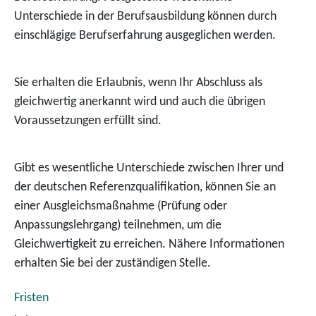
Unterschiede in der Berufsausbildung können durch
einschlägige Berufserfahrung ausgeglichen werden.
Sie erhalten die Erlaubnis, wenn Ihr Abschluss als
gleichwertig anerkannt wird und auch die übrigen
Voraussetzungen erfüllt sind.
Gibt es wesentliche Unterschiede zwischen Ihrer und
der deutschen Referenzqualifikation, können Sie an
einer Ausgleichsmaßnahme (Prüfung oder
Anpassungslehrgang) teilnehmen, um die
Gleichwertigkeit zu erreichen.
Nähere Informationen
erhalten Sie bei der zuständigen Stelle.
Fristen