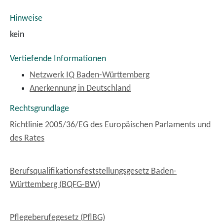
Hinweise
kein
Vertiefende Informationen
Netzwerk IQ Baden-Württemberg
Anerkennung in Deutschland
Rechtsgrundlage
Richtlinie 2005/36/EG des Europäischen Parlaments und
des Rates
Berufsqualifikationsfeststellungsgesetz Baden-
Württemberg (BQFG-BW)
Pflegeberufegesetz (PflBG)