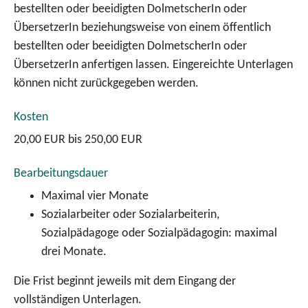
bestellten oder beeidigten DolmetscherIn oder
ÜbersetzerIn beziehungsweise von einem öffentlich
bestellten oder beeidigten DolmetscherIn oder
ÜbersetzerIn anfertigen lassen. Eingereichte Unterlagen
können nicht zurückgegeben werden.
Kosten
20,00 EUR bis 250,00 EUR
Bearbeitungsdauer
Maximal vier Monate
Sozialarbeiter oder Sozialarbeiterin,
Sozialpädagoge oder Sozialpädagogin: maximal
drei Monate.
Die Frist beginnt jeweils mit dem Eingang der
vollständigen Unterlagen.