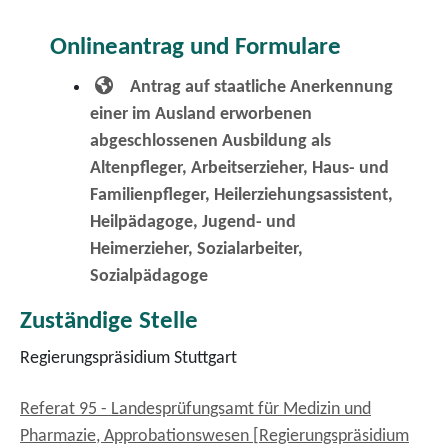
Onlineantrag und Formulare
Antrag auf staatliche Anerkennung
einer im Ausland erworbenen
abgeschlossenen Ausbildung als
Altenpfleger, Arbeitserzieher, Haus- und
Familienpfleger, Heilerziehungsassistent,
Heilpädagoge, Jugend- und
Heimerzieher, Sozialarbeiter,
Sozialpädagoge
Zuständige Stelle
Regierungspräsidium Stuttgart
Referat 95 - Landesprüfungsamt für Medizin und
Pharmazie, Approbationswesen [Regierungspräsidium