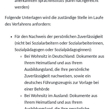
anerkannten Sprachinstituts (kann nachgereicht
werden)
Folgende Unterlagen wird die zuständige Stelle im Laufe
des Verfahrens anfordern:
Für den Nachweis der persönlichen Zuverlässigkeit
(nicht bei Sozialarbeitern oder Sozialarbeiterinnen,
Sozialpädagogen oder Sozialpädagoginnen):
Bei Wohnsitz in Deutschland: Dokumente aus
Ihrem Heimatland und aus Ihrem
Ausbildungsland, die Ihre persönliche
Zuverlässigkeit nachweisen, sowie ein
deutsches Führungszeugnis zur Vorlage bei
einer Behörde
Bei Wohnsitz im Ausland: Dokumente aus
Ihrem Heimatland und aus Ihrem