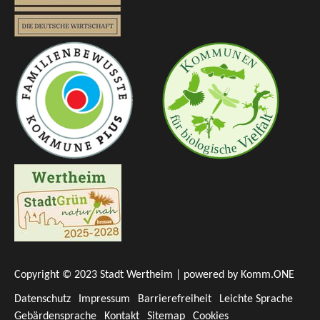
Copyright © 2023 Stadt Wertheim | powered by
Komm.ONE
Datenschutz
Impressum
Barrierefreiheit
Leichte Sprache
Gebärdensprache
Kontakt
Sitemap
Cookies