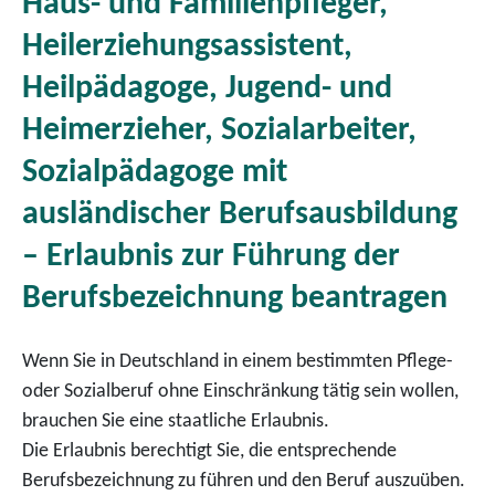
Haus- und Familienpfleger,
Heilerziehungsassistent,
Heilpädagoge, Jugend- und
Heimerzieher, Sozialarbeiter,
Sozialpädagoge mit
ausländischer Berufsausbildung
– Erlaubnis zur Führung der
Berufsbezeichnung beantragen
Wenn Sie in Deutschland in einem bestimmten Pflege-
oder Sozialberuf ohne Einschränkung tätig sein wollen,
brauchen Sie eine staatliche Erlaubnis.
Die Erlaubnis berechtigt Sie, die entsprechende
Berufsbezeichnung zu führen und den Beruf auszuüben.