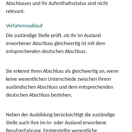
Abschlusses und Ihr Aufenthaltsstatus sind nicht
relevant.
Verfahrensablauf
Die zuständige Stelle prüft, ob Ihr im Ausland
erworbener Abschluss gleichwertig ist mit dem
entsprechenden deutschen Abschluss.
Sie erkennt Ihren Abschluss als gleichwertig an, wenn
keine wesentlichen Unterschiede zwischen Ihrem
ausländischen Abschluss und dem entsprechenden
deutschen Abschluss bestehen.
Neben der Ausbildung berücksichtigt die zuständige
Stelle auch Ihre im In- oder Ausland erworbene
Berufserfahrung. Festgestellte wesentliche