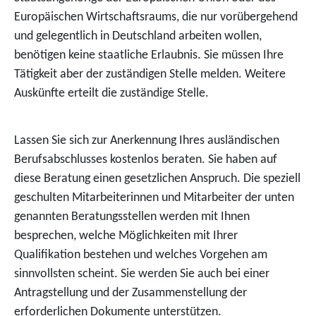
Europäischen Wirtschaftsraums, die nur vorübergehend
und gelegentlich in Deutschland arbeiten wollen,
benötigen keine staatliche Erlaubnis. Sie müssen Ihre
Tätigkeit aber der zuständigen Stelle melden.
Weitere
Auskünfte erteilt die zuständige Stelle.
Lassen Sie sich zur Anerkennung Ihres ausländischen
Berufsabschlusses kostenlos beraten. Sie haben auf
diese Beratung einen gesetzlichen Anspruch. Die speziell
geschulten Mitarbeiterinnen und Mitarbeiter der unten
genannten Beratungsstellen werden mit Ihnen
besprechen, welche Möglichkeiten mit Ihrer
Qualifikation bestehen und welches Vorgehen am
sinnvollsten scheint. Sie werden Sie auch bei einer
Antragstellung und der Zusammenstellung der
erforderlichen Dokumente unterstützen.