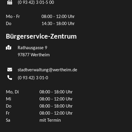
(0
93
42) 3
01-5
00
Mo - Fr
08:00 - 12:00 Uhr
Do
14:30 - 18:00 Uhr
Bürgerservice-Zentrum
Rathausgasse 9
97877 Wertheim
stadtverwaltung@wertheim.de
(0
93
42) 3
01-0
Mo, Di
08:00 - 18:00 Uhr
Mi
08:00 - 12:00 Uhr
Do
08:00 - 18:00 Uhr
Fr
08:00 - 12:00 Uhr
Sa
mit Termin