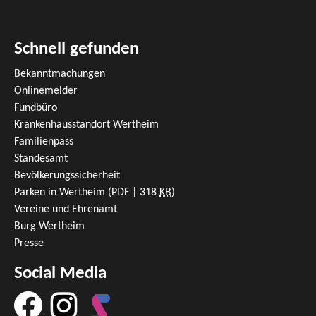
Schnell gefunden
Bekanntmachungen
Onlinemelder
Fundbüro
Krankenhausstandort Wertheim
Familienpass
Standesamt
Bevölkerungssicherheit
Parken in Wertheim
(PDF | 318
KB
)
Vereine und Ehrenamt
Burg Wertheim
Presse
Social Media