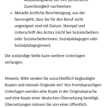
Ausbildungsland, die Ihre persönliche
Zuverlässigkeit nachweisen
Aktuelle ärztliche Bescheinigung, aus der
hervorgeht, dass Sie für den Beruf nicht
ungeeignet sind mit Datum, Stempel und
Unterschrift des Arztes (nicht bei Sozialarbeitern
oder Sozialarbeiterinnen, Sozialpädagogen oder
Sozialpädagoginnen)
Die zuständige Stelle kann weitere Unterlagen
verlangen.
Hinweis: Bitte senden Sie ausschließlich beglaubigte
Kopien und niemals Originale ein! Von fremdsprachigen
Unterlagen werden eine Kopie in der Originalsprache
und eine Kopie einer deutschen Übersetzung benötigt.
Übersetzungen müssen Sie von einer öffentlich