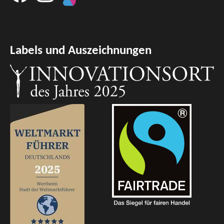
Labels und Auszeichnungen