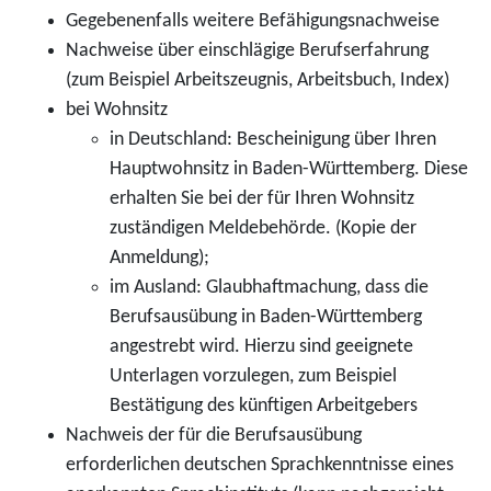
Gegebenenfalls weitere Befähigungsnachweise
Nachweise über einschlägige Berufserfahrung
(zum Beispiel Arbeitszeugnis, Arbeitsbuch, Index)
bei Wohnsitz
in Deutschland: Bescheinigung über Ihren
Hauptwohnsitz in Baden-Württemberg. Diese
erhalten Sie bei der für Ihren Wohnsitz
zuständigen Meldebehörde. (Kopie der
Anmeldung);
im Ausland: Glaubhaftmachung, dass die
Berufsausübung in Baden-Württemberg
angestrebt wird. Hierzu sind geeignete
Unterlagen vorzulegen, zum Beispiel
Bestätigung des künftigen Arbeitgebers
Nachweis der für die Berufsausübung
erforderlichen deutschen Sprachkenntnisse eines