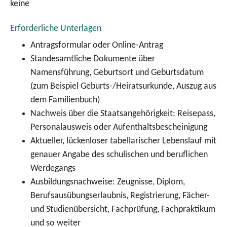
keine
Erforderliche Unterlagen
Antragsformular oder Online-Antrag
Standesamtliche Dokumente über
Namensführung, Geburtsort und Geburtsdatum
(zum Beispiel Geburts-/Heiratsurkunde, Auszug aus
dem Familienbuch)
Nachweis über die Staatsangehörigkeit: Reisepass,
Personalausweis oder Aufenthaltsbescheinigung
Aktueller, lückenloser tabellarischer Lebenslauf mit
genauer Angabe des schulischen und beruflichen
Werdegangs
Ausbildungsnachweise: Zeugnisse, Diplom,
Berufsausübungserlaubnis, Registrierung, Fächer-
und Studienübersicht, Fachprüfung, Fachpraktikum
und so weiter