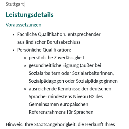
Stuttgart]
Leistungsdetails
Voraussetzungen
Fachliche Qualifikation: entsprechender
ausländischer Berufsabschluss
Persönliche Qualifikation:
persönliche Zuverlässigkeit
gesundheitliche Eignung (außer bei
Sozialarbeitern oder Sozialarbeiterinnen,
Sozialpädagogen oder Sozialpädagoginnen
ausreichende Kenntnisse der deutschen
Sprache: mindestens Niveau B2 des
Gemeinsamen europäischen
Referenzrahmens für Sprachen
Hinweis: Ihre Staatsangehörigkeit, die Herkunft Ihres