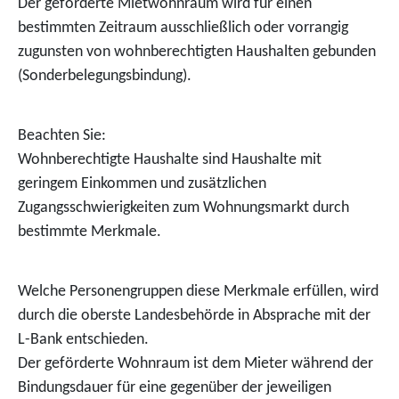
Der geförderte Mietwohnraum wird für einen
bestimmten Zeitraum ausschließlich oder vorrangig
zugunsten von wohnberechtigten Haushalten gebunden
(Sonderbelegungsbindung).
Beachten Sie:
Wohnberechtigte Haushalte sind Haushalte mit
geringem Einkommen und zusätzlichen
Zugangsschwierigkeiten zum Wohnungsmarkt durch
bestimmte Merkmale.
Welche Personengruppen diese Merkmale erfüllen, wird
durch die oberste Landesbehörde in Absprache mit der
L-Bank entschieden.
Der geförderte Wohnraum ist dem Mieter während der
Bindungsdauer für eine gegenüber der jeweiligen