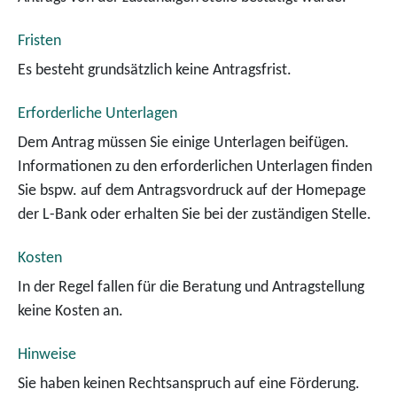
Fristen
Es besteht grundsätzlich keine Antragsfrist.
Erforderliche Unterlagen
Dem Antrag müssen Sie einige Unterlagen beifügen.
Informationen zu den erforderlichen Unterlagen finden
Sie bspw. auf dem Antragsvordruck auf der Homepage
der L-Bank oder
erhalten Sie
bei der zuständigen Stelle.
Kosten
In der Regel fallen für die Beratung und Antragstellung
keine Kosten an.
Hinweise
Sie haben keinen Rechtsanspruch auf eine Förderung.