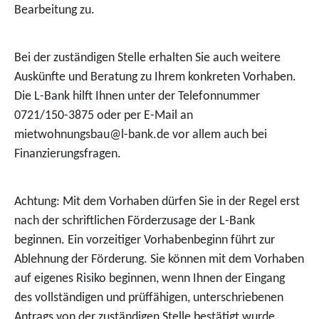
Bearbeitung zu.
Bei der zuständigen Stelle erhalten Sie auch weitere
Auskünfte und Beratung zu Ihrem konkreten Vorhaben.
Die L-Bank hilft Ihnen unter der Telefonnummer
0721/150-3875 oder per E-Mail an
mietwohnungsbau@l-bank.de vor allem auch bei
Finanzierungsfragen.
Achtung: Mit dem Vorhaben dürfen Sie in der Regel erst
nach der schriftlichen Förderzusage der L-Bank
beginnen. Ein vorzeitiger Vorhabenbeginn führt zur
Ablehnung der Förderung.
Sie können mit dem Vorhaben
auf eigenes Risiko
beginnen
, wenn Ihnen der
Eingang
des vollständigen und prüffähigen, unterschriebenen
Antrags von der zuständigen Stelle bestätigt wurde.