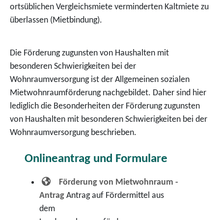
ortsüblichen Vergleichsmiete verminderten Kaltmiete zu
überlassen (Mietbindung).
Die Förderung zugunsten von Haushalten mit
besonderen Schwierigkeiten bei der
Wohnraumversorgung ist der Allgemeinen sozialen
Mietwohnraumförderung nachgebildet. Daher sind hier
lediglich die Besonderheiten der Förderung zugunsten
von Haushalten mit besonderen Schwierigkeiten bei der
Wohnraumversorgung beschrieben.
Onlineantrag und Formulare
Förderung von Mietwohnraum -
Antrag
Antrag auf Fördermittel aus
dem