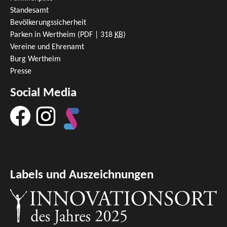
Standesamt
Bevölkerungssicherheit
Parken in Wertheim
(PDF | 318
KB
)
Vereine und Ehrenamt
Burg Wertheim
Presse
Social Media
Labels und Auszeichnungen