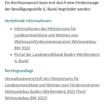
Ein Rechtsanspruch kann erst durch eine Förderzusage
der Bewilligungsstelle (L-Bank) begründet werden.
Vertiefende Informationen
Informationen des Ministeriums für
Landesentwicklung und Wohnen zum
Wohnraumförderungsprogramm Wohnungsbau
BW 2022
Portal der Landeskreditbank Baden-Württemberg
(L-Bank)
Rechtsgrundlage
Verwaltungsvorschrift des Ministeriums für
Landesentwicklung und Wohnen zum Förderprogramm
Wohnungsbau Baden-Württemberg 2022 (VwV-
Wohnungsbau BW 2022)