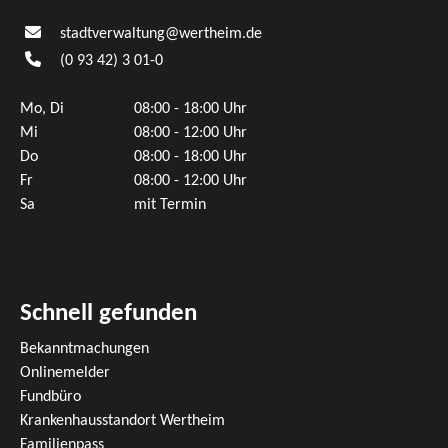
stadtverwaltung@wertheim.de
(0
93
42) 3
01-0
Mo, Di
08:00 - 18:00 Uhr
Mi
08:00 - 12:00 Uhr
Do
08:00 - 18:00 Uhr
Fr
08:00 - 12:00 Uhr
Sa
mit Termin
Schnell gefunden
Bekanntmachungen
Onlinemelder
Fundbüro
Krankenhausstandort Wertheim
Familienpass