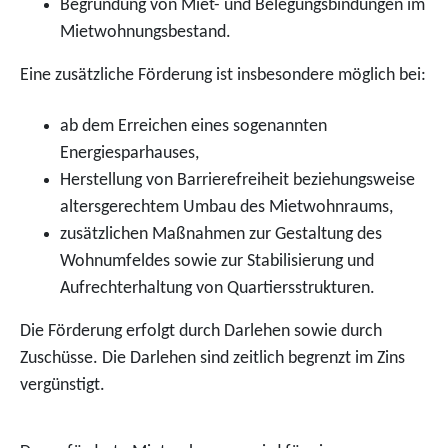
Begründung von Miet- und Belegungsbindungen im
Mietwohnungsbestand.
Eine zusätzliche Förderung ist insbesondere möglich bei:
ab dem Erreichen eines sogenannten
Energiesparhauses,
Herstellung von Barrierefreiheit beziehungsweise
altersgerechtem Umbau des Mietwohnraums,
zusätzlichen Maßnahmen zur Gestaltung des
Wohnumfeldes sowie zur Stabilisierung und
Aufrechterhaltung von Quartiersstrukturen.
Die Förderung erfolgt durch Darlehen sowie durch
Zuschüsse. Die Darlehen sind zeitlich begrenzt im Zins
vergünstigt.