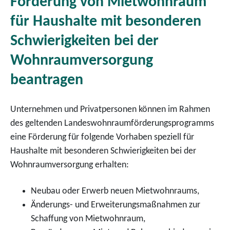
Förderung von Mietwohnraum
für Haushalte mit besonderen
Schwierigkeiten bei der
Wohnraumversorgung
beantragen
Unternehmen und Privatpersonen können im Rahmen
des geltenden Landeswohnraumförderungsprogramms
eine Förderung für folgende Vorhaben speziell für
Haushalte mit besonderen Schwierigkeiten bei der
Wohnraumversorgung erhalten:
Neubau oder Erwerb neuen Mietwohnraums,
Änderungs- und Erweiterungsmaßnahmen zur
Schaffung von Mietwohnraum,