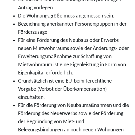
Antrag vorlegen
Die Wohnungsgröße muss angemessen sein.
Bezeichnung anerkannter Personengruppen in der
Förderzusage
Für eine Förderung des Neubaus oder Erwerbs
neuen Mietwohnraums sowie der Änderungs- oder
Erweiterungsmaßnahme zur Schaffung von
Mietwohnraum ist eine Eigenleistung in Form von
Eigenkapital erforderlich.
Grundsätzlich ist eine EU-beihilferechtliche
Vorgabe (Verbot der Überkompensation)
einzuhalten.
Für die Förderung von Neubaumaßnahmen und die
Förderung des Neuerwerbs sowie der Förderung
der Begründung von Miet- und
Belegungsbindungen an noch neuen Wohnungen