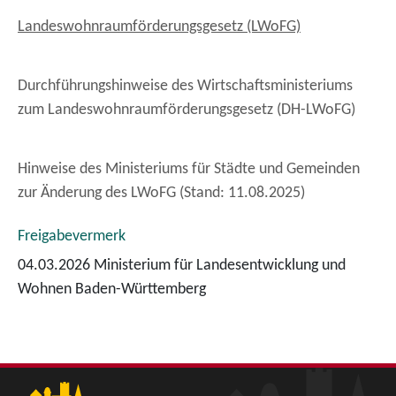
Landeswohnraumförderungsgesetz (LWoFG)
Durchführungshinweise des Wirtschaftsministeriums
zum Landeswohnraumförderungsgesetz (DH-LWoFG)
Hinweise des Ministeriums für Städte und Gemeinden
zur Änderung des LWoFG (Stand: 11.08.2025)
Freigabevermerk
04.03.2026
Ministerium für Landesentwicklung und
Wohnen Baden-Württemberg