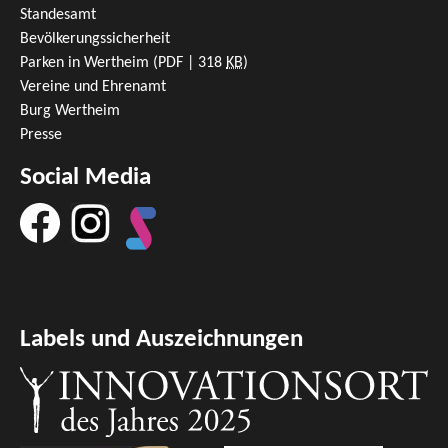
Standesamt
Bevölkerungssicherheit
Parken in Wertheim
(PDF | 318
KB
)
Vereine und Ehrenamt
Burg Wertheim
Presse
Social Media
Labels und Auszeichnungen