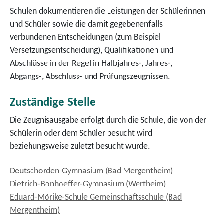
Schulen dokumentieren die Leistungen der Schülerinnen
und Schüler sowie die damit gegebenenfalls
verbundenen Entscheidungen (zum Beispiel
Versetzungsentscheidung), Qualifikationen und
Abschlüsse in der Regel in Halbjahres-, Jahres-,
Abgangs-, Abschluss- und Prüfungszeugnissen.
Zuständige Stelle
Die Zeugnisausgabe erfolgt durch die Schule, die von der
Schülerin oder dem Schüler besucht wird
beziehungsweise zuletzt besucht wurde.
Deutschorden-Gymnasium (Bad Mergentheim)
Dietrich-Bonhoeffer-Gymnasium (Wertheim)
Eduard-Mörike-Schule Gemeinschaftsschule (Bad
Mergentheim)