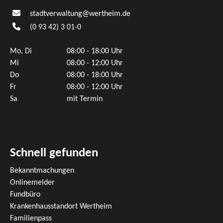
stadtverwaltung@wertheim.de
(0
93
42) 3
01-0
Mo, Di
08:00 - 18:00 Uhr
Mi
08:00 - 12:00 Uhr
Do
08:00 - 18:00 Uhr
Fr
08:00 - 12:00 Uhr
Sa
mit Termin
Schnell gefunden
Bekanntmachungen
Onlinemelder
Fundbüro
Krankenhausstandort Wertheim
Familienpass