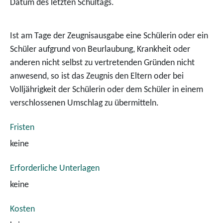
Datum des letzten Schultags.
Ist am Tage der Zeugnisausgabe eine Schülerin oder ein
Schüler aufgrund von Beurlaubung, Krankheit oder
anderen nicht selbst zu vertretenden Gründen nicht
anwesend, so ist das Zeugnis den Eltern oder bei
Volljährigkeit der Schülerin oder dem Schüler in einem
verschlossenen Umschlag zu übermitteln.
Fristen
keine
Erforderliche Unterlagen
keine
Kosten