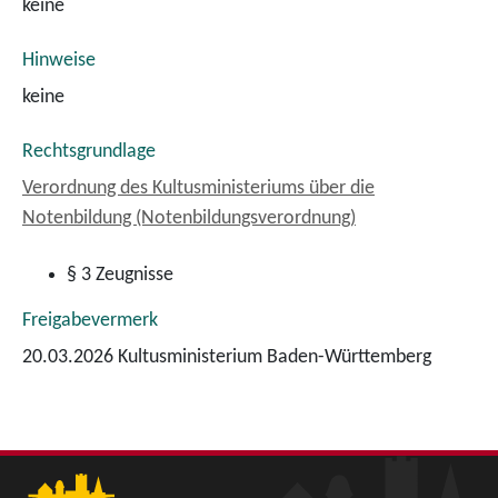
keine
Hinweise
keine
Rechtsgrundlage
Verordnung des Kultusministeriums über die
Notenbildung (Notenbildungsverordnung)
§ 3 Zeugnisse
Freigabevermerk
20.03.2026
Kultusministerium Baden-Württemberg