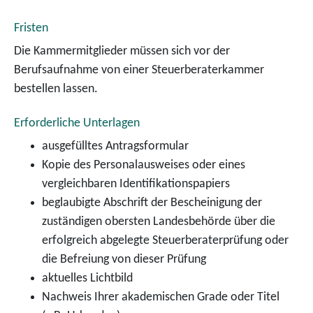
Fristen
Die Kammermitglieder müssen sich vor der
Berufsaufnahme von einer Steuerberaterkammer
bestellen lassen.
Erforderliche Unterlagen
ausgefülltes Antragsformular
Kopie des Personalausweises oder eines
vergleichbaren Identifikationspapiers
beglaubigte Abschrift der Bescheinigung der
zuständigen obersten Landesbehörde über die
erfolgreich abgelegte Steuerberaterprüfung oder
die Befreiung von dieser Prüfung
aktuelles Lichtbild
Nachweis Ihrer akademischen Grade oder Titel