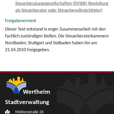
Steuerberatungsgesellschaften (DVStB) (Bestellung
als Steuerberater oder Steuerbevollmächtigter)
Freigabevermerk
Dieser Text entstand in enger Zusammenarbeit mit den
fachlich zuständigen Stellen. Die Steuerberaterkammern
Nordbaden, Stuttgart und Südbaden haben ihn am
21.04.2010 freigegeben.
Stadtverwaltung
Mühlenstraße 26