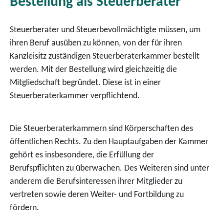
Bestellung als Steuerberater
Steuerberater und Steuerbevollmächtigte müssen, um
ihren Beruf ausüben zu können, von der für ihren
Kanzleisitz zuständigen Steuerberaterkammer bestellt
werden. Mit der Bestellung wird gleichzeitig die
Mitgliedschaft begründet. Diese ist in einer
Steuerberaterkammer verpflichtend.
Die Steuerberaterkammern sind Körperschaften des
öffentlichen Rechts. Zu den Hauptaufgaben der Kammer
gehört es insbesondere, die Erfüllung der
Berufspflichten zu überwachen. Des Weiteren sind unter
anderem die Berufsinteressen ihrer Mitglieder zu
vertreten sowie deren Weiter- und Fortbildung zu
fördern.