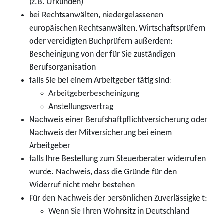
(z.B. Urkunden)
bei Rechtsanwälten, niedergelassenen
europäischen Rechtsanwälten, Wirtschaftsprüfern
oder vereidigten Buchprüfern außerdem:
Bescheinigung von der für Sie zuständigen
Berufsorganisation
falls Sie bei einem Arbeitgeber tätig sind:
Arbeitgeberbescheinigung
Anstellungsvertrag
Nachweis einer Berufshaftpflichtversicherung oder
Nachweis der Mitversicherung bei einem
Arbeitgeber
falls Ihre Bestellung zum Steuerberater widerrufen
wurde: Nachweis, dass die Gründe für den
Widerruf nicht mehr bestehen
Für den Nachweis der persönlichen Zuverlässigkeit:
Wenn Sie Ihren Wohnsitz in Deutschland