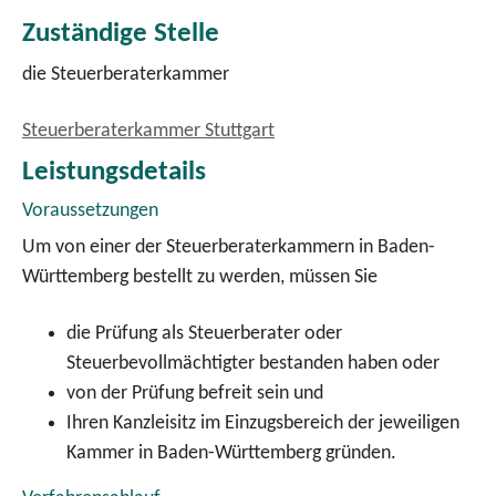
Zuständige Stelle
die Steuerberaterkammer
Steuerberaterkammer Stuttgart
Leistungsdetails
Voraussetzungen
Um von einer der Steuerberaterkammern in Baden-
Württemberg bestellt zu werden, müssen Sie
die Prüfung als Steuerberater oder
Steuerbevollmächtigter bestanden haben oder
von der Prüfung befreit sein und
Ihren Kanzleisitz im Einzugsbereich der jeweiligen
Kammer in Baden-Württemberg gründen.