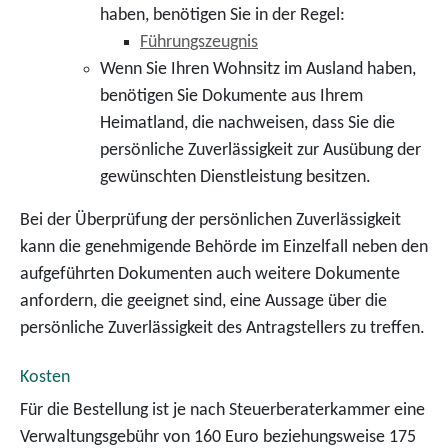
haben, benötigen Sie in der Regel:
Führungszeugnis
Wenn Sie Ihren Wohnsitz im Ausland haben,
benötigen Sie Dokumente aus Ihrem
Heimatland, die nachweisen, dass Sie die
persönliche Zuverlässigkeit zur Ausübung der
gewünschten Dienstleistung besitzen.
Bei der Überprüfung der persönlichen Zuverlässigkeit
kann die genehmigende Behörde im Einzelfall neben den
aufgeführten Dokumenten auch weitere Dokumente
anfordern, die geeignet sind, eine Aussage über die
persönliche Zuverlässigkeit des Antragstellers zu treffen.
Kosten
Für die Bestellung ist je nach Steuerberaterkammer eine
Verwaltungsgebühr von 160 Euro beziehungsweise 175