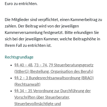
Euro zu entrichten.
Die Mitglieder sind verpflichtet, einen Kammerbeitrag zu
zahlen. Der Beitrag wird von der jeweiligen
Kammerversammlung festgesetzt. Bitte erkundigen Sie
sich bei der jeweiligen Kammer, welche Beitragshöhe in
Ihrem Fall zu entrichten ist.
Rechtsgrundlage
§§ 40 – 48
,
73 – 74
,
79 Steuerberatungsgesetz
(StBerG) (Bestellung, Organisation des Berufs)
§§ 2 – 3 Bundesrechtsanwaltsordnung (BRAO)
(Rechtsanwalt)
§§ 34 – 35 Verordnung zur Durchführung der
Vorschriften über Steuerberater,
Steuerbevollmächtigte und