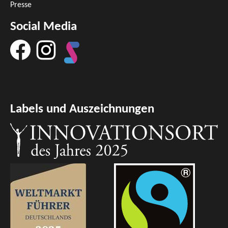
Presse
Social Media
Labels und Auszeichnungen