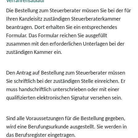
Verfahrensablauf
Die Bestellung zum Steuerberater müssen Sie bei der für
Ihren Kanzleisitz zuständigen Steuerberaterkammer
beantragen. Dort erhalten Sie ein entsprechendes
Formular. Das Formular reichen Sie ausgefüllt
zusammen mit den erforderlichen Unterlagen bei der
zuständigen Kammer ein.
Den Antrag auf Bestellung zum Steuerberater müssen
Sie schriftlich bei der zuständigen Stelle einreichen. Er
muss handschriftlich unterschrieben oder mit einer
qualifizierten elektronischen Signatur versehen sein.
Sind alle Voraussetzungen für die Bestellung gegeben,
wird eine Berufungsurkunde ausgestellt. Sie werden in
das Berufsregister eingetragen.