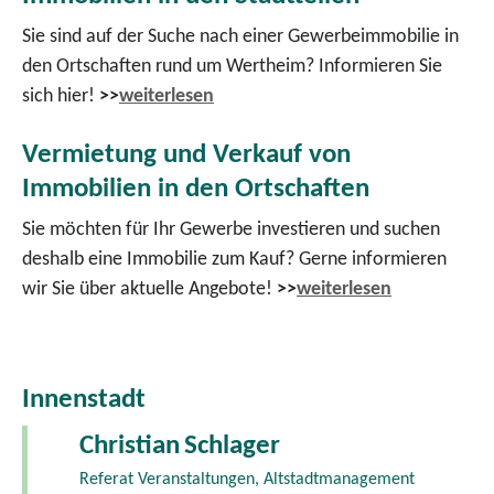
Sie sind auf der Suche nach einer Gewerbeimmobilie in
den Ortschaften rund um Wertheim? Informieren Sie
sich hier!
>>
weiterlesen
Vermietung und Verkauf von
Immobilien in den Ortschaften
Sie möchten für Ihr Gewerbe investieren und suchen
deshalb eine Immobilie zum Kauf? Gerne informieren
wir Sie über aktuelle Angebote!
>>
weiterlesen
Innenstadt
Christian
Schlager
Referat Veranstaltungen, Altstadtmanagement