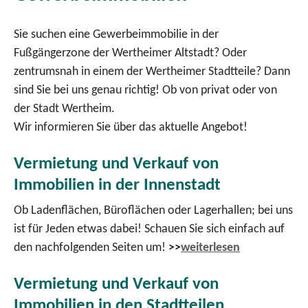
Sie suchen eine Gewerbeimmobilie in der
Fußgängerzone der Wertheimer Altstadt? Oder
zentrumsnah in einem der Wertheimer Stadtteile? Dann
sind Sie bei uns genau richtig! Ob von privat oder von
der Stadt Wertheim.
Wir informieren Sie über das aktuelle Angebot!
Vermietung und Verkauf von
Immobilien in der Innenstadt
Ob Ladenflächen, Büroflächen oder Lagerhallen; bei uns
ist für Jeden etwas dabei! Schauen Sie sich einfach auf
den nachfolgenden Seiten um!
>>
weiterlesen
Vermietung und Verkauf von
Immobilien in den Stadtteilen