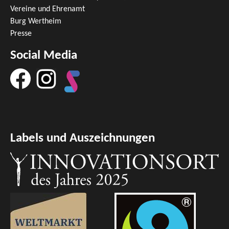
Vereine und Ehrenamt
Burg Wertheim
Presse
Social Media
Labels und Auszeichnungen