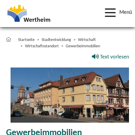
Menü
Startseite
Stadtentwicklung
Wirtschaft
Wirtschaftsstandort
Gewerbeimmobilien
Text vorlesen
Gewerbeimmobilien