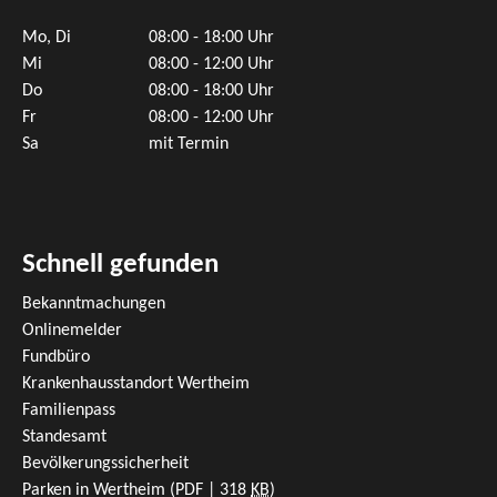
Mo, Di
08:00 - 18:00 Uhr
Mi
08:00 - 12:00 Uhr
Do
08:00 - 18:00 Uhr
Fr
08:00 - 12:00 Uhr
Sa
mit Termin
Schnell gefunden
Bekanntmachungen
Onlinemelder
Fundbüro
Krankenhausstandort Wertheim
Familienpass
Standesamt
Bevölkerungssicherheit
Parken in Wertheim
(PDF | 318
KB
)