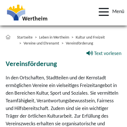
Menü
Startseite
Leben in Wertheim
Kultur und Freizeit
Vereine und Ehrenamt
Vereinsförderung
Text vorlesen
Vereinsförderung
In den Ortschaften, Stadtteilen und der Kernstadt
ermöglichen Vereine ein vielseitiges Freizeitangebot in
den Bereichen Kultur, Sport und Soziales. Sie vermitteln
Teamfähigkeit, Verantwortungsbewusstsein, Fairness
und Hilfsbereitschaft. Zudem sind sie ein wichtiger
Träger der örtlichen Kulturarbeit. Zur Erfüllung des
Vereinszwecks erhalten sie organisatorische und