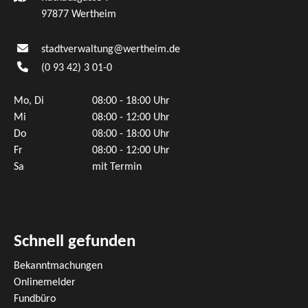
97877 Wertheim
stadtverwaltung@wertheim.de
(0
93
42) 3
01-0
Mo, Di
08:00 - 18:00 Uhr
Mi
08:00 - 12:00 Uhr
Do
08:00 - 18:00 Uhr
Fr
08:00 - 12:00 Uhr
Sa
mit Termin
Schnell gefunden
Bekanntmachungen
Onlinemelder
Fundbüro