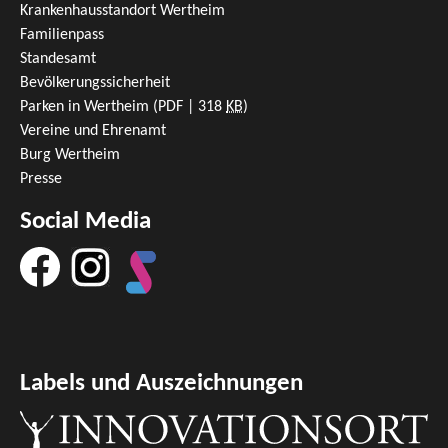
Krankenhausstandort Wertheim
Familienpass
Standesamt
Bevölkerungssicherheit
Parken in Wertheim
(PDF | 318
KB
)
Vereine und Ehrenamt
Burg Wertheim
Presse
Social Media
Labels und Auszeichnungen