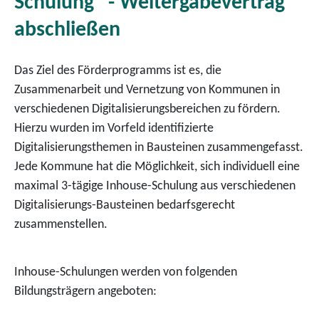
Schulung" - Weitergabevertrag
abschließen
Das Ziel des Förderprogramms ist es, die
Zusammenarbeit und Vernetzung von Kommunen in
verschiedenen Digitalisierungsbereichen zu fördern.
Hierzu wurden im Vorfeld identifizierte
Digitalisierungsthemen in Bausteinen zusammengefasst.
Jede Kommune hat die Möglichkeit, sich individuell eine
maximal 3-tägige Inhouse-Schulung aus verschiedenen
Digitalisierungs-Bausteinen bedarfsgerecht
zusammenstellen.
Inhouse-Schulungen werden von folgenden
Bildungsträgern angeboten: