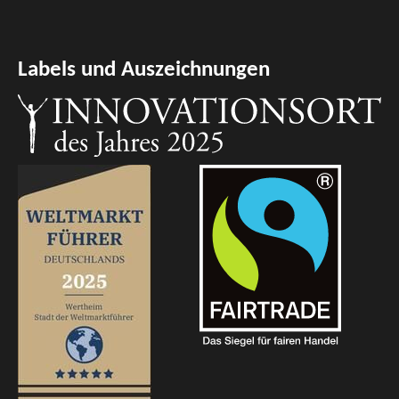
Labels und Auszeichnungen