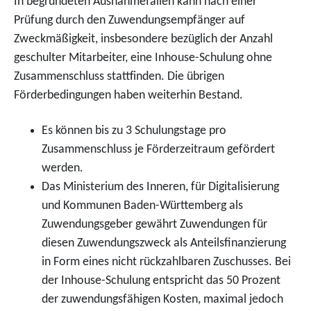
In begründeten Ausnahmefällen kann nach einer
Prüfung durch den Zuwendungsempfänger auf
Zweckmäßigkeit, insbesondere bezüglich der Anzahl
geschulter Mitarbeiter, eine Inhouse-Schulung ohne
Zusammenschluss stattfinden. Die übrigen
Förderbedingungen haben weiterhin Bestand.
Es können bis zu 3 Schulungstage pro
Zusammenschluss je Förderzeitraum gefördert
werden.
Das Ministerium des Inneren, für Digitalisierung
und Kommunen Baden-Württemberg als
Zuwendungsgeber gewährt Zuwendungen für
diesen Zuwendungszweck als Anteilsfinanzierung
in Form eines nicht rückzahlbaren Zuschusses. Bei
der Inhouse-Schulung entspricht das 50 Prozent
der zuwendungsfähigen Kosten, maximal jedoch