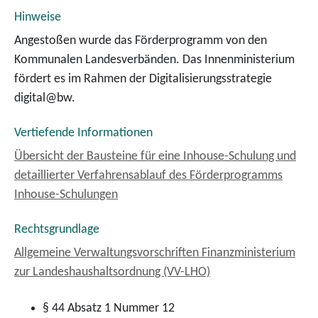
Hinweise
Angestoßen wurde das Förderprogramm von den
Kommunalen Landesverbänden. Das Innenministerium
fördert es im Rahmen der Digitalisierungsstrategie
digital@bw.
Vertiefende Informationen
Übersicht der Bausteine für eine Inhouse-Schulung und
detaillierter Verfahrensablauf des Förderprogramms
Inhouse-Schulungen
Rechtsgrundlage
Allgemeine Verwaltungsvorschriften Finanzministerium
zur Landeshaushaltsordnung (VV-LHO)
§ 44 Absatz 1 Nummer 12