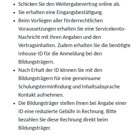
Schicken Sie den Weitergabevertrag online ab.
Sie erhalten eine Eingangsbestätigung.
Beim Vorliegen aller förderrechtlichen
Voraussetzungen erhalten Sie eine Servicekonto-
Nachricht mit Ihren Angaben und den
Vertragsinhalten. Zudem erhalten Sie die benötigte
Inhouse-ID für die Anmeldung bei den
Bildungsträgern.
Nach Erhalt der ID können Sie mit den
Bildungsträgern für eine gemeinsame
Schulungsterminfindung und Inhaltsabsprache
Kontakt aufnehmen.
Die Bildungsträger stellen Ihnen bei Angabe einer
ID eine reduzierte Gebühr in Rechnung. Bitte
bezahlen Sie diese Rechnung direkt beim
Bildungsträger.