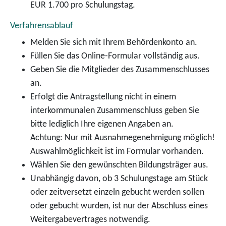
EUR 1.700 pro Schulungstag.
Verfahrensablauf
Melden Sie sich mit Ihrem Behördenkonto an.
Füllen Sie das Online-Formular vollständig aus.
Geben Sie die Mitglieder des Zusammenschlusses
an.
Erfolgt die Antragstellung nicht in einem
interkommunalen Zusammenschluss geben Sie
bitte lediglich Ihre eigenen Angaben an.
Achtung: Nur mit Ausnahmegenehmigung möglich!
Auswahlmöglichkeit ist im Formular vorhanden.
Wählen Sie den gewünschten Bildungsträger aus.
Unabhängig davon, ob 3 Schulungstage am Stück
oder zeitversetzt einzeln gebucht werden sollen
oder gebucht wurden, ist nur der Abschluss eines
Weitergabevertrages notwendig.