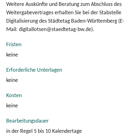
Weitere Auskünfte und Beratung zum Abschluss des
Weitergabevertrages erhalten Sie bei der Stabstelle
Digitalisierung des Städtetag Baden-Württemberg (E-
Mail: digitallotsen@staedtetag-bw.de).
Fristen
keine
Erforderliche Unterlagen
keine
Kosten
keine
Bearbeitungsdauer
in der Regel 5 bis 10 Kalendertage