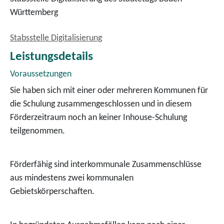
Württemberg
Stabsstelle Digitalisierung
Leistungsdetails
Voraussetzungen
Sie haben sich mit einer oder mehreren Kommunen für
die Schulung zusammengeschlossen und in diesem
Förderzeitraum noch an keiner Inhouse-Schulung
teilgenommen.
Förderfähig sind interkommunale Zusammenschlüsse
aus mindestens zwei kommunalen
Gebietskörperschaften.