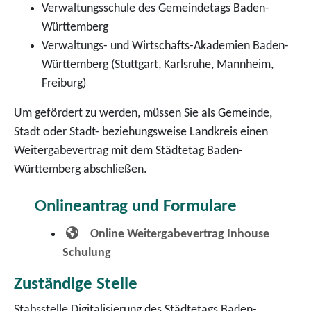
Verwaltungsschule des Gemeindetags Baden-
Württemberg
Verwaltungs- und Wirtschafts-Akademien Baden-
Württemberg (Stuttgart, Karlsruhe, Mannheim,
Freiburg)
Um gefördert zu werden, müssen Sie als Gemeinde,
Stadt oder Stadt- beziehungsweise Landkreis einen
Weitergabevertrag mit dem Städtetag Baden-
Württemberg abschließen.
Onlineantrag und Formulare
Online Weitergabevertrag Inhouse
Schulung
Zuständige Stelle
Stabsstelle Digitalisierung des Städtetags Baden-