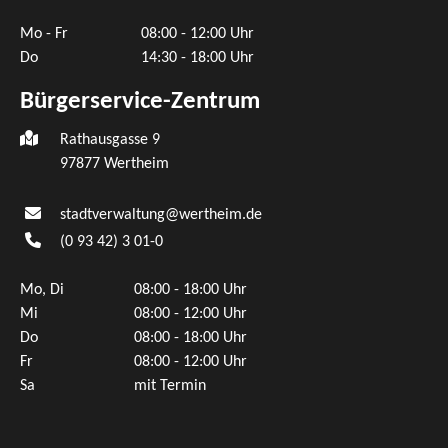
Mo - Fr
08:00 - 12:00 Uhr
Do
14:30 - 18:00 Uhr
Bürgerservice-Zentrum
Rathausgasse 9
97877 Wertheim
stadtverwaltung@wertheim.de
(0
93
42) 3
01-0
Mo, Di
08:00 - 18:00 Uhr
Mi
08:00 - 12:00 Uhr
Do
08:00 - 18:00 Uhr
Fr
08:00 - 12:00 Uhr
Sa
mit Termin