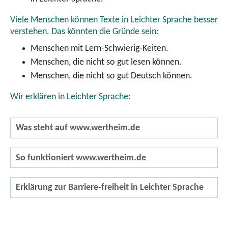
Viele Menschen können Texte in Leichter Sprache besser
verstehen. Das könnten die Gründe sein:
Menschen mit Lern-Schwierig-Keiten.
Menschen, die nicht so gut lesen können.
Menschen, die nicht so gut Deutsch können.
Wir erklären in Leichter Sprache:
Was steht auf www.wertheim.de
So funktioniert www.wertheim.de
Erklärung zur Barriere-freiheit in Leichter Sprache