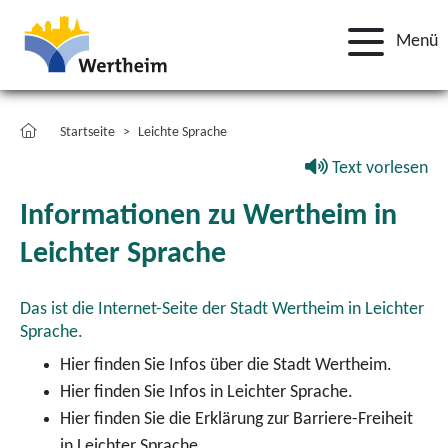
Menü
Startseite
Leichte Sprache
Text vorlesen
Informationen zu Wertheim in
Leichter Sprache
Das ist die Internet-Seite der Stadt Wertheim in Leichter
Sprache.
Hier finden Sie Infos über die Stadt Wertheim.
Hier finden Sie Infos in Leichter Sprache.
Hier finden Sie die Erklärung zur Barriere-Freiheit
in Leichter Sprache.