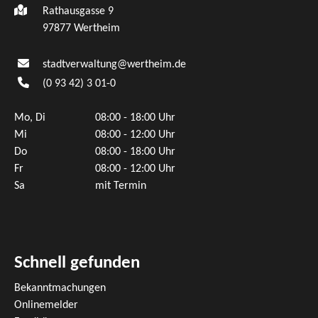
Rathausgasse 9
97877 Wertheim
stadtverwaltung@wertheim.de
(0
93
42) 3
01-0
Mo, Di
08:00 - 18:00 Uhr
Mi
08:00 - 12:00 Uhr
Do
08:00 - 18:00 Uhr
Fr
08:00 - 12:00 Uhr
Sa
mit Termin
Schnell gefunden
Bekanntmachungen
Onlinemelder