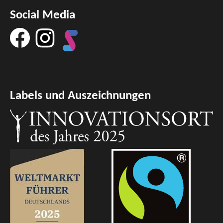
Social Media
Labels und Auszeichnungen