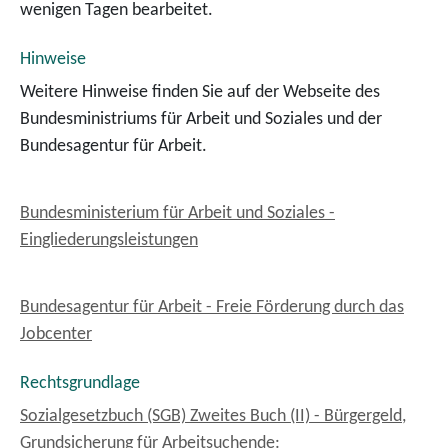
wenigen Tagen bearbeitet.
Hinweise
Weitere Hinweise finden Sie auf der Webseite des
Bundesministriums für Arbeit und Soziales und der
Bundesagentur für Arbeit.
Bundesministerium für Arbeit und Soziales -
Eingliederungsleistungen
Bundesagentur für Arbeit - Freie Förderung durch das
Jobcenter
Rechtsgrundlage
Sozialgesetzbuch (SGB) Zweites Buch (II) - Bürgergeld,
Grundsicherung für Arbeitsuchende: