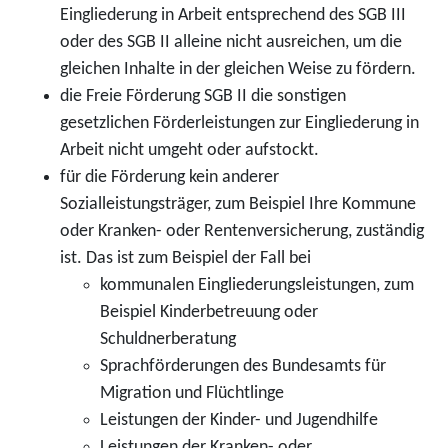
Eingliederung in Arbeit entsprechend des SGB III
oder des SGB II alleine nicht ausreichen, um die
gleichen Inhalte in der gleichen Weise zu fördern.
die Freie Förderung SGB II die sonstigen
gesetzlichen Förderleistungen zur Eingliederung in
Arbeit nicht umgeht oder aufstockt.
für die Förderung kein anderer
Sozialleistungsträger, zum Beispiel Ihre Kommune
oder Kranken- oder Rentenversicherung, zuständig
ist. Das ist zum Beispiel der Fall bei
kommunalen Eingliederungsleistungen, zum
Beispiel Kinderbetreuung oder
Schuldnerberatung
Sprachförderungen des Bundesamts für
Migration und Flüchtlinge
Leistungen der Kinder- und Jugendhilfe
Leistungen der Kranken- oder