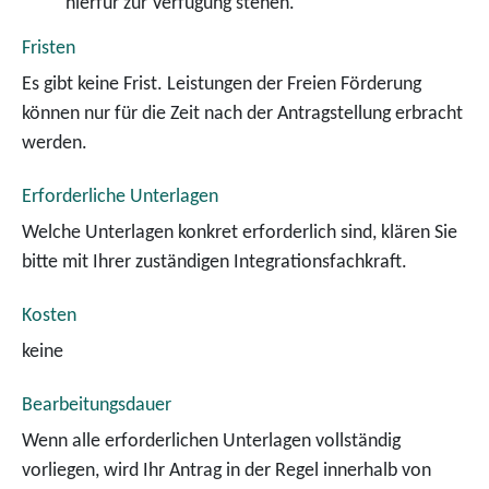
hierfür zur Verfügung stehen.
Fristen
Es gibt keine Frist. Leistungen der Freien Förderung
können nur für die Zeit nach der Antragstellung erbracht
werden.
Erforderliche Unterlagen
Welche Unterlagen konkret erforderlich sind, klären Sie
bitte mit Ihrer zuständigen Integrationsfachkraft.
Kosten
keine
Bearbeitungsdauer
Wenn alle erforderlichen Unterlagen vollständig
vorliegen, wird Ihr Antrag in der Regel innerhalb von