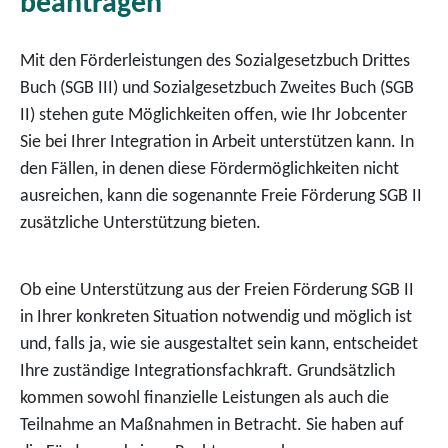
beantragen
Mit den Förderleistungen des Sozialgesetzbuch Drittes
Buch (SGB III) und Sozialgesetzbuch Zweites Buch (SGB
II) stehen gute Möglichkeiten offen, wie Ihr Jobcenter
Sie bei Ihrer Integration in Arbeit unterstützen kann. In
den Fällen, in denen diese Fördermöglichkeiten nicht
ausreichen, kann die sogenannte Freie Förderung SGB II
zusätzliche Unterstützung bieten.
Ob eine Unterstützung aus der Freien Förderung SGB II
in Ihrer konkreten Situation notwendig und möglich ist
und, falls ja, wie sie ausgestaltet sein kann, entscheidet
Ihre zuständige Integrationsfachkraft. Grundsätzlich
kommen sowohl finanzielle Leistungen als auch die
Teilnahme an Maßnahmen in Betracht. Sie haben auf