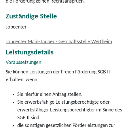
die Förderung keinen Rechtsanspruch.
Zuständige Stelle
Jobcenter
Jobcenter Main-Tauber - Geschäftsstelle Wertheim
Leistungsdetails
Voraussetzungen
Sie können Leistungen der Freien Förderung SGB II
erhalten, wenn
Sie hierfür einen Antrag stellen.
Sie erwerbsfähige Leistungsberechtigte oder
erwerbsfähiger Leistungsberechtigter im Sinne des
SGB II sind.
die sonstigen gesetzlichen Förderleistungen zur