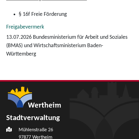
§ 16f Freie Förderung
Freigabevermerk
13.07.2026 Bundesministerium für Arbeit und Soziales
(BMAS) und Wirtschaftsministerium Baden-
Württemberg
Stadtverwaltung
Mühlenstraße 26
97877
Wertheim