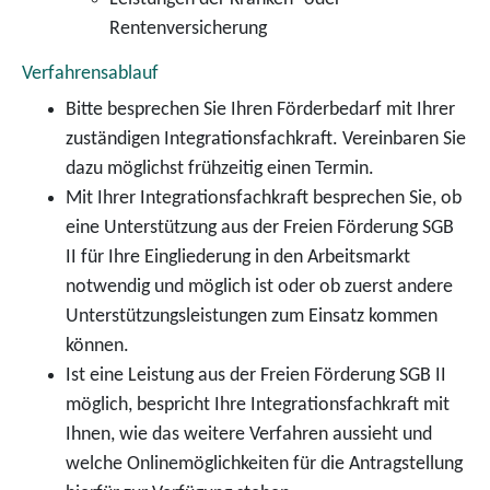
Rentenversicherung
Verfahrensablauf
Bitte besprechen Sie Ihren Förderbedarf mit Ihrer
zuständigen Integrationsfachkraft. Vereinbaren Sie
dazu möglichst frühzeitig einen Termin.
Mit Ihrer Integrationsfachkraft besprechen Sie, ob
eine Unterstützung aus der Freien Förderung SGB
II für Ihre Eingliederung in den Arbeitsmarkt
notwendig und möglich ist oder ob zuerst andere
Unterstützungsleistungen zum Einsatz kommen
können.
Ist eine Leistung aus der Freien Förderung SGB II
möglich, bespricht Ihre Integrationsfachkraft mit
Ihnen, wie das weitere Verfahren aussieht und
welche Onlinemöglichkeiten für die Antragstellung