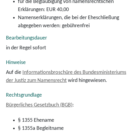
für die Beglaubigung von namensrechtlichen
Erklärungen: EUR 40,00
Namenserklärungen, die bei der Eheschließung
abgegeben werden: gebührenfrei
Bearbeitungsdauer
in der Regel sofort
Hinweise
Auf die
Informationsbroschüre des Bundesministeriums
der Justiz zum Namensrecht
wird hingewiesen.
Rechtsgrundlage
Bürgerliches Gesetzbuch (BGB)
:
§ 1355 Ehename
§ 1355a Begleitname