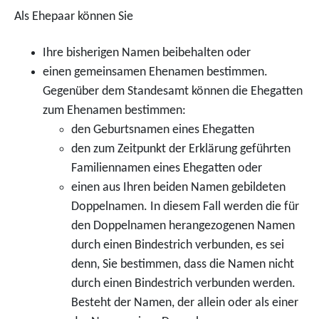
Als Ehepaar können Sie
Ihre bisherigen Namen beibehalten oder
einen gemeinsamen Ehenamen bestimmen.
Gegenüber dem Standesamt können die Ehegatten
zum Ehenamen bestimmen:
den
Geburtsnamen eines Ehegatten
den zum Zeitpunkt der Erklärung geführten
Familiennamen eines Ehegatten oder
einen aus Ihren beiden Namen gebildeten
Doppelnamen. In diesem Fall werden die für
den Doppelnamen herangezogenen Namen
durch einen Bindestrich verbunden, es sei
denn, Sie bestimmen, dass die Namen nicht
durch einen Bindestrich verbunden werden.
Besteht der Namen, der allein oder als einer