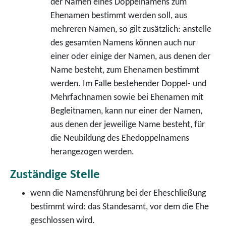
der Namen eines Doppelnamens zum
Ehenamen bestimmt werden soll, aus
mehreren Namen, so gilt zusätzlich: anstelle
des gesamten Namens können auch nur
einer oder einige der Namen, aus denen der
Name besteht, zum Ehenamen bestimmt
werden. Im Falle bestehender Doppel- und
Mehrfachnamen sowie bei Ehenamen mit
Begleitnamen, kann nur einer der Namen,
aus denen der jeweilige Name besteht, für
die Neubildung des Ehedoppelnamens
herangezogen werden.
Zuständige Stelle
wenn die Namensführung bei der Eheschließung
bestimmt wird: das Standesamt, vor dem die Ehe
geschlossen wird.