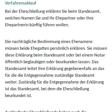
Verfahrensablauf
Bei der Eheschließung erklären Sie beim Standesamt,
welchen Namen Sie und Ihr Ehepartner oder Ihre
Ehepartnerin künftig führen wollen.
Die nachträgliche Bestimmung eines Ehenamens
müssen beide Ehegatten persönlich erklären. Sie müssen
diese Erklärung beim Standesamt oder bei einem Notar
öffentlich beglaubigen oder beurkunden lassen. Das
Standesamt leitet Ihre Erklärung gegebenenfalls an das
für die die Entgegennahme zuständige Standeamt
weiter. Zuständig für die Entgegennahme der Erklärung
ist das Standesamt, bei dem die Eheschließung
beurkundet ist.