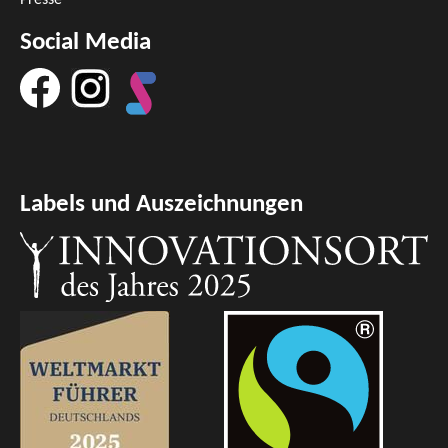
Social Media
Labels und Auszeichnungen