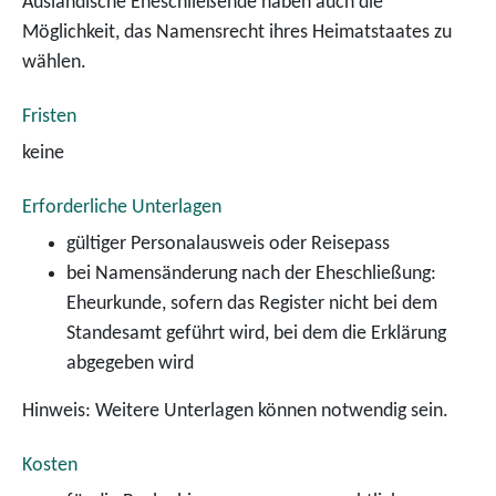
Ausländische Eheschließende haben auch die
Möglichkeit, das Namensrecht ihres Heimatstaates zu
wählen.
Fristen
keine
Erforderliche Unterlagen
gültiger Personalausweis oder Reisepass
bei Namensänderung nach der Eheschließung:
Eheurkunde, sofern das Register nicht bei dem
Standesamt geführt wird, bei dem die Erklärung
abgegeben wird
Hinweis: Weitere Unterlagen können notwendig sein.
Kosten