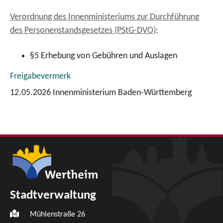
Verordnung des Innenministeriums zur Durchführung
des Personenstandsgesetzes (PStG-DVO)
:
§5 Erhebung von Gebühren und Auslagen
Freigabevermerk
12.05.2026 Innenministerium Baden-Württemberg
Stadtverwaltung
Mühlenstraße 26