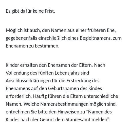
Es gibt dafür keine Frist.
Möglich ist auch, den Namen aus einer früheren Ehe,
gegebenenfalls einschließlich eines Begleitnamens, zum
Ehenamen zu bestimmen.
Kinder erhalten den Ehenamen der Eltern. Nach
Vollendung des fünften Lebensjahrs sind
Anschlusserklärungen für die Erstreckung des
Ehenamens auf den Geburtsnamen des Kindes
erforderlich. Häufig führen die Eltern unterschiedliche
Namen. Welche Namensbestimmungen möglich sind,
entnehmen Sie bitte den Hinweisen zu "Namen des
Kindes nach der Geburt dem Standesamt melden".