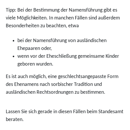
Tipp: Bei der Bestimmung der Namensführung gibt es
viele Möglichkeiten. In manchen Fällen sind außerdem
Besonderheiten zu beachten, etwa
bei der Namensführung von ausländischen
Ehepaaren oder,
wenn vor der Eheschließung gemeinsame Kinder
geboren wurden.
Es ist auch möglich, eine geschlechtsangepasste Form
des Ehenamens nach sorbischer Tradition und
ausländischen Rechtsordnungen zu bestimmen.
Lassen Sie sich gerade in diesen Fällen beim Standesamt
beraten.