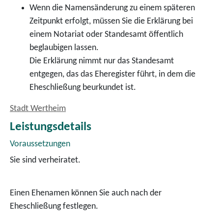
Wenn die Namensänderung zu einem späteren
Zeitpunkt erfolgt, müssen Sie die Erklärung bei
einem Notariat oder Standesamt öffentlich
beglaubigen lassen.
Die Erklärung nimmt nur das Standesamt
entgegen, das das Eheregister führt, in dem die
Eheschließung beurkundet ist.
Stadt Wertheim
Leistungsdetails
Voraussetzungen
Sie sind verheiratet.
Einen Ehenamen können Sie auch nach der
Eheschließung festlegen.