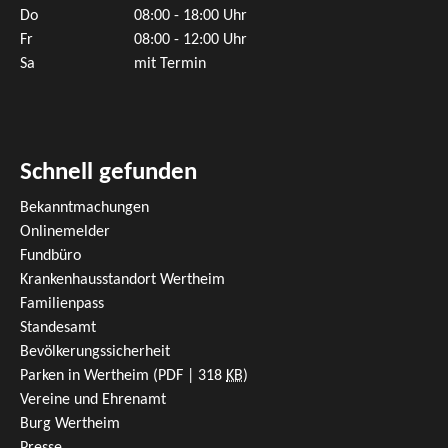
Do
08:00 - 18:00 Uhr
Fr
08:00 - 12:00 Uhr
Sa
mit Termin
Schnell gefunden
Bekanntmachungen
Onlinemelder
Fundbüro
Krankenhausstandort Wertheim
Familienpass
Standesamt
Bevölkerungssicherheit
Parken in Wertheim
(PDF | 318
KB
)
Vereine und Ehrenamt
Burg Wertheim
Presse