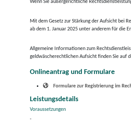
Wenn Sie außergerichtliche Rechtsdienstleistung
Mit dem Gesetz zur Stärkung der Aufsicht bei R
ab dem 1. Januar 2025 unter anderem für die Er
Allgemeine Informationen zum Rechtsdienstleis
geldwäscherechtlichen Aufsicht finden Sie auf 
Onlineantrag und Formulare
Formulare zur Registrierung im Rech
Leistungsdetails
Voraussetzungen
-