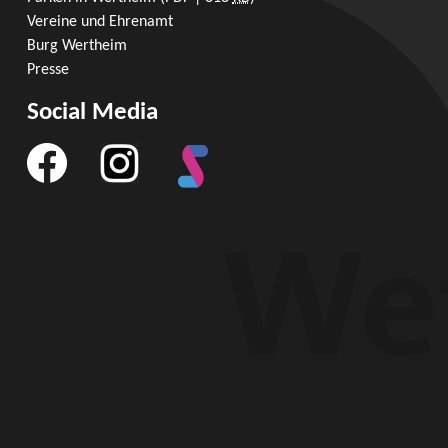
Vereine und Ehrenamt
Burg Wertheim
Presse
Social Media