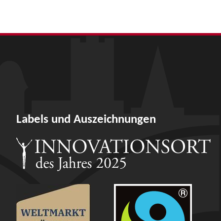
Labels und Auszeichnungen