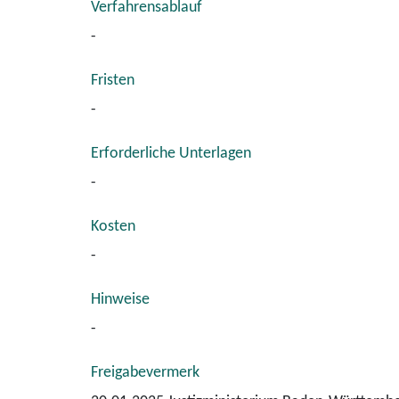
Verfahrensablauf
-
Fristen
-
Erforderliche Unterlagen
-
Kosten
-
Hinweise
-
Freigabevermerk