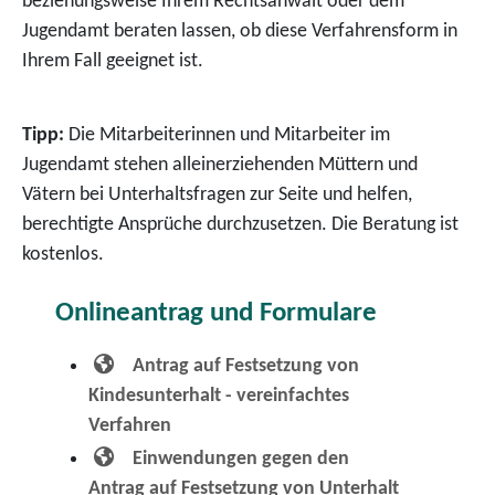
beziehungsweise Ihrem Rechtsanwalt oder dem
Jugendamt beraten lassen, ob diese Verfahrensform in
Ihrem Fall geeignet ist.
Tipp:
Die Mitarbeiterinnen und Mitarbeiter im
Jugendamt stehen alleinerziehenden Müttern und
Vätern bei Unterhaltsfragen zur Seite und helfen,
berechtigte Ansprüche durchzusetzen. Die Beratung ist
kostenlos.
Onlineantrag und Formulare
Antrag auf Festsetzung von
Kindesunterhalt - vereinfachtes
Verfahren
Einwendungen gegen den
Antrag auf Festsetzung von Unterhalt