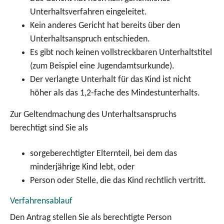
Unterhaltsverfahren eingeleitet.
Kein anderes Gericht hat bereits über den
Unterhaltsanspruch entschieden.
Es gibt noch keinen vollstreckbaren Unterhaltstitel
(zum Beispiel eine Jugendamtsurkunde)
.
Der verlangte Unterhalt für das Kind ist nicht
höher als das 1,2-fache des Mindestunterhalts.
Zur Geltendmachung des Unterhaltsanspruchs
berechtigt sind Sie als
sorgeberechtigter Elternteil, bei dem das
minderjährige Kind lebt, oder
Person oder Stelle, die das Kind rechtlich vertritt.
Verfahrensablauf
Den Antrag stellen Sie als berechtigte Person