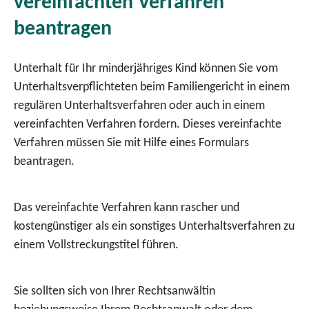
vereinfachten Verfahren
beantragen
Unterhalt für Ihr minderjähriges Kind können Sie vom
Unterhaltsverpflichteten beim Familiengericht in einem
regulären Unterhaltsverfahren oder auch in einem
vereinfachten Verfahren fordern. Dieses vereinfachte
Verfahren müssen Sie mit Hilfe eines Formulars
beantragen.
Das vereinfachte Verfahren kann rascher und
kostengünstiger als ein sonstiges Unterhaltsverfahren zu
einem Vollstreckungstitel führen.
Sie sollten sich von Ihrer Rechtsanwältin