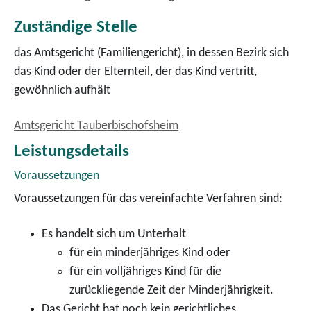
Zuständige Stelle
das Amtsgericht (Familiengericht), in dessen Bezirk sich
das Kind oder der Elternteil, der das Kind vertritt,
gewöhnlich aufhält
Amtsgericht Tauberbischofsheim
Leistungsdetails
Voraussetzungen
Voraussetzungen für das vereinfachte Verfahren sind:
Es handelt sich um Unterhalt
für ein minderjähriges Kind oder
für ein volljähriges Kind für die
zurückliegende Zeit der Minderjährigkeit.
Das Gericht hat noch kein gerichtliches