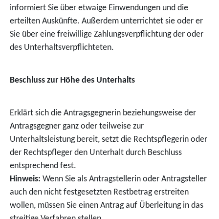
informiert Sie über etwaige Einwendungen und die
erteilten Auskünfte.
Außerdem unterrichtet sie oder er
Sie über eine freiwillige Zahlungsverpflichtung der oder
des Unterhaltsverpflichteten.
Beschluss zur Höhe des Unterhalts
Erklärt sich die Antragsgegnerin beziehungsweise der
Antragsgegner ganz oder teilweise zur
Unterhaltsleistung bereit, setzt die Rechtspflegerin oder
der Rechtspfleger den Unterhalt durch Beschluss
entsprechend fest.
Hinweis:
Wenn Sie als Antragstellerin oder Antragsteller
auch den nicht festgesetzten Restbetrag erstreiten
wollen, müssen Sie einen
Antrag auf Überleitung in das
streitige Verfahren stellen.