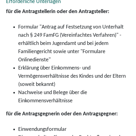
Erforderliche Unterlagen
für die Antragstellerin oder den Antragsteller:
Formular "Antrag auf Festsetzung von Unterhalt
nach § 249 FamFG (Vereinfachtes Verfahren)" -
erhältlich beim Jugendamt und bei jedem
Familiengericht sowie unter "Formulare
Onlinedienste"
Erklärung über Einkommens- und
Vermögensverhältnisse des Kindes und der Eltern
(soweit bekannt)
Nachweise und Belege über die
Einkommensverhältnisse
für die Antragsgegnerin oder den Antragsgegner:
Einwendungsformular