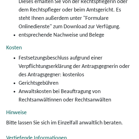
Dieses erhalten Sie von der Rechtspflegerin oder
dem Rechtspfleger oder beim Amtsgericht. Es
steht Ihnen außerdem unter "Formulare
Onlinedienste" zum Download zur Verfügung.
entsprechende Nachweise und Belege
Kosten
Festsetzungsbeschluss aufgrund einer
Verpflichtungserklärung der Antragsgegnerin oder
des Antragsgegner: kostenlos
Gerichtsgebühren
Anwaltskosten bei Beauftragung von
Rechtsanwältinnen oder Rechtsanwälten
Hinweise
Bitte lassen Sie sich im Einzelfall anwaltlich beraten.
Vertiefende Informationen