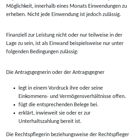
Möglichkeit, innerhalb eines Monats Einwendungen zu
erheben.
Nicht jede Einwendung ist jedoch zulässig.
Finanziell zur Leistung nicht oder nur teilweise in der
Lage zu sein, ist als Einwand beispielsweise nur unter
folgenden Bedingungen zulässig:
Die Antragsgegnerin oder der Antragsgegner
legt in einem Vordruck ihre oder seine
Einkommens- und Vermögensverhältnisse offen.
fügt die entsprechenden Belege bei.
erklärt, inwieweit sie oder er zur
Unterhaltszahlung bereit ist.
Die Rechtspflegerin beziehungsweise der Rechtspfleger