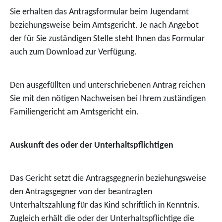
Sie erhalten das Antragsformular beim Jugendamt
beziehungsweise beim Amtsgericht.
Je nach Angebot
der für Sie zuständigen Stelle steht Ihnen das Formular
auch zum Download zur Verfügung.
Den ausgefüllten und unterschriebenen Antrag reichen
Sie mit den nötigen Nachweisen bei Ihrem zuständigen
Familiengericht am Amtsgericht ein.
Auskunft des oder der Unterhaltspflichtigen
Das Gericht setzt die Antragsgegnerin beziehungsweise
den Antragsgegner von der beantragten
Unterhaltszahlung für das Kind schriftlich in Kenntnis.
Zugleich erhält die oder der Unterhaltspflichtige die