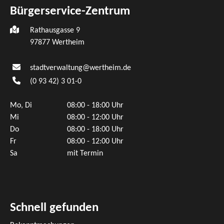
Bürgerservice-Zentrum
Rathausgasse 9
97877 Wertheim
stadtverwaltung@wertheim.de
(0
93
42) 3
01-0
Mo, Di
08:00 - 18:00 Uhr
Mi
08:00 - 12:00 Uhr
Do
08:00 - 18:00 Uhr
Fr
08:00 - 12:00 Uhr
Sa
mit Termin
Schnell gefunden