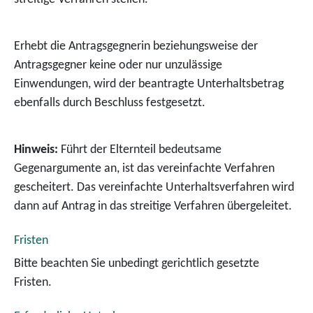
Erhebt die Antragsgegnerin beziehungsweise der
Antragsgegner keine oder nur unzulässige
Einwendungen, wird der beantragte Unterhaltsbetrag
ebenfalls durch Beschluss festgesetzt.
Hinweis:
Führt der Elternteil bedeutsame
Gegenargumente an, ist das vereinfachte Verfahren
gescheitert. Das vereinfachte Unterhaltsverfahren wird
dann auf Antrag in das streitige Verfahren übergeleitet.
Fristen
Bitte beachten Sie unbedingt gerichtlich gesetzte
Fristen.