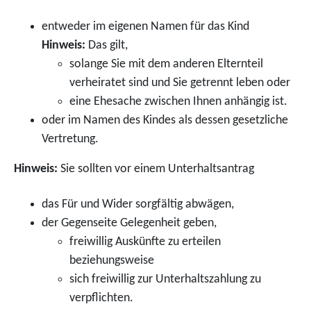
entweder im eigenen Namen für das Kind
Hinweis:
Das gilt,
solange Sie mit dem anderen Elternteil
verheiratet sind und Sie getrennt leben oder
eine Ehesache zwischen Ihnen anhängig ist.
oder im Namen des Kindes als dessen gesetzliche
Vertretung.
Hinweis:
Sie sollten vor einem Unterhaltsantrag
das Für und Wider sorgfältig abwägen,
der Gegenseite Gelegenheit geben,
freiwillig Auskünfte zu erteilen
beziehungsweise
sich freiwillig zur Unterhaltszahlung zu
verpflichten.