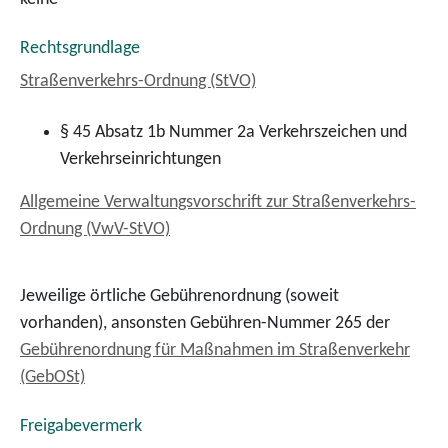
Rechtsgrundlage
Straßenverkehrs-Ordnung (StVO)
§ 45 Absatz 1b Nummer 2a Verkehrszeichen und
Verkehrseinrichtungen
Allgemeine Verwaltungsvorschrift zur Straßenverkehrs-
Ordnung (VwV-StVO)
Jeweilige örtliche Gebührenordnung (soweit
vorhanden), ansonsten Gebühren-Nummer 265 der
Gebührenordnung für Maßnahmen im Straßenverkehr
(GebOSt)
Freigabevermerk