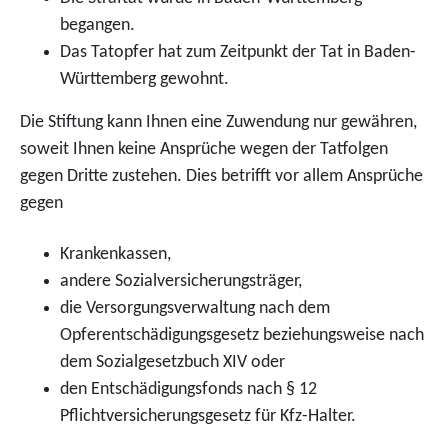
begangen.
Das Tatopfer hat zum Zeitpunkt der Tat in Baden-
Württemberg gewohnt.
Die Stiftung kann Ihnen eine Zuwendung nur gewähren,
soweit Ihnen keine Ansprüche wegen der Tatfolgen
gegen Dritte zustehen.
Dies betrifft vor allem Ansprüche
gegen
Krankenkassen,
andere Sozialversicherungsträger,
die Versorgungsverwaltung nach dem
Opferentschädigungsgesetz beziehungsweise nach
dem Sozialgesetzbuch XIV oder
den Entschädigungsfonds nach § 12
Pflichtversicherungsgesetz für Kfz-Halter.