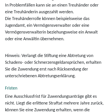
In Problemfällen kann sie an einen Treuhänder oder
eine Treuhänderin au
sgezahlt werden.
Die Treuhänderrolle können beispielsweise das
Jugendamt, ein Vermögensverwalter oder eine
Vermögensverwalterin beziehungsweise ein Anwalt
oder eine Anwältin übernehmen.
Hinweis:
Verlangt die Stiftung eine Abtretung von
Schadens- od
er Schmerzensgeldansprüchen, erhalten
Sie die Zuwendung erst nach Rücksendung der
unterschriebenen Abtretungserklärung.
Fristen
Eine Ausschlussfrist für Zuwendungsanträge gibt es
nicht. Liegt die erlittene Straftat mehrere Jahre zurück,
können Sie eine Zuwendung erhalten, wenn die