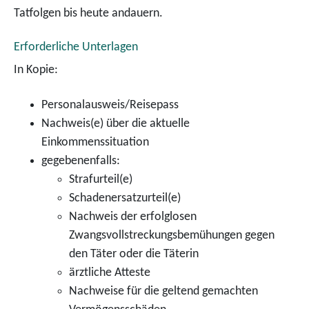
Tatfolgen bis heute andauern.
Erforderliche Unterlagen
In Kopie:
Personalausweis/Reisepass
Nachweis(e) über die aktuelle
Einkommenssituation
gegebenenfalls:
Strafurteil(e)
Schadenersatzurteil(e)
Nachweis der erfolglosen
Zwangsvollstreckungsbemühungen gegen
den Täter oder die Täterin
ärztliche Atteste
Nachweise für die geltend gemachten