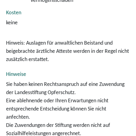
Vermögensschäden
Kosten
keine
Hinweis: Auslagen für anwaltlichen Beistand und
beigebrachte ärztliche Atteste werden in der Regel nicht
zusätzlich erstattet.
Hinweise
Sie haben keinen Rechtsanspruch auf eine Zuwendung
der Landesstiftung Opferschutz.
Eine ablehnende oder Ihren Erwartungen nicht
entsprechende Entscheidung können Sie nicht
anfechten.
Die Zuwendungen der Stiftung werden nicht auf
Sozialhilfeleistungen angerechnet.