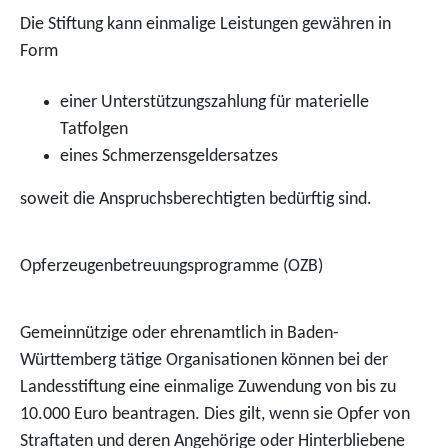
Die Stiftung kann einmalige Leistungen gewähren in
Form
einer Unterstützungszahlung für materielle
Tatfolgen
eines Schmerzensgeldersatzes
soweit die Anspruchsberechtigten bedürftig sind.
Opferzeugenbetreuungsprogramme (OZB)
Gemeinnützige oder ehrenamtlich in Baden-
Württemberg tätige Organisationen können bei der
Landesstiftung eine einmalige Zuwendung von bis zu
10.000 Euro beantragen. Dies gilt, wenn sie Opfer von
Straftaten und deren Angehörige oder Hinterbliebene