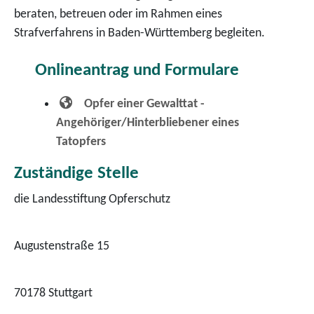
beraten, betreuen oder im Rahmen eines
Strafverfahrens in Baden-Württemberg begleiten.
Onlineantrag und Formulare
Opfer einer Gewalttat -
Angehöriger/Hinterbliebener eines
Tatopfers
Zuständige Stelle
die Landesstiftung Opferschutz
Augustenstraße 15
70178 Stuttgart