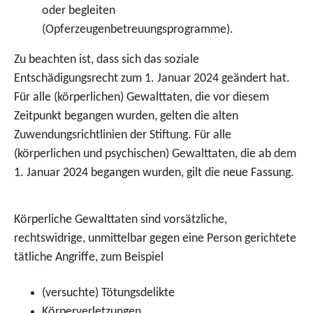
oder begleiten
(Opferzeugenbetreuungsprogramme).
Zu beachten ist, dass sich das soziale
Entschädigungsrecht zum 1. Januar 2024 geändert hat.
Für alle (körperlichen) Gewalttaten, die vor diesem
Zeitpunkt begangen wurden, gelten die alten
Zuwendungsrichtlinien der Stiftung. Für alle
(körperlichen und psychischen) Gewalttaten, die ab dem
1. Januar 2024 begangen wurden, gilt die neue Fassung.
Körperliche Gewalttaten sind vorsätzliche,
rechtswidrige, unmittelbar gegen eine Person gerichtete
tätliche Angriffe, zum Beispiel
(versuchte) Tötungsdelikte
Körperverletzungen