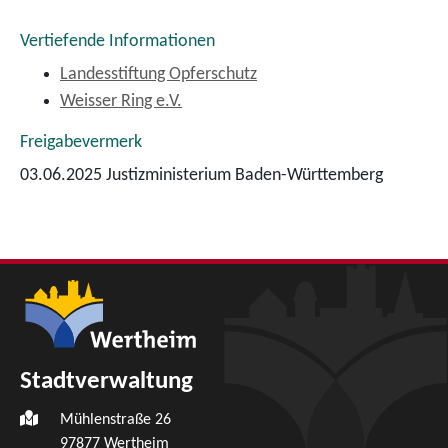
Vertiefende Informationen
Landesstiftung Opferschutz
Weisser Ring e.V.
Freigabevermerk
03.06.2025 Justizministerium Baden-Württemberg
Stadtverwaltung
Mühlenstraße 26
97877
Wertheim