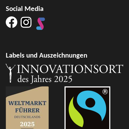
Social Media
Labels und Auszeichnungen