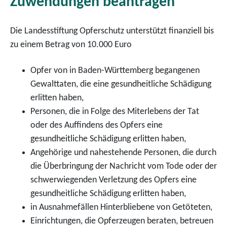
Zuwendungen beantragen
Die Landesstiftung Opferschutz unterstützt finanziell bis
zu einem Betrag von 10.000 Euro
Opfer von in Baden-Württemberg begangenen
Gewalttaten, die eine gesundheitliche Schädigung
erlitten haben,
Personen, die in Folge des Miterlebens der Tat
oder des Auffindens des Opfers eine
gesundheitliche Schädigung erlitten haben,
Angehörige und nahestehende Personen, die durch
die Überbringung der Nachricht vom Tode oder der
schwerwiegenden Verletzung des Opfers eine
gesundheitliche Schädigung erlitten haben,
in Ausnahmefällen Hinterbliebene von Getöteten,
Einrichtungen, die Opferzeugen beraten, betreuen