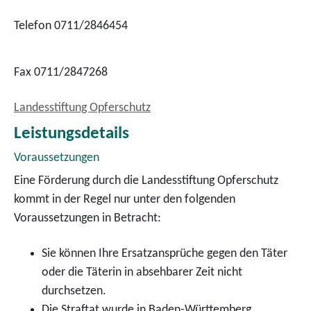
Telefon 0711/2846454
Fax 0711/2847268
Landesstiftung Opferschutz
Leistungsdetails
Voraussetzungen
Eine Förderung durch die Landesstiftung Opferschutz
kommt in der Regel nur unter den folgenden
Voraussetzungen in Betracht:
Sie können Ihre Ersatzansprüche gegen den Täter
oder die Täterin in absehbarer Zeit nicht
durchsetzen.
Die Straftat wurde in Baden-Württemberg