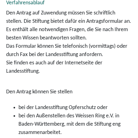
Verfahrensablauf
Den Antrag auf Zuwendung müssen Sie schriftlich
stellen. Die Stiftung bietet dafür ein Antragsformular an.
Es enthält alle notwendigen Fragen, die Sie nach Ihrem
besten Wissen beantworten sollten.
Das Formular können Sie telefonisch (vormittags) oder
durch Fax bei der Landess
tiftung anfordern.
Sie finden es auch auf der Internetseite der
Landesstiftung.
Den Antrag können Sie stellen
bei der Landesstiftung Opferschutz oder
bei den Außenstellen des Weissen Ring e.V. in
Baden-Württemberg, mit dem die Stiftung eng
zusammenarbeitet.