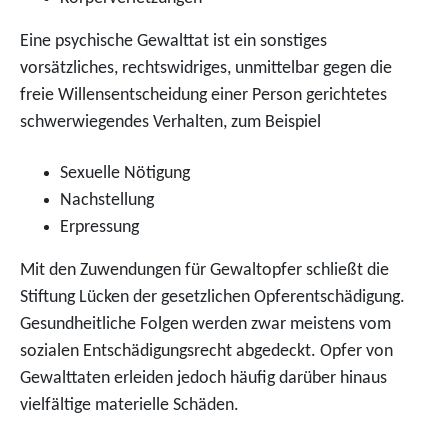
Eine psychische Gewalttat ist ein sonstiges
vorsätzliches, rechtswidriges, unmittelbar gegen die
freie Willensentscheidung einer Person gerichtetes
schwerwiegendes Verhalten, zum Beispiel
Sexuelle Nötigung
Nachstellung
Erpressung
Mit den Zuwendungen für Gewaltopfer schließt die
Stiftung Lücken der gesetzlichen Opferentschädigung.
Gesundheitliche Folgen werden zwar meistens vom
sozialen Entschädigungsrecht abgedeckt. Opfer von
Gewalttaten
erleiden jedoch häufig darüber hinaus
vielfältige materielle Schäden.