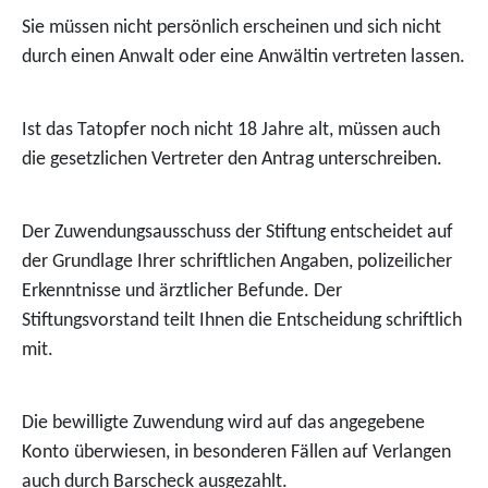
Sie müssen nicht persönlich erscheinen und sich nicht
durch einen Anwalt oder eine Anwältin vertreten lassen.
Ist das Tatopfer n
och nicht 18 Jahre alt, müssen auch
die gesetzlichen Vertreter den Antrag unterschreiben.
Der Zuwendungsausschuss der Stiftung entscheidet auf
der Grundlage Ihrer schriftlichen Angaben, polizeilicher
Erkenntnisse und ärztlicher Befunde. Der
Stiftungsvorstand teilt Ihnen die Entscheidung schriftlich
mit.
Die bewilligte Zuwendung wird auf das angegebene
Konto überwiesen, in besonderen Fällen auf Verlangen
auch durch Barscheck ausgezahlt.