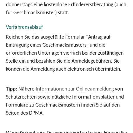
donnerstags eine kostenlose Erfindererstberatung (auch
für Geschmacksmuster) statt.
Verfahrensablauf
Reichen Sie das ausgefüllte Formular "Antrag auf
Eintragung eines Geschmacksmusters" und die
erforderlichen Unterlagen vierfach bei der zuständigen
Stelle ein und bezahlen Sie die Anmeldegebühren. Sie
können die Anmeldung auch elektronisch übermitteln.
Tipp:
Nähere
Informationen zur Onlineanmeldung
von
Schutzrechten sowie nützliche Informationsblätter und
Formulare zu Geschmacksmustern finden Sie auf den
Seiten des DPMA.