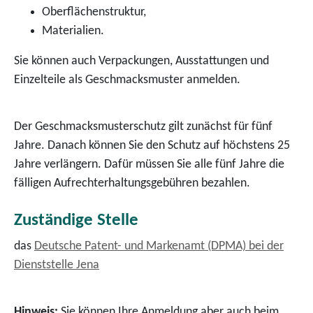
Oberflächenstruktur,
Materialien.
Sie können auch Verpackungen, Ausstattungen und
Einzelteile als Geschmacksmuster anmelden.
Der Geschmacksmusterschutz gilt zunächst für fünf
Jahre. Danach können Sie den Schutz auf höchstens 25
Jahre verlängern. Dafür müssen Sie alle fünf Jahre die
fälligen Aufrechterhaltungsgebühren bezahlen.
Zuständige Stelle
das
Deutsche Patent- und Markenamt (DPMA) bei der
Dienststelle Jena
Hinweis:
Sie können Ihre Anmeldung aber auch beim