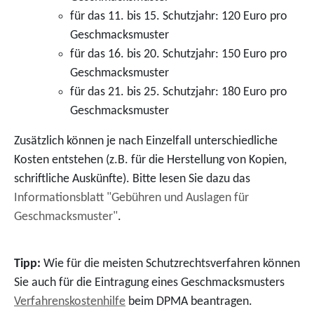
für das 11. bis 15. Schutzjahr: 120 Euro pro
Geschmacksmuster
für das 16. bis 20. Schutzjahr: 150 Euro pro
Geschmacksmuster
für das 21. bis 25. Schutzjahr: 180 Euro pro
Geschmacksmuster
Zusätzlich können je nach Einzelfall unterschiedliche
Kosten entstehen (z.B. für die Herstellung von Kopien,
schriftliche Auskünfte). Bitte lesen Sie dazu das
Informationsblatt "Gebühren und Auslagen für
Geschmacksmuster"
.
Tipp:
Wie für die meisten Schutzrechtsverfahren können
Sie auch für die Eintragung eines Geschmacksmusters
Verfahrenskostenhilfe
beim DPMA beantragen.