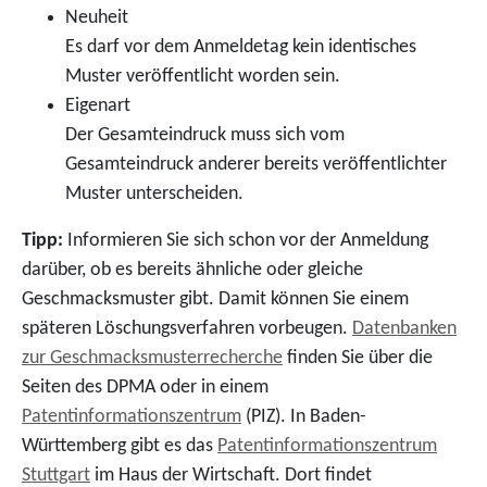
Neuheit
Es darf vor dem Anmeldetag kein identisches
Muster veröffentlicht worden sein.
Eigenart
Der Gesamteindruck muss sich vom
Gesamteindruck anderer bereits veröffentlichter
Muster unterscheiden.
Tipp:
Informieren Sie sich schon vor der Anmeldung
darüber, ob es bereits ähnliche oder gleiche
Geschmacksmuster gibt. Damit können Sie einem
späteren Lö
schungsverfahren vorbeugen.
Datenbanken
zur Geschmacksmusterrecherche
finden Sie über die
Seiten des DPMA oder in einem
Patentinformationszentrum
(PIZ). In Baden-
Württem
berg gibt es das
Patentinformationszentrum
Stuttgart
im Haus der Wirtschaft. Dort findet