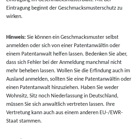
Eintragung beginnt der Geschmacksmusterschutz zu
wirken.
Hinweis:
Sie können ein Geschmacksmuster selbst
anmelden oder sich von einer Patentanwältin oder
einem Patentanwalt helfen lassen. Bedenken Sie aber,
dass sich Fehl
er bei der Anmeldung manchmal nicht
mehr beheben lassen. Wollen Sie die Erfindung auch im
Ausland anmelden, sollten Sie eine Patentanwältin oder
einen Patentanwalt hinzuziehen. Haben Sie weder
Wohnsitz, Sitz noch Niederlassung in Deutschland,
müssen Sie si
ch anwaltlich vertreten lassen. Ihre
Vertretung kann auch aus einem anderen EU-/EWR-
Staat stammen.