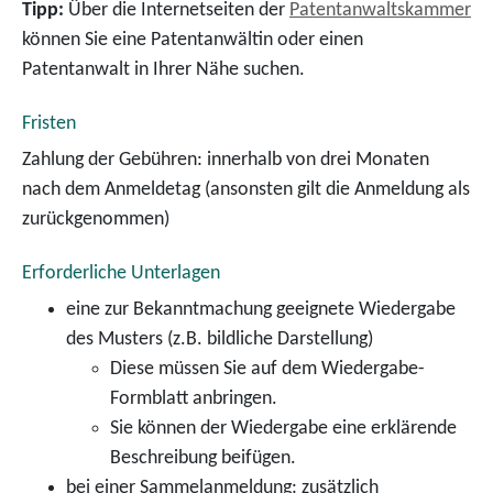
Tipp:
Über die Internetseiten der
Patentanwaltskammer
können Sie eine Patentanwältin oder einen
Patentanwalt in Ihre
r Nähe suchen.
Fristen
Zahlung der Gebühren: innerhalb von drei Monaten
nach dem Anmeldetag (ansonsten gilt die Anmeldung als
zurückgenommen)
Erforderliche Unterlagen
eine zur Bekanntmachung geeignete Wiedergabe
des Musters (z.B. bildliche Darstellung)
Diese müssen Sie auf dem Wiedergabe-
Formblatt anbringen.
Sie können der Wiedergabe eine erklärende
Beschreibung beifügen.
bei einer Sammelanmeldung: zusätzlich