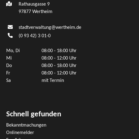
Rathausgasse 9
97877 Wertheim
stadtverwaltung@wertheim.de
(0
93
42) 3
01-0
Mo, Di
08:00 - 18:00 Uhr
Mi
08:00 - 12:00 Uhr
Do
08:00 - 18:00 Uhr
Fr
08:00 - 12:00 Uhr
Sa
mit Termin
Schnell gefunden
Bekanntmachungen
Onlinemelder