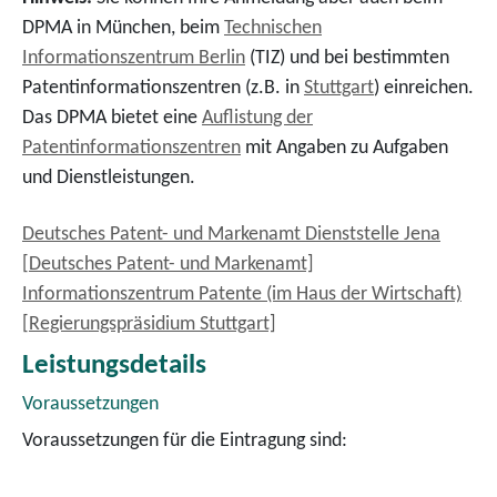
DPMA in München, beim
Technischen
Informationszentrum Berlin
(TIZ) und bei bestimmten
Patentinformationszentren (z.B. in
Stuttgart
) einreichen.
Das DPMA bietet eine
Auflistung der
Patentinformationszentren
mit Angaben zu Aufgaben
und Dienstleistungen.
Deutsches Patent- und Markenamt Dienststelle Jena
[Deutsches Patent- und Markenamt]
Informationszentrum Patente (im Haus der Wirtschaft)
[Regierungspräsidium Stuttgart]
Leistungsdetails
Voraussetzungen
Voraussetzungen für die Eintragung sind: