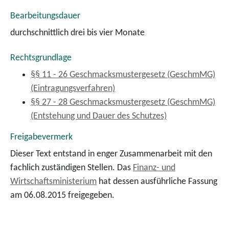
Bearbeitungsdauer
durchschnittlich drei bis vier Monate
Rechtsgrundlage
§§ 11 - 26 Geschmacksmustergesetz (GeschmMG)
(Eintragungsverfahren)
§§ 27 - 28 Geschmacksmustergesetz (GeschmMG)
(Entstehung und Dauer des Schutzes)
Freigabevermerk
Dieser Text entstand in enger Zusammenarbeit mit den
fachlich zuständigen Stellen. Das
Finanz- und
Wirtschaftsministerium
hat dessen ausführliche Fassung
am 06.08.2015 freigegeben.