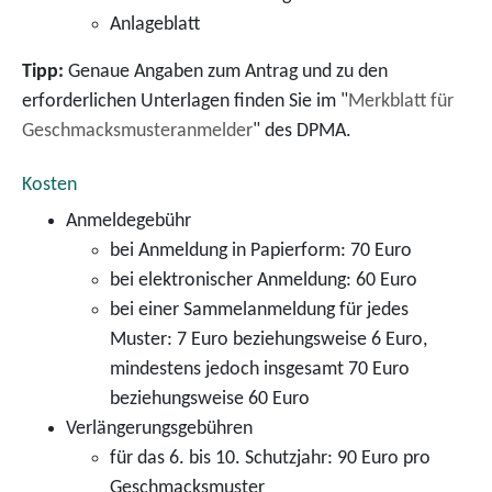
Anlageblatt
Tipp:
Genaue Angaben zum Antrag und zu den
erforderlichen Unterlagen finden Sie im "
Merkblatt für
Geschmacksmusteranmelder
" des DPMA.
Kosten
Anmeldegebühr
bei Anmeldung in Papierform: 70 Euro
bei elektronischer Anmeldung: 60 Euro
bei einer Sammelanmeldung für jedes
Muster: 7 Euro beziehungsweise 6 Euro,
mindestens jedoch insgesamt 70 Euro
beziehungsweise 60 Euro
Verlängerungsgebühren
für das 6. bis 10. Schutzjahr: 90 Euro pro
Geschmacksmuster