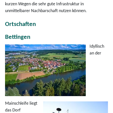
kurzen Wegen die sehr gute Infrastruktur in
unmittelbarer Nachbarschaft nutzen können.
Ortschaften
Bettingen
Idyllisch
an der
Mainschleife liegt
das Dorf