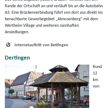
Rande der Ortschaft an und verläuft bis an die Autobahn
A3. Eine Brückenverbindung führt von dort aus direkt ins
benachbarte Gewerbegebiet „Almosenberg“ mit dem
Wertheim Village und weiteren namhaften
Ansiedlungen.
Internetauftritt von Bettingen
Dertingen
Rund
12
km
von