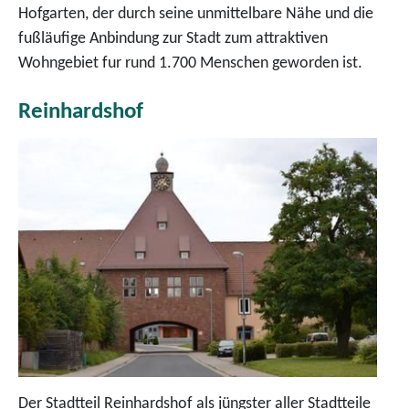
Hofgarten, der durch seine unmittelbare Nähe und die
fußläufige Anbindung zur Stadt zum attraktiven
Wohngebiet fur rund 1.700 Menschen geworden ist.
Reinhardshof
Der Stadtteil Reinhardshof als jüngster aller Stadtteile