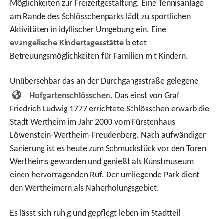
Möglichkeiten zur Freizeitgestaltung. Eine Tennisanlage
am Rande des Schlösschenparks lädt zu sportlichen
Aktivitäten in idyllischer Umgebung ein. Eine
evangelische Kindertagesstätte
bietet
Betreuungsmöglichkeiten für Familien mit Kindern.
Unübersehbar das an der Durchgangsstraße gelegene
Hofgartenschlösschen
. Das einst von Graf
Friedrich Ludwig 1777 errichtete Schlösschen erwarb die
Stadt Wertheim im Jahr 2000 vom Fürstenhaus
Löwenstein-Wertheim-Freudenberg. Nach aufwändiger
Sanierung ist es heute zum Schmuckstück vor den Toren
Wertheims geworden und genießt als Kunstmuseum
einen hervorragenden Ruf. Der umliegende Park dient
den Wertheimern als Naherholungsgebiet.
Es lässt sich ruhig und gepflegt leben im Stadtteil