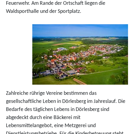
Feuerwehr. Am Rande der Ortschaft liegen die
Waldsporthalle und der Sportplatz.
Zahlreiche rührige Vereine bestimmen das
gesellschaftliche Leben in Dörlesberg im Jahreslauf. Die
Bedarfe des täglichen Lebens in Dörlesberg sind
abgedeckt durch eine Bäckerei mit
Lebensmittelangebot, eine Metzgerei und
Dienstleistungsbetriebe. Für die Kinderbetreuung steht