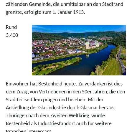
zählenden Gemeinde, die unmittelbar an den Stadtrand
grenzte, erfolgte zum 1. Januar 1913.
Rund
3.400
Einwohner hat Bestenheid heute. Zu verdanken ist dies
dem Zuzug von Vertriebenen in den 50er Jahren, die den
Stadtteil seitdem prägen und beleben. Mit der
Ansiedlung der Glasindustrie durch Glasmacher aus
Thüringen nach dem Zweiten Weltkrieg wurde
Bestenheid als Industriestandort auch für weitere
Branchen interessant.