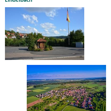
Lindelbach