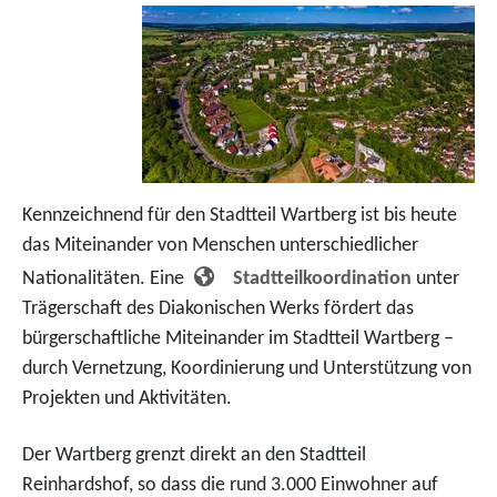
Kennzeichnend für den Stadtteil Wartberg ist bis heute
das Miteinander von Menschen unterschiedlicher
Nationalitäten. Eine
Stadtteilkoordination
unter
Trägerschaft des Diakonischen Werks fördert das
bürgerschaftliche Miteinander im Stadtteil Wartberg –
durch Vernetzung, Koordinierung und Unterstützung von
Projekten und Aktivitäten.
Der Wartberg grenzt direkt an den Stadtteil
Reinhardshof, so dass die rund 3.000 Einwohner auf