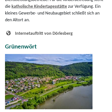
die
katholische Kindertagesstätte
zur Verfügung. Ein
kleines Gewerbe- und Neubaugebiet schließt sich an
den Altort an.
Internetauftritt von Dörlesberg
Grünenwört