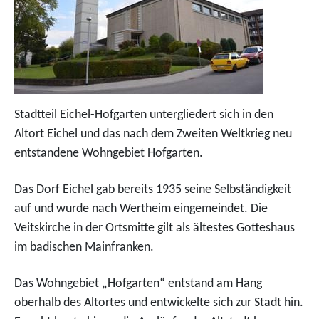
Stadtteil Eichel-Hofgarten untergliedert sich in den
Altort Eichel und das nach dem Zweiten Weltkrieg neu
entstandene Wohngebiet Hofgarten.
Das Dorf Eichel gab bereits 1935 seine Selbständigkeit
auf und wurde nach Wertheim eingemeindet. Die
Veitskirche in der Ortsmitte gilt als ältestes Gotteshaus
im badischen Mainfranken.
Das Wohngebiet „Hofgarten“ entstand am Hang
oberhalb des Altortes und entwickelte sich zur Stadt hin.