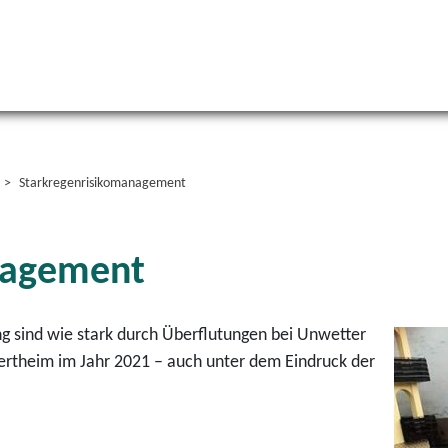
Starkregenrisikomanagement
nagement
 sind wie stark durch Überflutungen bei Unwetter
ertheim im Jahr 2021 – auch unter dem Eindruck der