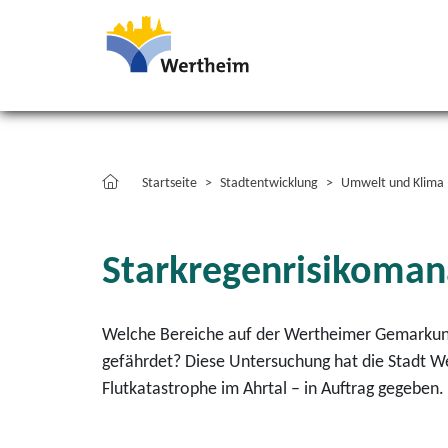
Startseite
Stadtentwicklung
Umwelt und Klima
Starkregenrisikoma
Welche Bereiche auf der Wertheimer Gemarkung
gefährdet? Diese Untersuchung hat die Stadt W
Flutkatastrophe im Ahrtal – in Auftrag gegeben.