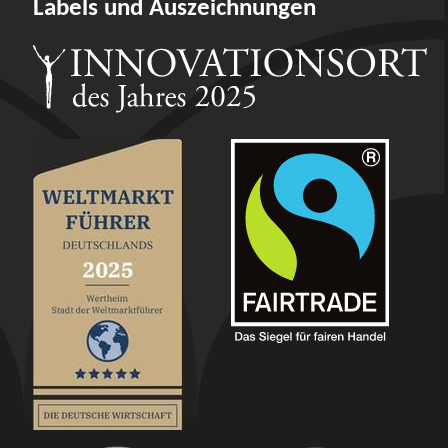
Labels und Auszeichnungen