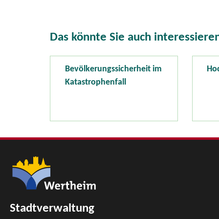
Das könnte Sie auch interessiere
Bevölkerungssicherheit im
Ho
Katastrophenfall
Stadtverwaltung