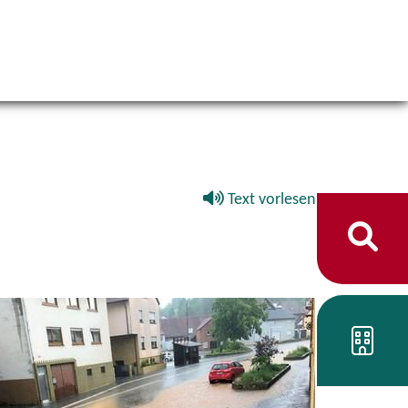
Text vorlesen