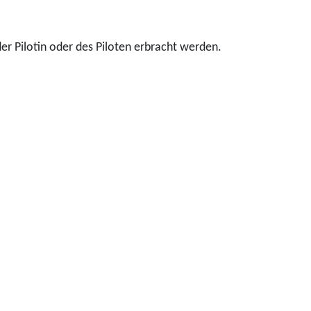
r Pilotin oder des Piloten erbracht werden.