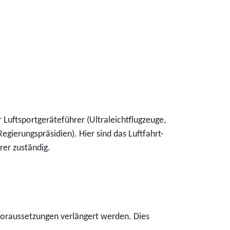
 Luftsportgeräteführer (Ultraleichtflugzeuge,
Regierungspräsidien). Hier sind das Luftfahrt-
rer zuständig.
voraussetzungen verlängert werden. Dies