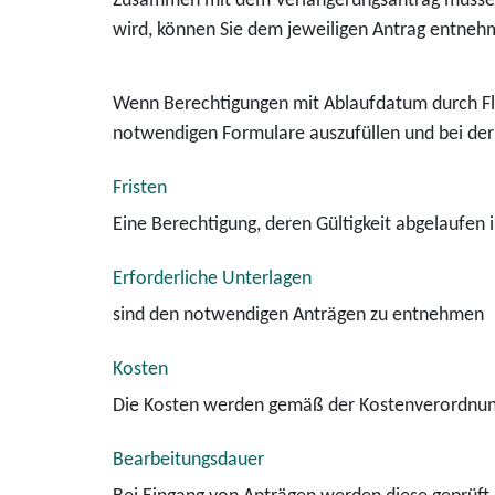
Zusammen mit dem Verlängerungsantrag müsse
wird, können Sie dem jeweiligen Antrag entneh
Wenn Berechtigungen mit Ablaufdatum durch Flug
notwendigen Formulare auszufüllen und bei der
Fristen
Eine Berechtigung, deren Gültigkeit abgelaufen
Erforderliche Unterlagen
sind den notwendigen Anträgen zu entnehmen
Kosten
Die Kosten werden gemäß der Kostenverordnung
Bearbeitungsdauer