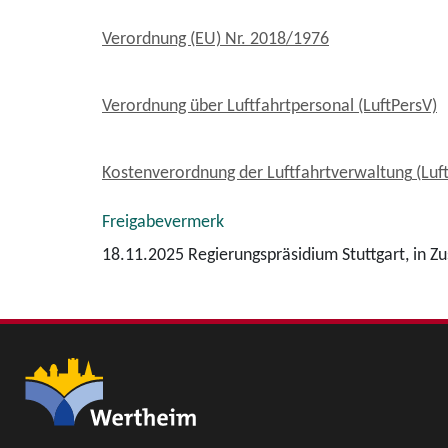
Verordnung (EU) Nr. 2018/1976
Verordnung über Luftfahrtpersonal (LuftPersV)
Kostenverordnung der Luftfahrtverwaltung
(Luf
Freigabevermerk
18.11.2025
Regierungspräsidium Stuttgart, in Z