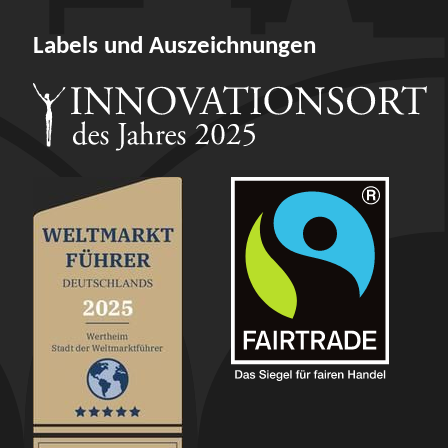
Labels und Auszeichnungen