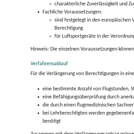
charakterliche Zuverlässigkeit und Zu
Fachliche Voraussetzungen:
sind festgelegt in den europäischen 
Berechtigung
für Luftsportgeräte in der Verordnun
Hinweis: Die einzelnen Voraussetzungen können
Verfahrensablauf
Für die Verlängerung von Berechtigungen in ein
eine bestimmte Anzahl von Flugstunden, S
eine Befähigungsüberprüfung durch anerk
die durch einen flugmedizinischen Sachvers
bei Lehrberechtigten werden gegebenenfal
benötigt