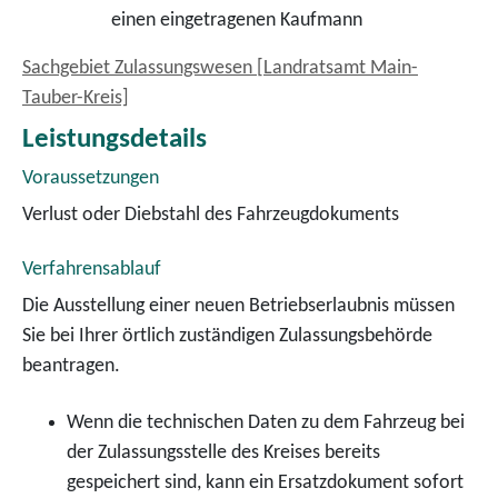
einen eingetragenen Kaufmann
Sachgebiet Zulassungswesen [Landratsamt Main-
Tauber-Kreis]
Leistungsdetails
Voraussetzungen
Verlust oder Diebstahl des Fahrzeugdokuments
Verfahrensablauf
Die Ausstellung einer neuen Betriebserlaubnis müssen
Sie bei Ihrer örtlich zuständigen Zulassungsbehörde
beantragen.
Wenn die technischen Daten zu dem Fahrzeug bei
der Zulassungsstelle des Kreises bereits
gespeichert sind, kann ein Ersatzdokument sofort