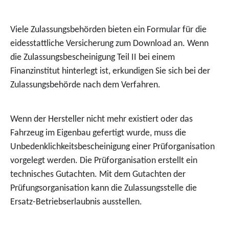
Viele Zulassungsbehörden bieten ein Formular für die
eidesstattliche Versicherung zum Download an. Wenn
die Zulassungsbescheinigung Teil II bei einem
Finanzinstitut hinterlegt ist, erkundigen Sie sich bei der
Zulassungsbehörde nach dem Verfahren.
Wenn der Hersteller nicht mehr existiert oder das
Fahrzeug im Eigenbau gefertigt wurde, muss die
Unbedenklichkeitsbescheinigung einer Prüforganisation
vorgelegt werden. Die Prüforganisation erstellt ein
technisches Gutachten. Mit dem Gutachten der
Prüfungsorganisation kann die Zulassungsstelle die
Ersatz-Betriebserlaubnis ausstellen.