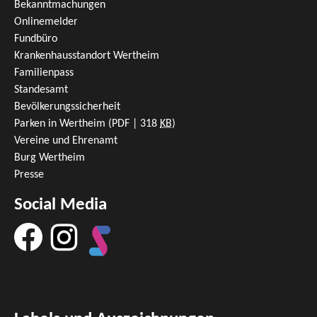
Bekanntmachungen
Onlinemelder
Fundbüro
Krankenhausstandort Wertheim
Familienpass
Standesamt
Bevölkerungssicherheit
Parken in Wertheim
(PDF | 318
KB
)
Vereine und Ehrenamt
Burg Wertheim
Presse
Social Media