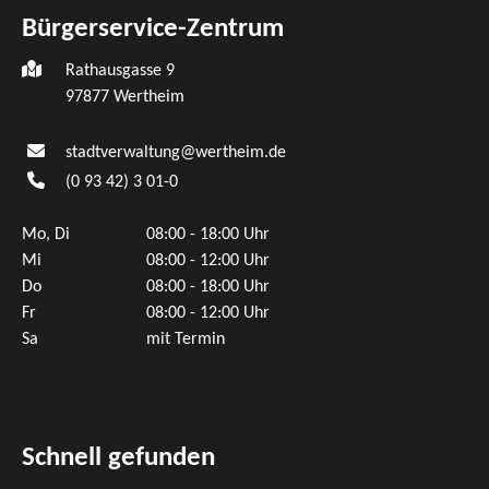
Bürgerservice-Zentrum
Rathausgasse 9
97877 Wertheim
stadtverwaltung@wertheim.de
(0
93
42) 3
01-0
Mo, Di
08:00 - 18:00 Uhr
Mi
08:00 - 12:00 Uhr
Do
08:00 - 18:00 Uhr
Fr
08:00 - 12:00 Uhr
Sa
mit Termin
Schnell gefunden