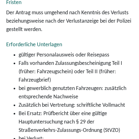
Fristen
Der Antrag muss umgehend nach Kenntnis des Verlusts
beziehungsweise nach der Verlustanzeige bei der Polizei
gestellt werden.
Erforderliche Unterlagen
gültiger Personalausweis oder Reisepass
Falls vorhanden Zulassungsbescheinigung Teil I
(früher: Fahrzeugschein) oder Teil II (früher:
Fahrzeugbrief)
bei gewerblich genutzten Fahrzeugen: zusätzlich
entsprechende Nachweise
Zusätzlich bei Vertretung: schriftliche Vollmacht
Bei Ersatz: Prüfbericht über eine gültige
Hauptuntersuchung nach § 29 der
Straßenverkehrs-Zulassungs-Ordnung (StVZO)
bei Verlust: