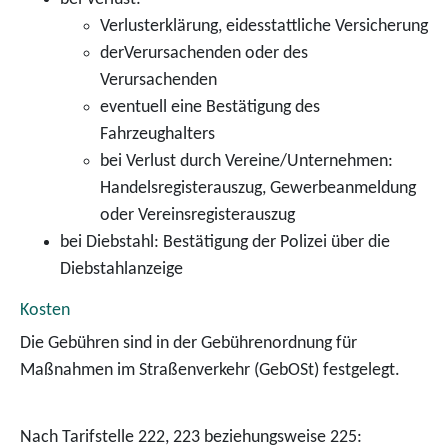
Verlusterklärung, eidesstattliche Versicherung
derVerursachenden oder des
Verursachenden
eventuell eine Bestätigung des
Fahrzeughalters
bei Verlust durch Vereine/Unternehmen:
Handelsregisterauszug, Gewerbeanmeldung
oder Vereinsregisterauszug
bei Diebstahl: Bestätigung der Polizei über die
Diebstahlanzeige
Kosten
Die Gebühren sind in der Gebührenordnung für
Maßnahmen im Straßenverkehr (GebOSt) festgelegt.
Nach Tarifstelle 222, 223 beziehungsweise 225: