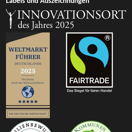
Labels und Auszeichnungen