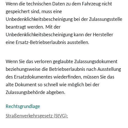
Wenn die technischen Daten zu dem Fahrzeug nicht
gespeichert sind, muss eine
Unbedenklichkeitsbescheinigung bei der Zulassungsstelle
beantragt werden. Mit der
Unbedenklichkeitsbescheinigung kann der Hersteller
eine Ersatz-Betriebserlaubnis ausstellen.
Wenn Sie das verloren geglaubte Zulassungsdokument
beziehungsweise die Betriebserlaubnis nach Ausstellung
des Ersatzdokumentes wiederfinden, müssen Sie das
alte Dokument so schnell wie möglich bei der
Zulassungsbehörde abgeben.
Rechtsgrundlage
Straßenverkehrsgesetz (StVG):