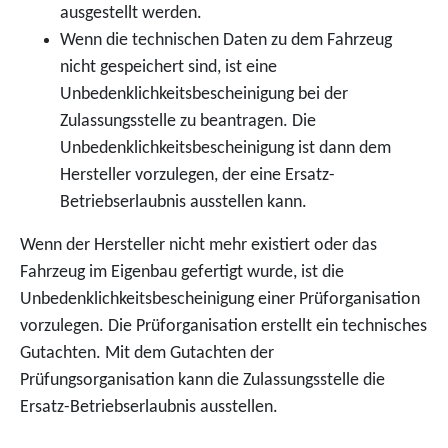
ausgestellt werden.
Wenn die technischen Daten zu dem Fahrzeug
nicht gespeichert sind, ist eine
Unbedenklichkeitsbescheinigung bei der
Zulassungsstelle zu beantragen. Die
Unbedenklichkeitsbescheinigung ist dann dem
Hersteller vorzulegen, der eine Ersatz-
Betriebserlaubnis ausstellen kann.
Wenn der Hersteller nicht mehr existiert oder das
Fahrzeug im Eigenbau gefertigt wurde, ist die
Unbedenklichkeitsbescheinigung einer Prüforganisation
vorzulegen. Die Prüforganisation erstellt ein technisches
Gutachten. Mit dem Gutachten der
Prüfungsorganisation kann die Zulassungsstelle die
Ersatz-Betriebserlaubnis ausstellen.