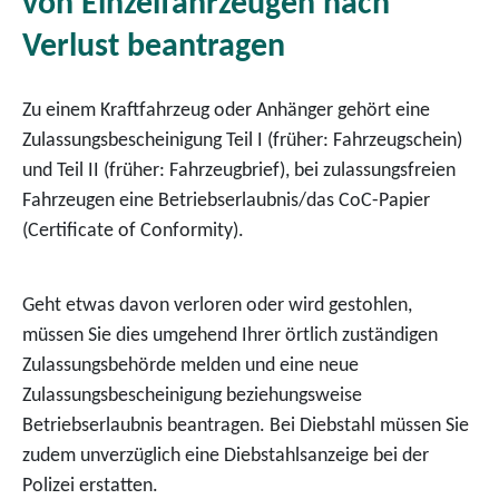
von Einzelfahrzeugen nach
Verlust beantragen
Zu einem Kraftfahrzeug oder Anhänger gehört eine
Zulassungsbescheinigung Teil I (früher: Fahrzeugschein)
und Teil II (früher: Fahrzeugbrief), bei zulassungsfreien
Fahrzeugen eine Betriebserlaubnis/das CoC-Papier
(Certificate of Conformity)
.
Geht etwas davon verloren oder wird gestohlen,
müssen Sie dies umgehend Ihrer örtlich zuständigen
Zulassungsbehörde melden und eine neue
Zulassungsbescheinigung beziehungsweise
Betriebserlaubnis beantragen. Bei Diebstahl müssen Sie
zudem unverzüglich eine Diebstahlsanzeige bei der
Polizei erstatten.