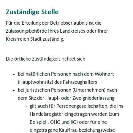
Zuständige Stelle
Für die Erteilung der Betriebserlaubnis ist die
Zulassungsbehörde Ihres Landkreises oder Ihrer
Kreisfreien Stadt zuständig.
Die örtliche Zuständigkeit richtet sich
bei natürlichen Personen nach dem Wohnort
(Hauptwohnsitz) des Fahrzeughalters
bei juristischen Personen (Unternehmen) nach
dem Sitz der Haupt- oder Zweigniederlassung
gilt auch für Personengesellschaften, die ins
Handelsregister eingetragen werden (zum
Beispiel . OHG und KG) oder für eine
eingetragene Kauffrau beziehungsweise