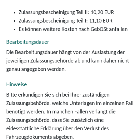
Zulassungsbescheinigung Teil II: 10,20 EUR
Zulassungsbescheinigung Teil I: 11,10 EUR
Es können weitere Kosten nach GebOSt anfallen
Bearbeitungsdauer
Die Bearbeitungsdauer hängt von der Auslastung der
jeweiligen Zulassungsbehörde ab und kann daher nicht
genau angegeben werden.
Hinweise
Bitte erkundigen Sie sich bei Ihrer zuständigen
Zulassungsbehörde, welche Unterlagen im einzelnen Fall
benötigt werden. In manchen Fällen verlangt die
Zulassungsbehörde, dass Sie zusätzlich eine
eidesstattliche Erklärung über den Verlust des
Fahrzeugdokuments abgeben.