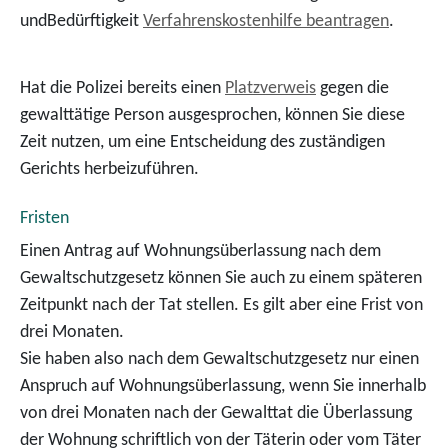
undBedürftigkeit
Verfahrenskostenhilfe beantragen
.
Hat die Polizei bereits einen
Platzverweis
gegen die
gewalttätige Person ausgesprochen, können Sie diese
Zeit nutzen, um eine Entscheidung des zuständigen
Gerichts herbeizuführen.
Fristen
Einen Antrag auf Wohnungsüberlassung nach dem
Gewaltschutzgesetz können Sie auch zu einem späteren
Zeitpunkt nach der Tat stellen. Es gilt aber eine Frist von
drei Monaten.
Sie haben also nach dem Gewaltschutzgesetz nur einen
Anspruch auf Wohnungsüberlassung, wenn Sie innerhalb
von drei Monaten nach der Gewalttat die Überlassung
der Wohnung schriftlich von der Täterin oder vom Täter