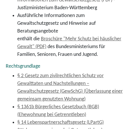
Informationen zum Gewaltschutzgesetz (PDF)
-
Justizministerium Baden-Württemberg
Ausführliche Informationen zum
Gewaltschutzgesetz und Hinweise auf
Beratungsangebote
enthält die
Broschüre "Mehr Schutz bei häuslicher
Gewalt" (PDF)
des Bundesministeriums für
Familien, Senioren, Frauen und Jugend.
Rechtsgrundlage
§ 2 Gesetz zum zivilrechtlichen Schutz vor
Gewalttaten und Nachstellungen –
Gewaltschutzgesetz (GewSchG) (Überlassung einer
gemeinsam genutzten Wohnung)
§ 1361b Bürgerliches Gesetzbuch (BGB)
(Ehewohnung bei Getrenntleben)
§ 14 Lebenspartnerschaftsgesetz (LPartG)