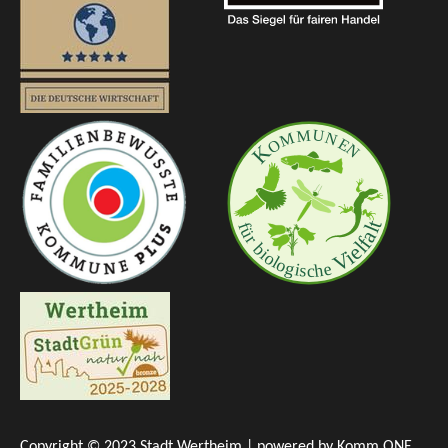
Copyright © 2023 Stadt Wertheim | powered by
Komm.ONE