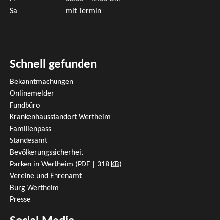
Sa
mit Termin
Schnell gefunden
Bekanntmachungen
Onlinemelder
Fundbüro
Krankenhausstandort Wertheim
Familienpass
Standesamt
Bevölkerungssicherheit
Parken in Wertheim
(PDF | 318
KB
)
Vereine und Ehrenamt
Burg Wertheim
Presse