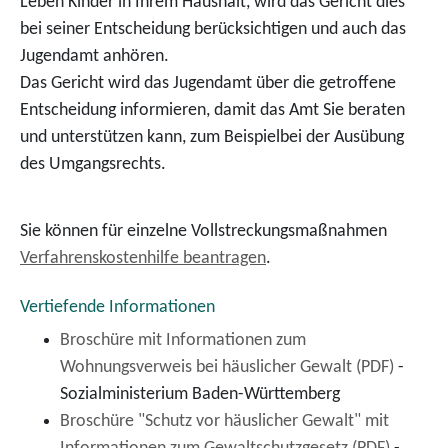
Leben Kinder in Ihrem Haushalt, wird das Gericht dies
bei seiner Entscheidung berücksichtigen und auch das
Jugendamt anhören.
Das Gericht wird das Jugendamt über die getroffene
Entscheidung informieren, damit das Amt Sie beraten
und unterstützen kann, zum Beispielbei der Ausübung
des Umgangsrechts.
Sie können für einzelne Vollstreckungsmaßnahmen
Verfahrenskostenhilfe beantragen
.
Vertiefende Informationen
Broschüre mit Informationen zum
Wohnungsverweis bei häuslicher Gewalt (PDF)
-
Sozialministerium Baden-Württemberg
Broschüre "Schutz vor häuslicher Gewalt" mit