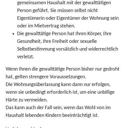
gemeinsamen Haushalt mit der gewalttätigen
Person geführt.
Sie müssen selbst nicht
Eigentümerin oder Eigentümer der Wohnung sein
oder im Mietvertrag stehen.
Die gewalttätige Person hat Ihren Körper, Ihre
Gesundheit, Ihre Freiheit oder sexuelle
Selbstbestimmung vorsätzlich und widerrechtlich
verletzt.
Wenn Ihnen die gewalttätige Person bisher nur gedroht
hat, gelten strengere Voraussetzungen.
Die Wohnungsüberlassung kann dann nur erfolgen,
wenn sie unbedingt erforderlich ist, um eine unbillige
Härte zu vermeiden.
Das kann auch der Fall sein, wenn das Wohl von im
Haushalt lebenden Kindern beeinträchtigt ist.