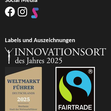
Social Media
Labels und Auszeichnungen