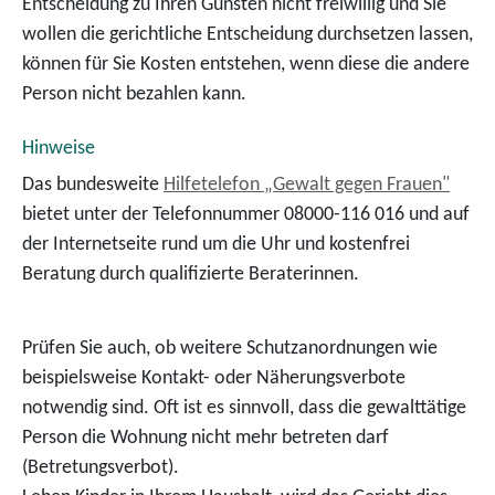
Entscheidung zu Ihren Gunsten nicht freiwillig und Sie
wollen die gerichtliche Entscheidung durchsetzen lassen,
können für Sie Kosten entstehen, wenn diese die andere
Person nicht bezahlen kann.
Hinweise
Das bundesweite
Hilfetelefon „Gewalt gegen Frauen"
bietet unter der Telefonnummer 08000-116 016 und auf
der Internetseite rund um die Uhr und kostenfrei
Beratung durch qualifizierte Beraterinnen.
Prüfen Sie auch, ob weitere Schutzanordnungen wie
beispielsweise Kontakt- oder Näherungsverbote
notwendig sind. Oft ist es sinnvoll, dass die gewalttätige
Person die Wohnung nicht mehr betreten darf
(Betretungsverbot).