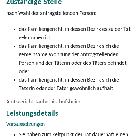
Zuständige Stelle
nach Wahl der antragstellenden Person:
das Familiengericht, in dessen Bezirk es zu der Tat
gekommen ist,
das Familiengericht, in dessen Bezirk sich die
gemeinsame Wohnung der antragstellenden
Person und der Täterin oder des Täters befindet
oder
das Familiengericht, in dessen Bezirk sich die
Täterin oder der Täter gewöhnlich aufhält
Amtsgericht Tauberbischofsheim
Leistungsdetails
Voraussetzungen
Sie haben zum Zeitpunkt der Tat dauerhaft einen