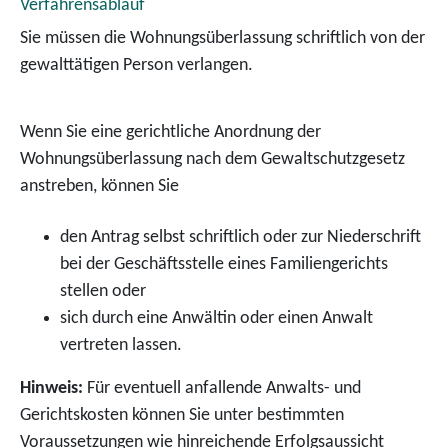
Verfahrensablauf
Sie müssen die Wohnungsüberlassung schriftlich von der
gewalttätigen Person verlangen.
Wenn Sie eine gerichtliche Anordnung der
Wohnungsüberlassung nach dem Gewaltschutzgesetz
anstreben, können Sie
den Antrag selbst schriftlich oder zur Niederschrift
bei der Geschäftsstelle eines Familiengerichts
stellen oder
sich durch eine Anwältin oder einen Anwalt
vertreten lassen.
Hinweis:
Für eventuell anfallende Anwalts- und
Gerichtskosten können Sie unter bestimmten
Vor
aussetzungen wie hinreichende Erfolgsaussicht