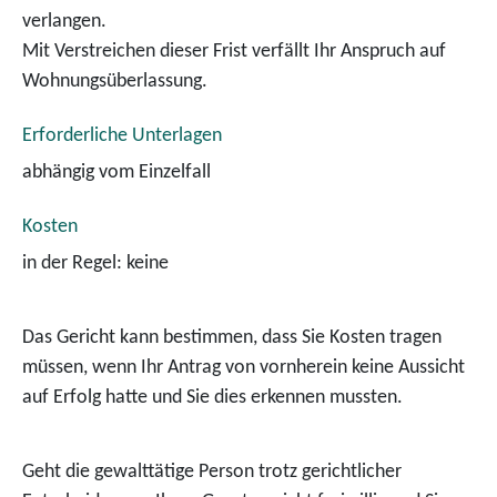
verlangen.
Mit Verstreichen dieser Frist verfällt Ihr Anspruch auf
Wohnungsüberlassung.
Erforderliche Unterlagen
abhängig vom Einzelfall
Kosten
in der Regel: keine
Das Gericht kann bestimmen, dass Sie Kosten tragen
müssen, wenn Ihr Antrag von vornherein keine Aussicht
auf Erfolg hatte und Sie dies erkennen mussten.
Geht die gewalttätige Person trotz gerichtlicher