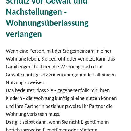
Schutz vor Gewalt und
Nachstellungen -
Wohnungsüberlassung
verlangen
Wenn eine Person, mit der Sie gemeinsam in einer
Wohnung leben, Sie bedroht oder verletzt, kann das
Familiengericht Ihnen die Wohnung nach dem
Gewaltschutzgesetz zur vorübergehenden alleinigen
Nutzung zuweisen.
Das bedeutet, dass Sie - gegebenenfalls mit Ihren
Kindern - die Wohnung künftig alleine nutzen können
und Ihre Partnerin beziehungsweise Ihr Partner die
Wohnung verlassen muss.
Das gilt selbst dann, wenn Sie nicht Eigentümerin
beziehungsweise Eigentümer oder Mieterin