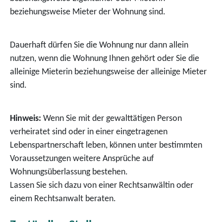
beziehungsweise Mieter der Wohnung sind.
Dauerhaft dürfen Sie die Wohnung nur dann allein
nutzen, wenn die Wohnung Ihnen gehört oder Sie die
alleinige Mieterin beziehungsweise der alleinige Mieter
sind.
Hinweis:
Wenn Sie mit der gewalttätigen Person
verheiratet sind oder in einer eingetragenen
Lebenspartnerschaft leben, können unter bestimmten
Voraussetzungen weitere Ansprüche auf
Wohnungsüberlassung bestehen.
Lassen Sie sich dazu von einer Rechtsanwältin oder
einem Rechtsanwalt beraten.