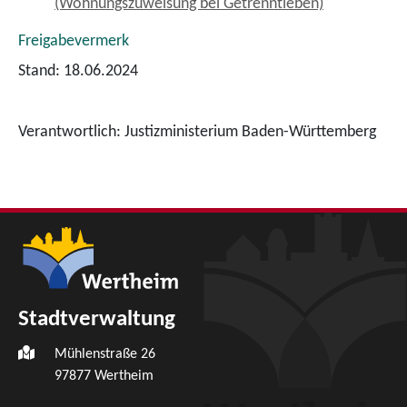
(Wohnungszuweisung bei Getrenntleben)
Freigabevermerk
Stand: 18.06.2024
Verantwortlich: Justizministerium Baden-Württemberg
Stadtverwaltung
Mühlenstraße 26
97877
Wertheim