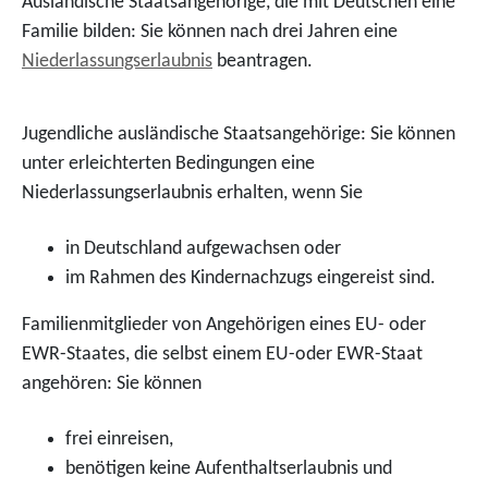
Ausländische Staatsangehörige, die mit Deutschen eine
Familie bilden: Sie können nach drei Jahren eine
Niederlassungserlaubnis
beantragen.
Jugendliche ausländische Staatsangehörige: Sie können
unter erleichterten Bedingungen eine
Niederlassungserlaubnis erhalten, wenn Sie
in Deutschland aufgewachsen oder
im Rahmen des Kindernachzugs eingereist sind.
Familienmitglieder von Angehörigen eines EU- oder
EWR-Staates, die selbst einem EU-oder EWR-Staat
angehören: Sie können
frei einreisen,
benötigen keine Aufenthaltserlaubnis und