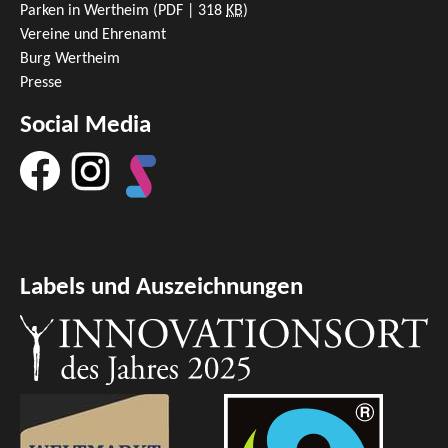
Parken in Wertheim
(PDF | 318
KB
)
Vereine und Ehrenamt
Burg Wertheim
Presse
Social Media
Labels und Auszeichnungen