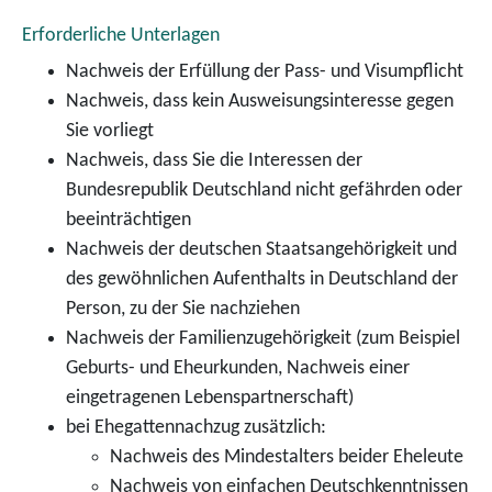
Erforderliche Unterlagen
Nachweis der Erfüllung der Pass- und Visumpflicht
Nachweis, dass kein Ausweisungsinteresse gegen
Sie vorliegt
Nachweis, dass Sie die Interessen der
Bundesrepublik Deutschland nicht gefährden oder
beeinträchtigen
Nachweis der deutschen Staatsangehörigkeit und
des gewöhnlichen Aufenthalts in Deutschland der
Person, zu der Sie nachziehen
Nachweis der Familienzugehörigkeit (zum Beispiel
Geburts- und Eheurkunden, Nachweis einer
eingetragenen Lebenspartnerschaft)
bei Ehegattennachzug zusätzlich:
Nachweis des Mindestalters beider Eheleute
Nachweis von einfachen Deutschkenntnissen