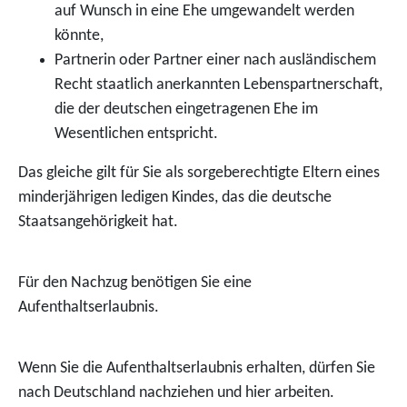
auf Wunsch in eine Ehe umgewandelt werden
könnte,
Partnerin oder Partner einer nach ausländischem
Recht staatlich anerkannten Lebenspartnerschaft,
die der deutschen eingetragenen Ehe im
Wesentlichen entspricht.
Das gleiche gilt für Sie als sorgeberechtigte Eltern eines
minderjährigen ledigen Kindes, das die deutsche
Staatsangehörigkeit hat.
Für den Nachzug benötigen Sie eine
Aufenthaltserlaubnis.
Wenn Sie die Aufenthaltserlaubnis erhalten, dürfen Sie
nach Deutschland nachziehen und hier arbeiten.