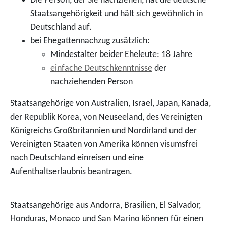
Die Person, der Sie nachziehen, hat die deutsche
Staatsangehörigkeit und hält sich gewöhnlich in
Deutschland auf.
bei Ehegattennachzug zusätzlich:
Mindestalter beider Eheleute: 18 Jahre
einfache Deutschkenntnisse
der
nachziehenden Person
Staatsangehörige von Australien, Israel, Japan, Kanada,
der Republik Korea, von Neuseeland, des Vereinigten
Königreichs Großbritannien und Nordirland und der
Vereinigten Staaten von Amerika können visumsfrei
nach Deutschland einreisen und eine
Aufenthaltserlaubnis beantragen.
Staatsangehörige aus Andorra, Brasilien, El Salvador,
Honduras, Monaco und San Marino können für einen