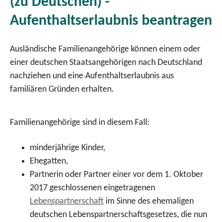
(zu Deutschen) -
Aufenthaltserlaubnis beantragen
Ausländische Familienangehörige können einem oder
einer deutschen Staatsangehörigen nach Deutschland
nachziehen und eine Aufenthaltserlaubnis aus
familiären Gründen erhalten.
Familienangehörige sind in diesem Fall:
minderjährige Kinder,
Ehegatten,
Partnerin oder Partner einer vor dem 1. Oktober
2017 geschlossenen eingetragenen
Lebenspartnerschaft
im Sinne des ehemaligen
deutschen Lebenspartnerschaftsgesetzes, die nun