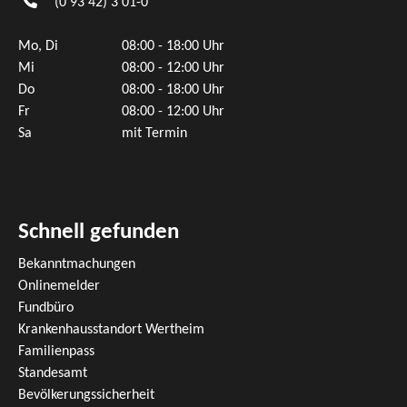
(0
93
42) 3
01-0
Mo, Di
08:00 - 18:00 Uhr
Mi
08:00 - 12:00 Uhr
Do
08:00 - 18:00 Uhr
Fr
08:00 - 12:00 Uhr
Sa
mit Termin
Schnell gefunden
Bekanntmachungen
Onlinemelder
Fundbüro
Krankenhausstandort Wertheim
Familienpass
Standesamt
Bevölkerungssicherheit