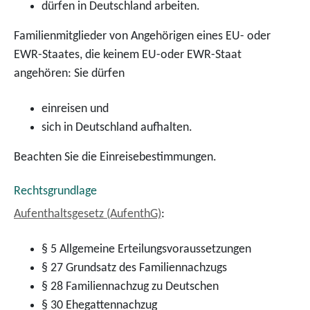
dürfen in Deutschland arbeiten.
Familienmitglieder von Angehörigen eines EU- oder
EWR-Staates, die keinem EU-oder EWR-Staat
angehören: Sie dürfen
einreisen und
sich in Deutschland aufhalten.
Beachten Sie die Einreisebestimmungen.
Rechtsgrundlage
Aufenthaltsgesetz (AufenthG)
:
§ 5 Allgemeine Erteilungsvoraussetzungen
§ 27 Grundsatz des Familiennachzugs
§ 28 Familiennachzug zu Deutschen
§ 30 Ehegattennachzug