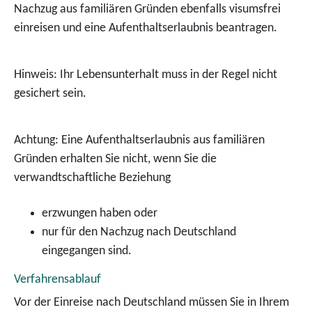
Nachzug aus familiären Gründen ebenfalls visumsfrei
einreisen und eine Aufenthaltserlaubnis beantragen.
Hinweis:
Ihr Lebensunterhalt muss in der Regel nicht
gesichert sein.
Achtung:
Eine Aufenthaltserlaubnis aus familiären
Gründen erhalten Sie nicht, wenn Sie die
verwandtschaftliche Beziehung
erzwungen haben oder
nur für den Nachzug nach Deutschland
eingegangen sind.
Verfahrensablauf
Vor der Einreise nach Deutschland müssen Sie in Ihrem