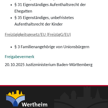
§ 31 Eigenständiges Aufenthaltsrecht der
Ehegatten
§ 35 Eigenständiges, unbefristetes
Aufenthaltsrecht der Kinder
Freizügigkeitsgesetz/EU (FreizügG/EU)
§ 3 Familienangehörige von Unionsbürgern
Freigabevermerk
20.10.2025 Justizministerium Baden-Württemberg