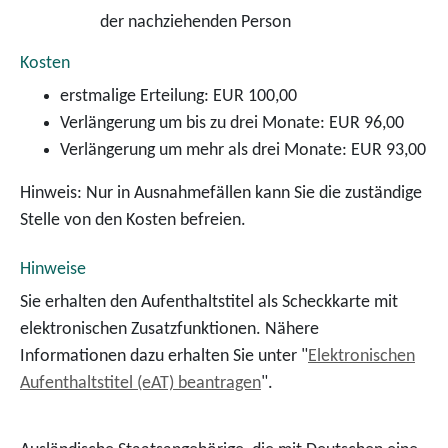
der nachziehenden Person
Kosten
erstmalige Erteilung: EUR 100,00
Verlängerung um bis zu drei Monate: EUR 96,00
Verlängerung um mehr als drei Monate: EUR 93,00
Hinweis: Nur in Ausnahmefällen kann Sie die zuständige
Stelle von den Kosten befreien.
Hinweise
Sie erhalten den Aufenthaltstitel als Scheckkarte mit
elektronischen Zusatzfunktionen. Nähere
Informationen dazu erhalten Sie unter "
Elektronischen
Aufenthaltstitel (eAT) beantragen
".