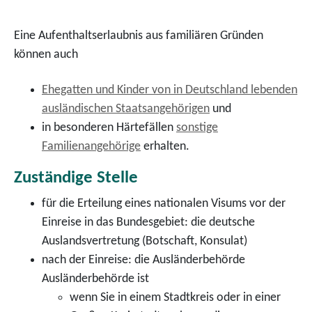
Eine Aufenthaltserlaubnis aus familiären Gründen
können auch
Ehegatten und Kinder von in Deutschland lebenden
ausländischen Staatsangehörigen
und
in besonderen Härtefällen
sonstige
Familienangehörige
erhalten.
Zuständige Stelle
für die Erteilung eines nationalen Visums vor der
Einreise in das Bundesgebiet: die deutsche
Auslandsvertretung (Botschaft, Konsulat)
nach der Einreise: die Ausländerbehörde
Ausländerbehörde ist
wenn Sie in einem Stadtkreis oder in einer