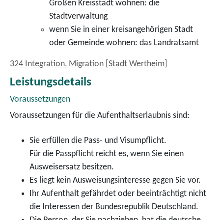
Großen Kreisstadt wohnen: die
Stadtverwaltung
wenn Sie in einer kreisangehörigen Stadt
oder Gemeinde wohnen: das Landratsamt
324 Integration, Migration [Stadt Wertheim]
Leistungsdetails
Voraussetzungen
Voraussetzungen für die Aufenthaltserlaubnis sind:
Sie erfüllen die Pass- und Visumpflicht.
Für die Passpflicht reicht es, wenn Sie einen
Ausweisersatz besitzen.
Es liegt kein Ausweisungsinteresse gegen Sie vor.
Ihr Aufenthalt gefährdet oder beeinträchtigt nicht
die Interessen der Bundesrepublik Deutschland.