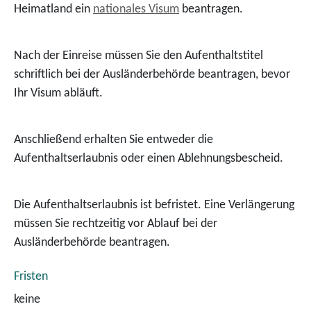
Heimatland ein
nationales Visum
beantragen.
Nach der Einreise müssen Sie den Aufenthaltstitel
schriftlich bei der Ausländerbehörde beantragen, bevor
Ihr Visum abläuft.
Anschließend erhalten Sie entweder die
Aufenthaltserlaubnis oder einen Ablehnungsbescheid.
Die Aufenthaltserlaubnis ist befristet. Eine Verlängerung
müssen Sie rechtzeitig vor Ablauf bei der
Ausländerbehörde beantragen.
Fristen
keine