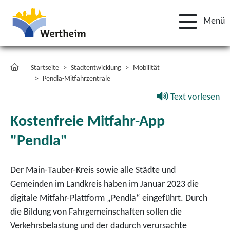
Menü
Startseite
Stadtentwicklung
Mobilität
Pendla-Mitfahrzentrale
Text vorlesen
Kostenfreie Mitfahr-App
"Pendla"
Der Main-Tauber-Kreis sowie alle Städte und
Gemeinden im Landkreis haben im Januar 2023 die
digitale Mitfahr-Plattform „Pendla“ eingeführt. Durch
die Bildung von Fahrgemeinschaften sollen die
Verkehrsbelastung und der dadurch verursachte