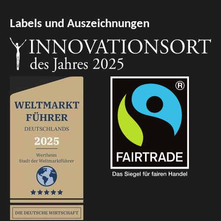
Labels und Auszeichnungen