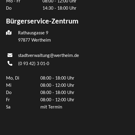
Mo - Fr
08:00 - 12:00 Uhr
Do
14:30 - 18:00 Uhr
Bürgerservice-Zentrum
Rathausgasse 9
97877 Wertheim
stadtverwaltung@wertheim.de
(0
93
42) 3
01-0
Mo, Di
08:00 - 18:00 Uhr
Mi
08:00 - 12:00 Uhr
Do
08:00 - 18:00 Uhr
Fr
08:00 - 12:00 Uhr
Sa
mit Termin