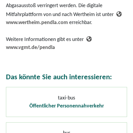
Abgasausstoß verringert werden. Die digitale
Mitfahrplattform von und nach Wertheim ist unter
www.wertheim.pendla.com
erreichbar.
Weitere Informationen gibt es unter
www.vgmt.de/pendla
Das könnte Sie auch interessieren:
taxi-bus
Öffentlicher Personennahverkehr