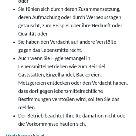
oder
Sie fühlen sich durch deren Zusammensetzung,
deren Aufmachung oder durch Werbeaussagen
getäuscht
, zum Beispiel über ihre Herkunft oder
Qualität
oder
Sie haben den Verdacht auf andere Verstöße
gegen das Lebensmittelrecht.
Auch wenn Sie Hygienemängel in
Lebensmittelbetrieben wie zum Beispiel
Gaststätten, Einzelhandel, Bäckereien,
Metzgereien entdecken oder den Verdacht haben,
dass dort gegen lebensmittelrechtliche
Bestimmungen verstoßen wird, sollten Sie das
melden.
Der Betrieb beachtet Ihre Reklamation nicht oder
die Vorkommnisse häufen sich.