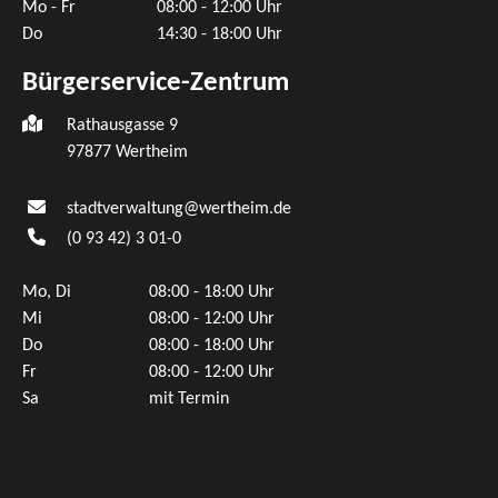
Mo - Fr
08:00 - 12:00 Uhr
Do
14:30 - 18:00 Uhr
Bürgerservice-Zentrum
Rathausgasse 9
97877 Wertheim
stadtverwaltung@wertheim.de
(0
93
42) 3
01-0
Mo, Di
08:00 - 18:00 Uhr
Mi
08:00 - 12:00 Uhr
Do
08:00 - 18:00 Uhr
Fr
08:00 - 12:00 Uhr
Sa
mit Termin