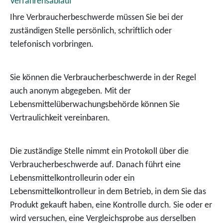
Verfahrensablauf
Ihre Verbraucherbeschwerde müssen Sie bei der
zuständigen Stelle persönlich, schriftlich oder
telefonisch vorbringen.
Sie können die Verbraucherbeschwerde in der Regel
auch anonym abgegeben. Mit der
Lebensmittelüberwachungsbehörde können Sie
Vertraulichkeit vereinbaren.
Die zuständige Stelle nimmt ein Protokoll über die
Verbraucherbeschwerde auf. Danach führt
eine
Lebensmittelkontrolleurin oder ein
Lebensmittelkontrolleur in dem Betrieb, in dem Sie das
Produkt gekauft haben, eine Kontrolle durch. Sie oder er
wird versuchen, eine Vergleichsprobe aus derselben