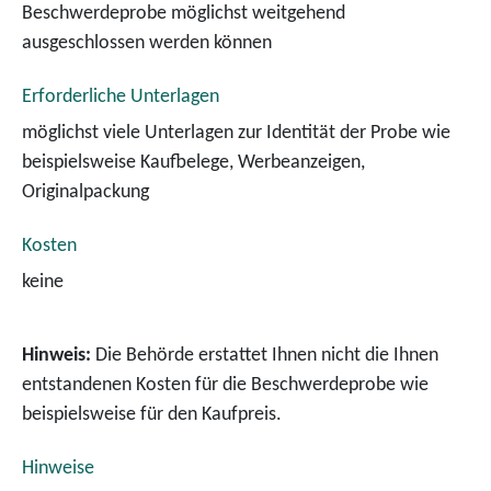
Beschwerdeprobe möglichst weitgehend
ausgeschlossen werden können
Erforderliche Unterlagen
möglichst viele Unterlagen zur Identität der Probe wie
beispielsweise Kaufbelege, Werbeanzeigen,
Originalpackung
Kosten
keine
Hinweis:
Die Behörde erstattet Ihnen nicht die Ihnen
entstandenen Kosten für die Beschwerdeprobe wie
beispielsweise für den Kaufpreis.
Hinweise