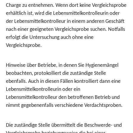
Charge zu entnehmen.
Wenn dort keine Vergleichsprobe
erhältlich ist, wird die Lebensmittelkontrolleurin oder
der Lebensmittelkontrolleur in einem anderen Geschäft
nach einer geeigneten Vergleichsprobe suchen. Notfalls
erfolgt die Untersuchung auch ohne eine
Vergleichsprobe.
Hinweise über Betriebe, in denen Sie Hygienemängel
beobachten, protokolliert die zuständige Stelle
ebenfalls. Auch in diesen Fällen kontrolliert dann e
ine
Lebensmittelkontrolleurin oder ein
Lebensmittelkontrolleur den betroffenen Betrieb und
nimmt gegebenenfalls verschiedene Verdachtsproben.
Die zuständige Stelle übermittelt die Beschwerde- und