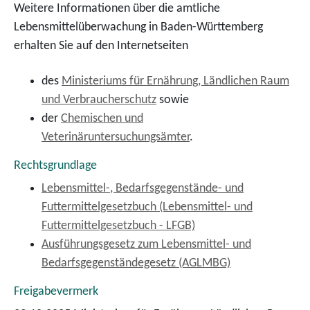
Weitere Informationen über die amtliche
Lebensmittelüberwachung in Baden-Württemberg
erhalten Sie auf den Internetseiten
des
Ministeriums für Ernährung, Ländlichen Raum
und Verbraucherschutz
sowie
der
Chemischen und
Veterinäruntersuchungsämter
.
Rechtsgrundlage
Lebensmittel-, Bedarfsgegenstände- und
Futtermittelgesetzbuch (Lebensmittel- und
Futtermittelgesetzbuch - LFGB)
Ausführungsgesetz zum Lebensmittel- und
Bedarfsgegenständegesetz (AGLMBG)
Freigabevermerk