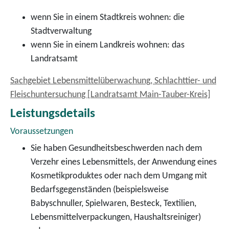
wenn Sie in einem Stadtkreis wohnen: die
Stadtverwaltung
wenn Sie in einem Landkreis wohnen: das
Landratsamt
Sachgebiet Lebensmittelüberwachung, Schlachttier- und
Fleischuntersuchung [Landratsamt Main-Tauber-Kreis]
Leistungsdetails
Voraussetzungen
Sie haben Gesundheitsbeschwerden nach dem
Verzehr eines Lebensmittels, der Anwendung eines
Kosmetikproduktes oder nach dem Umgang mit
Bedarfsgegenständen
(beispielsweise
Babyschnuller, Spielwaren, Besteck, Textilien,
Lebensmittelverpackungen, Haushaltsreiniger)