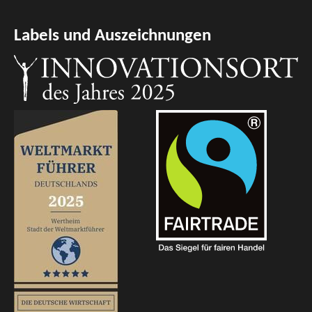
Labels und Auszeichnungen