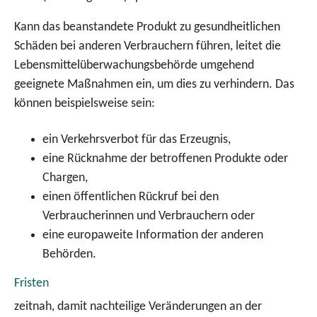
Kann das beanstandete Produkt zu gesundheitlichen
Schäden bei anderen Verbrauchern führen, leitet die
Lebensmittelüberwachungsbehörde umgehend
geeignete Maßnahmen ein, um dies zu verhindern. Das
können beispielsweise sein:
ein Verkehrsverbot für das Erzeugnis,
eine Rücknahme der betroffenen Produkte oder
Chargen,
einen öffentlichen Rückruf bei den
Verbraucherinnen und Verbrauchern oder
eine europaweite Information der anderen
Behörden.
Fristen
zeitnah, damit nachteilige Veränderungen an der