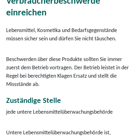
Verbraucherbeschwerde
einreichen
Lebensmittel, Kosmetika und Bedarfsgegenstände
müssen sicher sein und dürfen Sie nicht täuschen.
Beschwerden über diese Produkte sollten Sie immer
zuerst dem Betrieb vortragen.
Der Betrieb leistet in der
Regel bei berechtigten Klagen Ersatz und stellt die
Missstände ab.
Zuständige Stelle
jede untere Lebensmittelüberwachungsbehörde
Untere Lebensmittelüberwachungsbehörde ist,