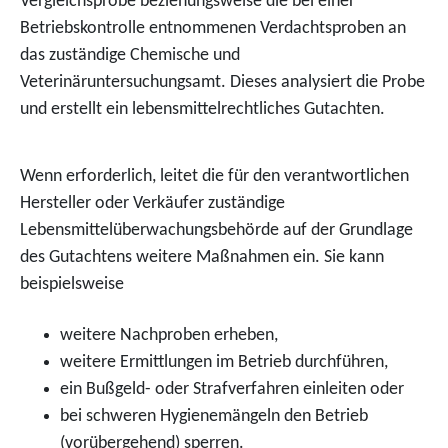
Vergleichsprobe beziehungsweise die bei einer
Betriebskontrolle entnommenen Verdachtsproben an
das zuständige Chemische und
Veterinäruntersuchungsamt. Dieses analysiert die Probe
und erstellt ein lebensmittelrechtliches Gutachten.
Wenn erforderlich, leitet die für den verantwortlichen
Hersteller oder Verkäufer zuständige
Lebensmittelüberwachungsbehörde auf der Grundlage
des Gutachtens weitere Maßnahmen ein. Sie kann
beispielsweise
weitere Nachproben erheben,
weitere Ermittlungen im Betrieb durchführen,
ein Bußgeld- oder Strafverfahren einleiten oder
bei schweren Hygienemängeln den Betrieb
(vorübergehend) sperren.