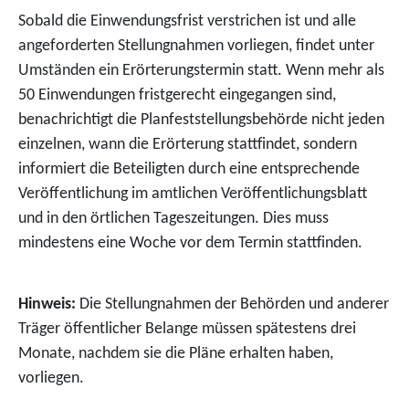
Sobald die Einwendungsfrist verstrichen ist und alle
angeforderten Stellungnahmen vorliegen, findet unter
Umständen ein Erörterungstermin statt. Wenn mehr als
50 Einwendungen fristgerecht eingegangen sind,
benachrichtigt die Planfeststellungsbehörde nicht jeden
einzelnen, wann die Erörterung stattfindet, sondern
informiert die Beteiligten durch eine entsprechende
Veröffentlichung im amtlichen Veröffentlichungsblatt
und in den örtlichen Tageszeitungen. Dies muss
mindestens eine Woche vor dem Termin stattfinden.
Hinweis:
Die Stellungnahmen der Behörden und anderer
Träger öffentlicher Belange müssen spätestens drei
Monate, nachdem sie die Pläne erhalten haben,
vorliegen.