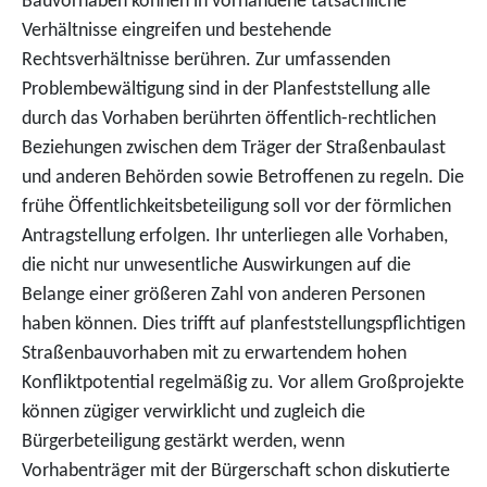
Bauvorhaben können in vorhandene tatsächliche
Verhältnisse eingreifen und bestehende
Rechtsverhältnisse berühren. Zur umfassenden
Problembewältigung sind in der Planfeststellung alle
durch das Vorhaben berührten öffentlich-rechtlichen
Beziehungen zwischen dem Träger der Straßenbaulast
und anderen Behörden sowie Betroffenen zu regeln. Die
frühe Öffentlichkeitsbeteiligung soll vor der förmlichen
Antragstellung erfolgen. Ihr unterliegen alle Vorhaben,
die nicht nur unwesentliche Auswirkungen auf die
Belange einer größeren Zahl von anderen Personen
haben können. Dies trifft auf planfeststellungspflichtigen
Straßenbauvorhaben mit zu erwartendem hohen
Konfliktpotential regelmäßig zu. Vor allem Großprojekte
können zügiger verwirklicht und zugleich die
Bürgerbeteiligung gestärkt werden, wenn
Vorhabenträger mit der Bürgerschaft schon diskutierte