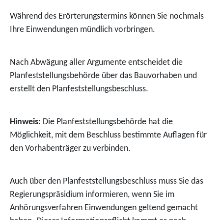
Während des Erörterungstermins können Sie nochmals
Ihre Einwendungen mündlich vorbringen.
Nach Abwägung aller Argumente entscheidet die
Planfeststellungsbehörde über das Bauvorhaben und
erstellt den Planfeststellungsbeschluss.
Hinweis:
Die Planfeststellungsbehörde hat die
Möglichkeit, mit dem Beschluss bestimmte Auflagen für
den Vorhabenträger zu verbinden.
Auch über den Planfeststellungsbeschluss muss Sie das
Regierungspräsidium informieren, wenn Sie im
Anhörungsverfahren Einwendungen geltend gemacht