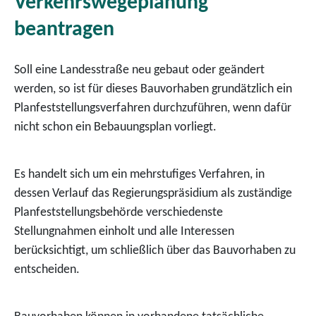
Verkehrswegeplanung
beantragen
Soll eine Landesstraße neu gebaut oder geändert
werden, so ist für dieses Bauvorhaben grundätzlich ein
Planfeststellungsverfahren durchzuführen, wenn dafür
nicht schon ein Bebauungsplan vorliegt.
Es handelt sich um ein mehrstufiges Verfahren, in
dessen Verlauf das Regierungspräsidium als zuständige
Planfeststellungsbehörde verschiedenste
Stellungnahmen einholt und alle Interessen
berücksichtigt, um schließlich über das Bauvorhaben zu
entscheiden.