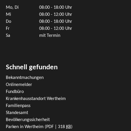
Mo, Di
08:00 - 18:00 Uhr
Mi
08:00 - 12:00 Uhr
Do
08:00 - 18:00 Uhr
Fr
08:00 - 12:00 Uhr
Sa
mit Termin
Schnell gefunden
Bekanntmachungen
Onlinemelder
Fundbüro
Krankenhausstandort Wertheim
Familienpass
Standesamt
Bevölkerungssicherheit
Parken in Wertheim
(PDF | 318
KB
)