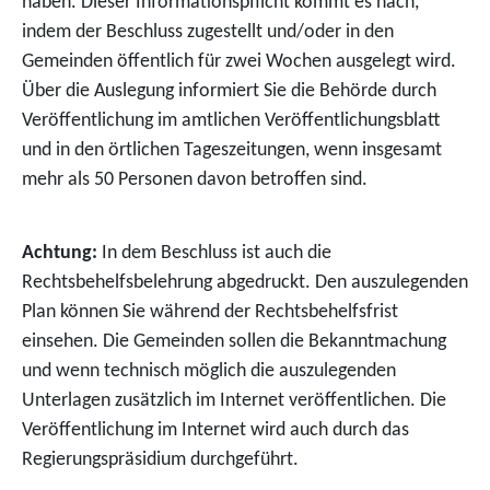
haben. Dieser Informationspflicht kommt es nach,
indem der Beschluss zugestellt und/oder in den
Gemeinden öffentlich für zwei Wochen ausgelegt wird.
Über die Auslegung informiert Sie die Behörde durch
Veröffentlichung im amtlichen Veröffentlichungsblatt
und in den örtlichen Tageszeitungen, wenn insgesamt
mehr als 50 Personen davon betroffen sind.
Achtung:
In dem Beschluss ist auch die
Rechtsbehelfsbelehrung abgedruckt. Den auszulegenden
Plan können Sie während der Rechtsbehelfsfrist
einsehen. Die Gemeinden sollen die Bekanntmachung
und wenn technisch möglich die auszulegenden
Unterlagen zusätzlich im Internet veröffentlichen. Die
Veröffentlichung im Internet wird auch durch das
Regierungspräsidium durchgeführt.