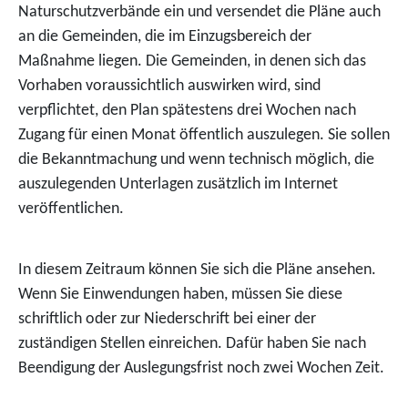
Naturschutzverbände ein und versendet die Pläne auch
an die Gemeinden, die im Einzugsbereich der
Maßnahme liegen. Die Gemeinden, in denen sich das
Vorhaben voraussichtlich auswirken wird, sind
verpflichtet, den Plan spätestens drei Wochen nach
Zugang für einen Monat öffentlich auszulegen. Sie sollen
die Bekanntmachung und wenn technisch möglich, die
auszulegenden Unterlagen zusätzlich im Internet
veröffentlichen.
In diesem Zeitraum können Sie sich die Pläne ansehen.
Wenn Sie Einwendungen haben, müssen Sie diese
schriftlich oder zur Niederschrift bei einer der
zuständigen Stellen einreichen. Dafür haben Sie nach
Beendigung der Auslegungsfrist noch zwei Wochen Zeit.