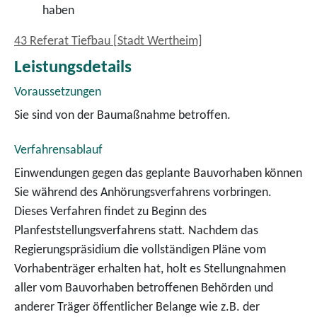
haben
43 Referat Tiefbau [Stadt Wertheim]
Leistungsdetails
Voraussetzungen
Sie sind von der Baumaßnahme betroffen.
Verfahrensablauf
Einwendungen gegen das geplante Bauvorhaben können
Sie während des Anhörungsverfahrens vorbringen.
Dieses Verfahren findet zu Beginn des
Planfeststellungsverfahrens statt. Nachdem das
Regierungspräsidium die vollständigen Pläne vom
Vorhabenträger erhalten hat, holt es Stellungnahmen
aller vom Bauvorhaben betroffenen Behörden und
anderer Träger öffentlicher Belange wie z.B. der