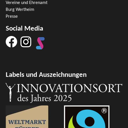
Vereine und Ehrenamt
Burg Wertheim
Presse
Social Media
Labels und Auszeichnungen