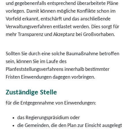
und gegebenenfalls entsprechend überarbeitete Pläne
vorlegen. Damit können mögliche Konflikte schon im
Vorfeld erkannt, entschärft und das anschließende
Verwaltungsverfahren entlastet werden. Dies sorgt für
mehr Transparenz und Akzeptanz bei Großvorhaben.
Sollten Sie durch eine solche Baumaßnahme betroffen
sein, können Sie im Laufe des
Planfeststellungsverfahrens innerhalb bestimmter
Fristen Einwendungen dagegen vorbringen.
Zuständige Stelle
für die Entgegennahme von Einwendungen:
das Regierungspräsidium oder
die Gemeinden, die den Plan zur Einsicht ausgelegt