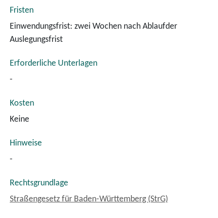
Fristen
Einwendungsfrist: zwei Wochen nach Ablaufder
Auslegungsfrist
Erforderliche Unterlagen
-
Kosten
Keine
Hinweise
-
Rechtsgrundlage
Straßengesetz für Baden-Württemberg (StrG)