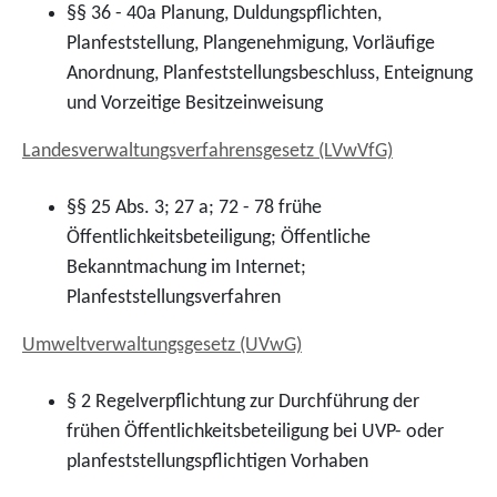
§§ 36 - 40a
Planung, Duldungspflichten,
Planfeststellung, Plangenehmigung, Vorläufige
Anordnung, Planfeststellungsbeschluss, Enteignung
und Vorzeitige Besitzeinweisung
Landesverwaltungsverfahrensgesetz (LVwVfG)
§§ 25 Abs. 3; 27 a; 72 - 78
frühe
Öffentlichkeitsbeteiligung; Öffentliche
Bekanntmachung im Internet;
Planfeststellungsverfahren
Umweltverwaltungsgesetz (UVwG)
§ 2
Regelverpflichtung zur Durchführung der
frühen Öffentlichkeitsbeteiligung bei UVP- oder
planfeststellungspflichtigen Vorhaben