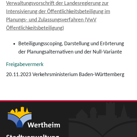
Verwaltungsvorschrift der Landesregierung zur
Intensivierung der Öffentlichkeitsbeteiligung im
Planungs- und Zulassungsverfahren (VwV
Öffentlichkeitsbeteiligung)
Beteiligungsscoping, Darstellung und Erörterung
der Planungsalternativen und der Null-Variante
Freigabevermerk
20.11.2023 Verkehrsministerium Baden-Württemberg