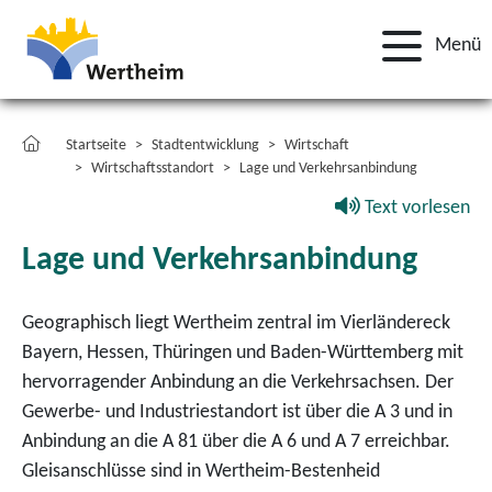
Menü
Startseite
Stadtentwicklung
Wirtschaft
Wirtschaftsstandort
Lage und Verkehrsanbindung
Text vorlesen
Lage und Verkehrsanbindung
Geographisch liegt Wertheim zentral im Vierländereck
Bayern, Hessen, Thüringen und Baden-Württemberg mit
hervorragender Anbindung an die Verkehrsachsen. Der
Gewerbe- und Industriestandort ist über die A 3 und in
Anbindung an die A 81 über die A 6 und A 7 erreichbar.
Gleisanschlüsse sind in Wertheim-Bestenheid