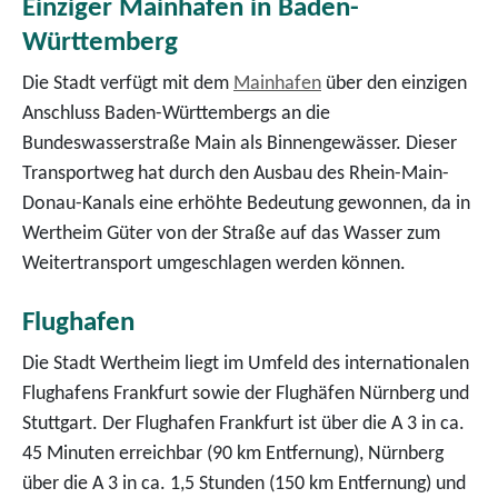
Einziger Mainhafen in Baden-
Württemberg
Die Stadt verfügt mit dem
Mainhafen
über den einzigen
Anschluss Baden-Württembergs an die
Bundeswasserstraße Main als Binnengewässer. Dieser
Transportweg hat durch den Ausbau des Rhein-Main-
Donau-Kanals eine erhöhte Bedeutung gewonnen, da in
Wertheim Güter von der Straße auf das Wasser zum
Weitertransport umgeschlagen werden können.
Flughafen
Die Stadt Wertheim liegt im Umfeld des internationalen
Flughafens Frankfurt sowie der Flughäfen Nürnberg und
Stuttgart. Der Flughafen Frankfurt ist über die A 3 in ca.
45 Minuten erreichbar (90 km Entfernung), Nürnberg
über die A 3 in ca. 1,5 Stunden (150 km Entfernung) und