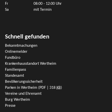
Fr
08:00 - 12:00 Uhr
Sa
mit Termin
Schnell gefunden
Bekanntmachungen
Onlinemelder
Fundbüro
Krankenhausstandort Wertheim
Familienpass
Standesamt
Bevölkerungssicherheit
Parken in Wertheim
(PDF | 318
KB
)
Vereine und Ehrenamt
Burg Wertheim
Presse