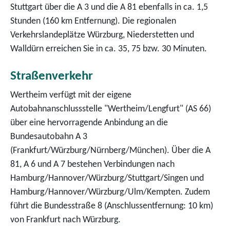
Stuttgart über die A 3 und die A 81 ebenfalls in ca. 1,5
Stunden (160 km Entfernung). Die regionalen
Verkehrslandeplätze Würzburg, Niederstetten und
Walldürn erreichen Sie in ca. 35, 75 bzw. 30 Minuten.
Straßenverkehr
Wertheim verfügt mit der eigene
Autobahnanschlussstelle "Wertheim/Lengfurt" (AS 66)
über eine hervorragende Anbindung an die
Bundesautobahn A 3
(Frankfurt/Würzburg/Nürnberg/München). Über die A
81, A 6 und A 7 bestehen Verbindungen nach
Hamburg/Hannover/Würzburg/Stuttgart/Singen und
Hamburg/Hannover/Würzburg/Ulm/Kempten. Zudem
führt die Bundesstraße 8 (Anschlussentfernung: 10 km)
von Frankfurt nach Würzburg.