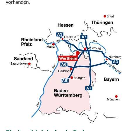
vorhanden.