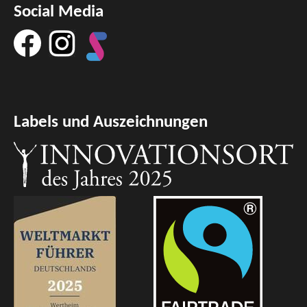
Social Media
Labels und Auszeichnungen