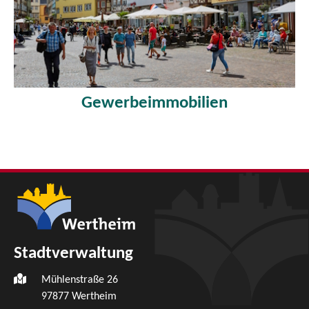
Gewerbeimmobilien
Stadtverwaltung
Mühlenstraße 26
97877
Wertheim