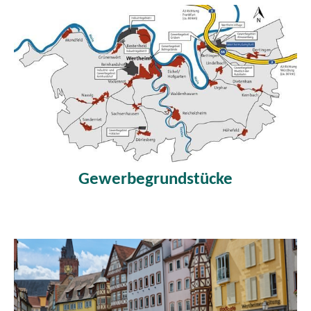
Gewerbegrundstücke