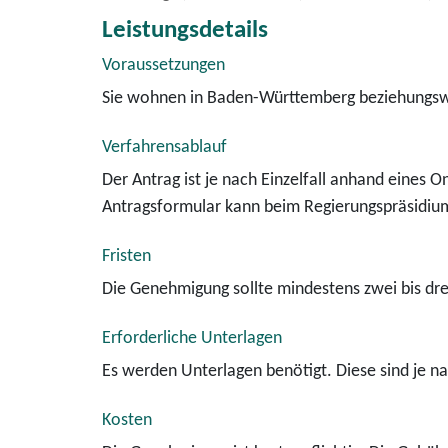
Leistungsdetails
Voraussetzungen
Sie wohnen in Baden-Württemberg beziehungswei
Verfahrensablauf
Der Antrag ist je nach Einzelfall anhand eines 
Antragsformular kann beim Regierungspräsidium
Fristen
Die Genehmigung sollte mindestens zwei bis dr
Erforderliche Unterlagen
Es werden Unterlagen benötigt. Diese sind je nac
Kosten