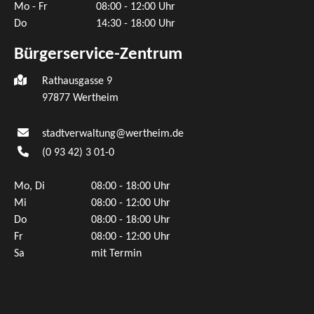
Mo - Fr
08:00 - 12:00 Uhr
Do
14:30 - 18:00 Uhr
Bürgerservice-Zentrum
Rathausgasse 9
97877 Wertheim
stadtverwaltung@wertheim.de
(0
93
42) 3
01-0
Mo, Di
08:00 - 18:00 Uhr
Mi
08:00 - 12:00 Uhr
Do
08:00 - 18:00 Uhr
Fr
08:00 - 12:00 Uhr
Sa
mit Termin