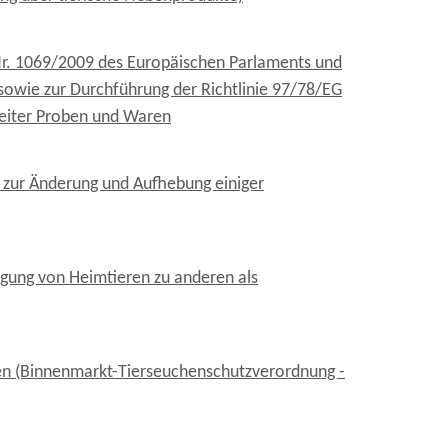
Nr. 1069/2009 des Europäischen Parlaments und
sowie zur Durchführung der Richtlinie 97/78/EG
reiter Proben und Waren
 zur Änderung und Aufhebung einiger
ngung von Heimtieren zu anderen als
ren (Binnenmarkt-Tierseuchenschutzverordnung -