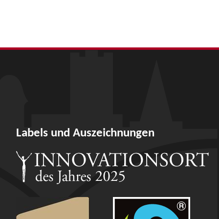
Labels und Auszeichnungen