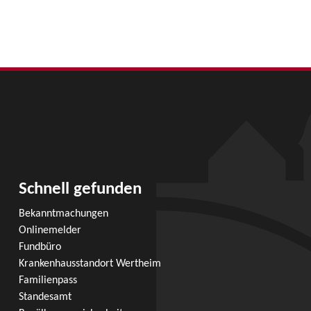
Schnell gefunden
Bekanntmachungen
Onlinemelder
Fundbüro
Krankenhausstandort Wertheim
Familienpass
Standesamt