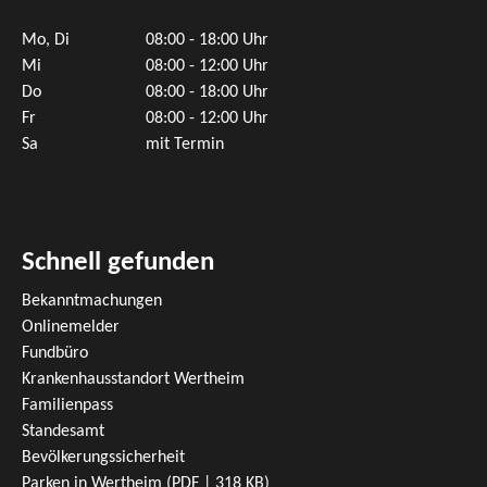
Mo, Di
08:00 - 18:00 Uhr
Mi
08:00 - 12:00 Uhr
Do
08:00 - 18:00 Uhr
Fr
08:00 - 12:00 Uhr
Sa
mit Termin
Schnell gefunden
Bekanntmachungen
Onlinemelder
Fundbüro
Krankenhausstandort Wertheim
Familienpass
Standesamt
Bevölkerungssicherheit
Parken in Wertheim
(PDF | 318
KB
)