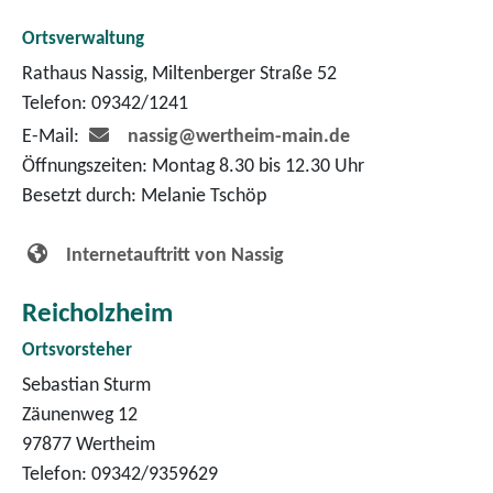
Ortsverwaltung
Rathaus Nassig, Miltenberger Straße 52
Telefon: 09342/1241
E-Mail:
nassig@wertheim-main.de
Öffnungszeiten: Montag 8.30 bis 12.30 Uhr
Besetzt durch: Melanie Tschöp
Internetauftritt von Nassig
Reicholzheim
Ortsvorsteher
Sebastian Sturm
Zäunenweg 12
97877 Wertheim
Telefon: 09342/9359629