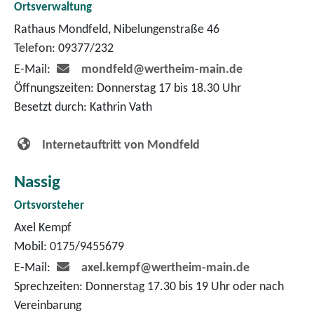
Ortsverwaltung
Rathaus Mondfeld, Nibelungenstraße 46
Telefon: 09377/232
E-Mail:
mondfeld@wertheim-main.de
Öffnungszeiten: Donnerstag 17 bis 18.30 Uhr
Besetzt durch: Kathrin Vath
Internetauftritt von Mondfeld
Nassig
Ortsvorsteher
Axel Kempf
Mobil: 0175/9455679
E-Mail:
axel.kempf@wertheim-main.de
Sprechzeiten: Donnerstag 17.30 bis 19 Uhr oder nach
Vereinbarung