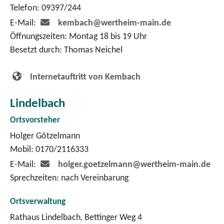
Telefon: 09397/244
E-Mail:
kembach@wertheim-main.de
Öffnungszeiten: Montag 18 bis 19 Uhr
Besetzt durch: Thomas Neichel
Internetauftritt von Kembach
Lindelbach
Ortsvorsteher
Holger Götzelmann
Mobil: 0170/2116333
E-Mail:
holger.goetzelmann@wertheim-main.de
Sprechzeiten: nach Vereinbarung
Ortsverwaltung
Rathaus Lindelbach, Bettinger Weg 4