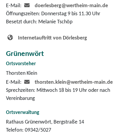
E-Mail:
doerlesberg@wertheim-main.de
Öffnungszeiten: Donnerstag 9 bis 11.30 Uhr
Besetzt durch: Melanie Tschöp
Internetauftritt von Dörlesberg
Grünenwört
Ortsvorsteher
Thorsten Klein
E-Mail:
thorsten.klein@wertheim-main.de
Sprechzeiten: Mittwoch 18 bis 19 Uhr oder nach
Vereinbarung
Ortsverwaltung
Rathaus Grünenwört, Bergstraße 14
Telefon: 09342/5027