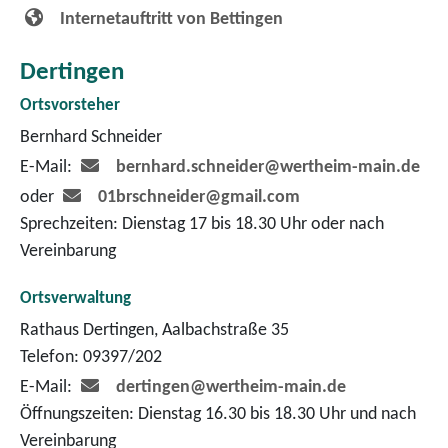
Internetauftritt von Bettingen
Dertingen
Ortsvorsteher
Bernhard Schneider
E-Mail:
bernhard.schneider@wertheim-main.de
oder
01brschneider@gmail.com
Sprechzeiten: Dienstag 17 bis 18.30 Uhr oder nach
Vereinbarung
Ortsverwaltung
Rathaus Dertingen, Aalbachstraße 35
Telefon: 09397/202
E-Mail:
dertingen@wertheim-main.de
Öffnungszeiten: Dienstag 16.30 bis 18.30 Uhr und nach
Vereinbarung