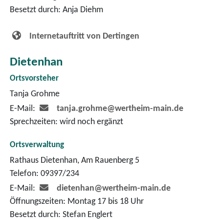
Besetzt durch: Anja Diehm
Internetauftritt von Dertingen
Dietenhan
Ortsvorsteher
Tanja Grohme
E-Mail:
tanja.grohme@wertheim-main.de
Sprechzeiten: wird noch ergänzt
Ortsverwaltung
Rathaus Dietenhan, Am Rauenberg 5
Telefon: 09397/234
E-Mail:
dietenhan@wertheim-main.de
Öffnungszeiten: Montag 17 bis 18 Uhr
Besetzt durch: Stefan Englert