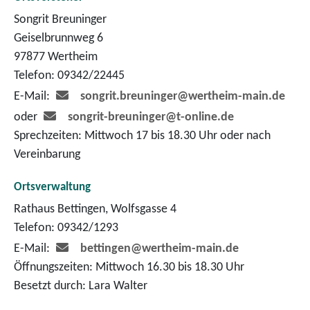
Songrit Breuninger
Geiselbrunnweg 6
97877 Wertheim
Telefon: 09342/22445
E-Mail:
songrit.breuninger@wertheim-main.de
oder
songrit-breuninger@t-online.de
Sprechzeiten: Mittwoch 17 bis 18.30 Uhr oder nach
Vereinbarung
Ortsverwaltung
Rathaus Bettingen, Wolfsgasse 4
Telefon: 09342/1293
E-Mail:
bettingen@wertheim-main.de
Öffnungszeiten: Mittwoch 16.30 bis 18.30 Uhr
Besetzt durch: Lara Walter