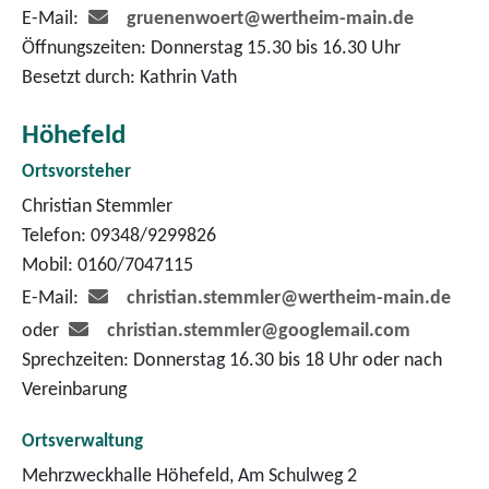
E-Mail:
gruenenwoert@wertheim-main.de
Öffnungszeiten: Donnerstag 15.30 bis 16.30 Uhr
Besetzt durch: Kathrin Vath
Höhefeld
Ortsvorsteher
Christian Stemmler
Telefon: 09348/9299826
Mobil: 0160/7047115
E-Mail:
christian.stemmler@wertheim-main.de
oder
christian.stemmler@googlemail.com
Sprechzeiten: Donnerstag 16.30 bis 18 Uhr oder nach
Vereinbarung
Ortsverwaltung
Mehrzweckhalle Höhefeld, Am Schulweg 2