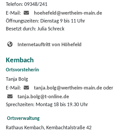
Telefon: 09348/241
E-Mail:
hoehefeld@wertheim-main.de
Öffnungszeiten: Dienstag 9 bis 11 Uhr
Besetzt durch: Julia Schreck
Internetauftritt von Höhefeld
Kembach
Ortsvorsteherin
Tanja Bolg
E-Mail:
tanja.bolg@wertheim-main.de
oder
tanja.bolg@t-online.de
Sprechzeiten: Montag 18 bis 19.30 Uhr
Ortsverwaltung
Rathaus Kembach, Kembachtalstraße 42