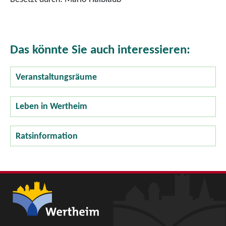
Das könnte Sie auch interessieren:
Veranstaltungsräume
Leben in Wertheim
Ratsinformation