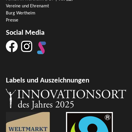
Vereine und Ehrenamt
Burg Wertheim
Presse
Social Media
Labels und Auszeichnungen