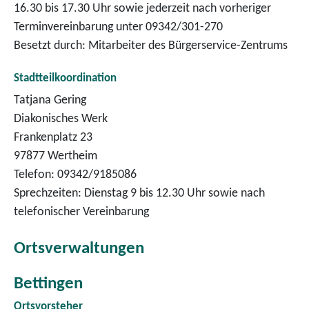
16.30 bis 17.30 Uhr sowie jederzeit nach vorheriger
Terminvereinbarung unter 09342/301-270
Besetzt durch: Mitarbeiter des Bürgerservice-Zentrums
Stadtteilkoordination
Tatjana Gering
Diakonisches Werk
Frankenplatz 23
97877 Wertheim
Telefon: 09342/9185086
Sprechzeiten: Dienstag 9 bis 12.30 Uhr sowie nach
telefonischer Vereinbarung
Ortsverwaltungen
Bettingen
Ortsvorsteher