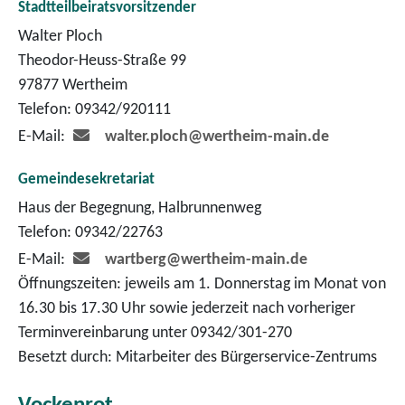
Stadtteilbeiratsvorsitzender
Walter Ploch
Theodor-Heuss-Straße 99
97877 Wertheim
Telefon: 09342/920111
E-Mail:
walter.ploch@wertheim-main.de
Gemeindesekretariat
Haus der Begegnung, Halbrunnenweg
Telefon: 09342/22763
E-Mail:
wartberg@wertheim-main.de
Öffnungszeiten: jeweils am 1. Donnerstag im Monat von
16.30 bis 17.30 Uhr sowie jederzeit nach vorheriger
Terminvereinbarung unter 09342/301-270
Besetzt durch: Mitarbeiter des Bürgerservice-Zentrums