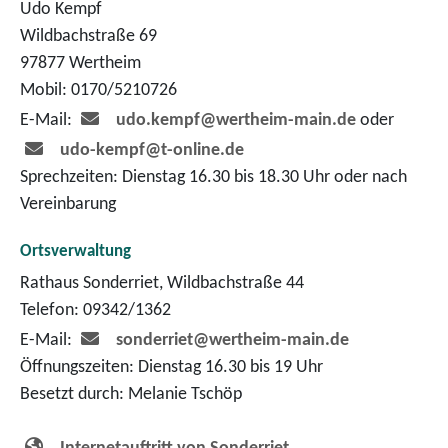
Udo Kempf
Wildbachstraße 69
97877 Wertheim
Mobil: 0170/5210726
E-Mail:
udo.kempf@wertheim-main.de
oder
udo-kempf@t-online.de
Sprechzeiten: Dienstag 16.30 bis 18.30 Uhr oder nach
Vereinbarung
Ortsverwaltung
Rathaus Sonderriet, Wildbachstraße 44
Telefon: 09342/1362
E-Mail:
sonderriet@wertheim-main.de
Öffnungszeiten: Dienstag 16.30 bis 19 Uhr
Besetzt durch: Melanie Tschöp