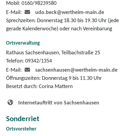
Mobil: 0160/98239580
E-Mail:
udo.beck@wertheim-main.de
Sprechzeiten: Donnerstag 18.30 bis 19.30 Uhr (jede
gerade Kalenderwoche) oder nach Vereinbarung
Ortsverwaltung
Rathaus Sachsenhausen, Teilbachstraße 25
Telefon: 09342/1354
E-Mail:
sachsenhausen@wertheim-main.de
Öffnungszeiten: Donnerstag 9 bis 11.30 Uhr
Besetzt durch: Corina Mattern
Internetauftritt von Sachsenhausen
Sonderriet
Ortsvorsteher