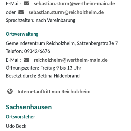
E-Mail:
sebastian.sturm@wertheim-main.de
oder
sebastian.sturm@reicholzheim.de
Sprechzeiten: nach Vereinbarung
Ortsverwaltung
Gemeindezentrum Reicholzheim, Satzenbergstraße 7
Telefon: 09342/6676
E-Mail:
reicholzheim@wertheim-main.de
Öffnungszeiten: Freitag 9 bis 13 Uhr
Besetzt durch: Bettina Hildenbrand
Internetauftritt von Reicholzheim
Sachsenhausen
Ortsvorsteher
Udo Beck