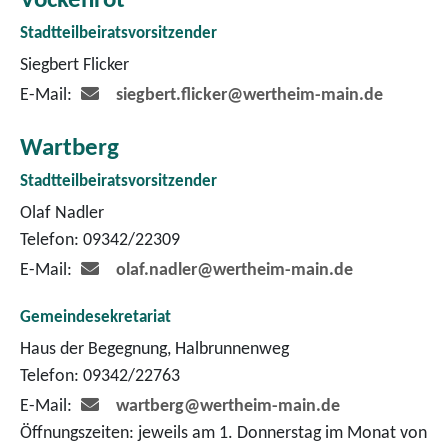
Vockenrot
Stadtteilbeiratsvorsitzender
Siegbert Flicker
E-Mail:
siegbert.flicker@wertheim-main.de
Wartberg
Stadtteilbeiratsvorsitzender
Olaf Nadler
Telefon: 09342/22309
E-Mail:
olaf.nadler@wertheim-main.de
Gemeindesekretariat
Haus der Begegnung, Halbrunnenweg
Telefon: 09342/22763
E-Mail:
wartberg@wertheim-main.de
Öffnungszeiten: jeweils am 1. Donnerstag im Monat von