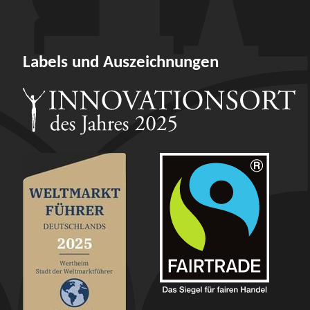
Labels und Auszeichnungen