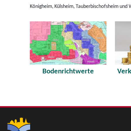
Königheim, Külsheim, Tauberbischofsheim und 
Bodenrichtwerte
Verk