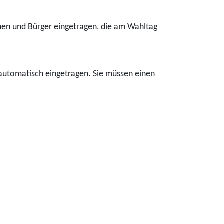
nnen und Bürger eingetragen, die am Wahltag
automatisch eingetragen. Sie müssen einen