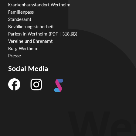
Krankenhausstandort Wertheim
Familienpass
Standesamt
Bevölkerungssicherheit
Parken in Wertheim
(PDF | 318
KB
)
Vereine und Ehrenamt
Burg Wertheim
Presse
Social Media