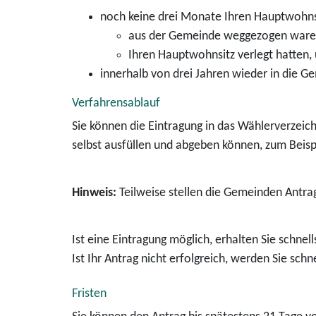
noch keine drei Monate Ihren Hauptwohnsi
aus der Gemeinde weggezogen ware
Ihren Hauptwohnsitz verlegt hatten,
innerhalb von drei Jahren wieder in die 
Verfahrensablauf
Sie können die Eintragung in das Wählerverzeichn
selbst ausfüllen und abgeben können, zum Beisp
Hinweis:
Teilweise stellen die Gemeinden Antrag
Ist eine Eintragung möglich, erhalten Sie schne
Ist Ihr Antrag nicht erfolgreich, werden Sie sch
Fristen