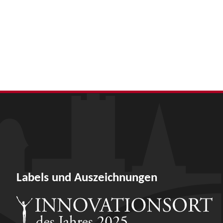
Labels und Auszeichnungen