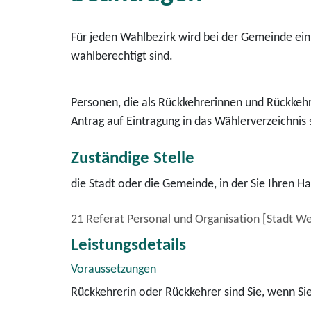
Für jeden Wahlbezirk wird bei der Gemeinde ein
wahlberechtigt sind.
Personen, die als Rückkehrerinnen und Rückkeh
Antrag auf Eintragung in das Wählerverzeichnis s
Zuständige Stelle
die Stadt oder die Gemeinde, in der Sie Ihren 
21 Referat Personal und Organisation [Stadt W
Leistungsdetails
Voraussetzungen
Rückkehrerin oder Rückkehrer sind Sie, wenn Si