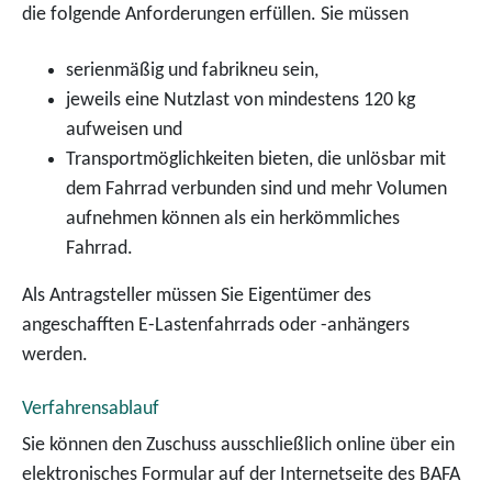
die folgende Anforderungen erfüllen. Sie müssen
serienmäßig und fabrikneu sein,
jeweils eine Nutzlast von mindestens 120 kg
aufweisen und
Transportmöglichkeiten bieten, die unlösbar mit
dem Fahrrad verbunden sind und mehr Volumen
aufnehmen können als ein herkömmliches
Fahrrad.
Als Antragsteller müssen Sie Eigentümer des
angeschafften E-Lastenfahrrads oder -anhängers
werden.
Verfahrensablauf
Sie können den Zuschuss ausschließlich online über ein
elektronisches Formular auf der Internetseite des BAFA