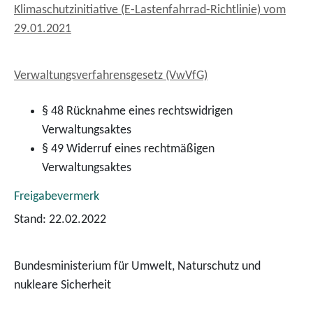
Klimaschutzinitiative (E-Lastenfahrrad-Richtlinie) vom
29.01.2021
Verwaltungsverfahrensgesetz (VwVfG)
§ 48 Rücknahme eines rechtswidrigen
Verwaltungsaktes
§ 49 Widerruf eines rechtmäßigen
Verwaltungsaktes
Freigabevermerk
Stand: 22.02.2022
Bundesministerium für Umwelt, Naturschutz und
nukleare Sicherheit