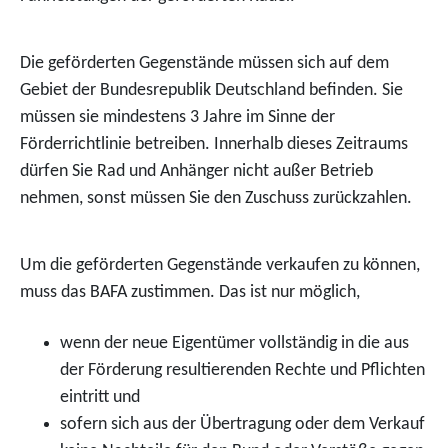
Die geförderten Gegenstände müssen sich auf dem
Gebiet der Bundesrepublik Deutschland befinden. Sie
müssen sie mindestens 3 Jahre im Sinne der
Förderrichtlinie betreiben. Innerhalb dieses Zeitraums
dürfen Sie Rad und Anhänger nicht außer Betrieb
nehmen, sonst müssen Sie den Zuschuss zurückzahlen.
Um die geförderten Gegenstände verkaufen zu können,
muss das BAFA zustimmen. Das ist nur möglich,
wenn der neue Eigentümer vollständig in die aus
der Förderung resultierenden Rechte und Pflichten
eintritt und
sofern sich aus der Übertragung oder dem Verkauf