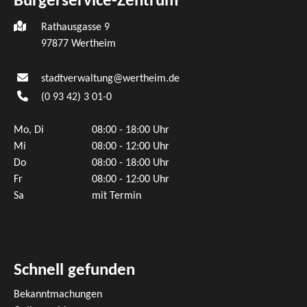
Bürgerservice-Zentrum
Rathausgasse 9
97877 Wertheim
stadtverwaltung@wertheim.de
(0
93
42) 3
01-0
Mo, Di
08:00 - 18:00 Uhr
Mi
08:00 - 12:00 Uhr
Do
08:00 - 18:00 Uhr
Fr
08:00 - 12:00 Uhr
Sa
mit Termin
Schnell gefunden
Bekanntmachungen