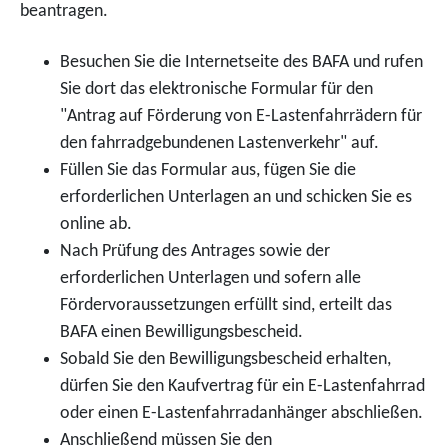
beantragen.
Besuchen Sie die Internetseite des BAFA und rufen
Sie dort das elektronische Formular für den
"Antrag auf Förderung von E-Lastenfahrrädern für
den fahrradgebundenen Lastenverkehr" auf.
Füllen Sie das Formular aus, fügen Sie die
erforderlichen Unterlagen an und schicken Sie es
online ab.
Nach Prüfung des Antrages sowie der
erforderlichen Unterlagen und sofern alle
Fördervoraussetzungen erfüllt sind, erteilt das
BAFA einen Bewilligungsbescheid.
Sobald Sie den Bewilligungsbescheid erhalten,
dürfen Sie den Kaufvertrag für ein E-Lastenfahrrad
oder einen E-Lastenfahrradanhänger abschließen.
Anschließend müssen Sie den