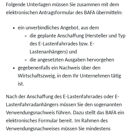
Folgende Unterlagen müssen Sie zusammen mit dem
elektronischen Antragsformular des BAFA übermitteln:
ein unverbindliches Angebot, aus dem
die geplante Anschaffung (Hersteller und Typ
des E-Lastenfahrrades bzw. E-
Lastenanhängers) und
die angesetzten Ausgaben hervorgehen
gegebenenfalls ein Nachweis über den
Wirtschaftszweig, in dem Ihr Unternehmen tätig
ist.
Nach der Anschaffung des E-Lastenfahrrades oder E-
Lastenfahrradanhängers müssen Sie den sogenannten
Verwendungsnachweis führen. Dazu stellt das BAFA ein
elektronisches Formular bereit. Im Rahmen des
Verwendungsnachweises müssen Sie mindestens