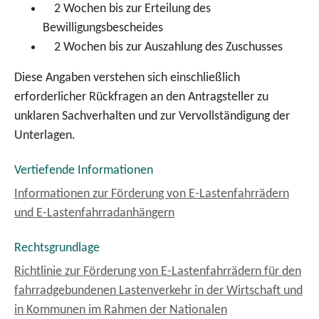
­ 2 Wochen bis zur Erteilung des
Bewilligungsbescheides
­ 2 Wochen bis zur Auszahlung des Zuschusses
Diese Angaben verstehen sich einschließlich
erforderlicher Rückfragen an den Antragsteller zu
unklaren Sachverhalten und zur Vervollständigung der
Unterlagen.
Vertiefende Informationen
Informationen zur Förderung von E-Lastenfahrrädern
und E-Lastenfahrradanhängern
Rechtsgrundlage
Richtlinie zur Förderung von E-Lastenfahrrädern für den
fahrradgebundenen Lastenverkehr in der Wirtschaft und
in Kommunen im Rahmen der Nationalen