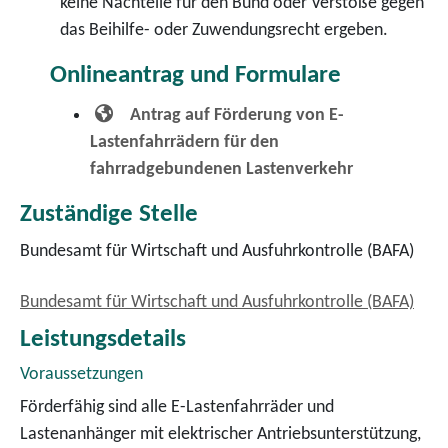
keine Nachteile für den Bund oder Verstöße gegen
das Beihilfe- oder Zuwendungsrecht ergeben.
Onlineantrag und Formulare
Antrag auf Förderung von E-
Lastenfahrrädern für den
fahrradgebundenen Lastenverkehr
Zuständige Stelle
Bundesamt für Wirtschaft und Ausfuhrkontrolle (BAFA)
Bundesamt für Wirtschaft und Ausfuhrkontrolle (BAFA)
Leistungsdetails
Voraussetzungen
Förderfähig sind alle E-Lastenfahrräder und
Lastenanhänger mit elektrischer Antriebsunterstützung,