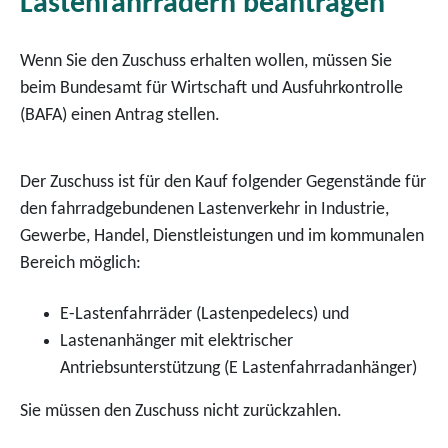
Lastenfahrrädern beantragen
Wenn Sie den Zuschuss erhalten wollen, müssen Sie
beim Bundesamt für Wirtschaft und Ausfuhrkontrolle
(BAFA) einen Antrag stellen.
Der Zuschuss ist für den Kauf folgender Gegenstände für
den fahrradgebundenen Lastenverkehr in Industrie,
Gewerbe, Handel, Dienstleistungen und im kommunalen
Bereich möglich:
E-Lastenfahrräder (Lastenpedelecs) und
Lastenanhänger mit elektrischer
Antriebsunterstützung (E Lastenfahrradanhänger)
Sie müssen den Zuschuss nicht zurückzahlen.