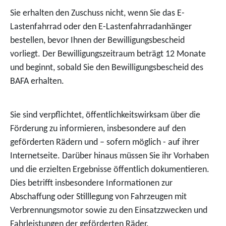
Sie erhalten den Zuschuss nicht, wenn Sie das E-
Lastenfahrrad oder den E-Lastenfahrradanhänger
bestellen, bevor Ihnen der Bewilligungsbescheid
vorliegt. Der Bewilligungszeitraum beträgt 12 Monate
und beginnt, sobald Sie den Bewilligungsbescheid des
BAFA erhalten.
Sie sind verpflichtet, öffentlichkeitswirksam über die
Förderung zu informieren, insbesondere auf den
geförderten Rädern und – sofern möglich - auf ihrer
Internetseite. Darüber hinaus müssen Sie ihr Vorhaben
und die erzielten Ergebnisse öffentlich dokumentieren.
Dies betrifft insbesondere Informationen zur
Abschaffung oder Stilllegung von Fahrzeugen mit
Verbrennungsmotor sowie zu den Einsatzzwecken und
Fahrleistungen der geförderten Räder.