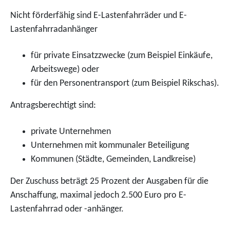
Nicht förderfähig sind E-Lastenfahrräder und E-
Lastenfahrradanhänger
für private Einsatzzwecke (zum Beispiel Einkäufe,
Arbeitswege) oder
für den Personentransport (zum Beispiel Rikschas).
Antragsberechtigt sind:
private Unternehmen
Unternehmen mit kommunaler Beteiligung
Kommunen (Städte, Gemeinden, Landkreise)
Der Zuschuss beträgt 25 Prozent der Ausgaben für die
Anschaffung, maximal jedoch 2.500 Euro pro E-
Lastenfahrrad oder -anhänger.