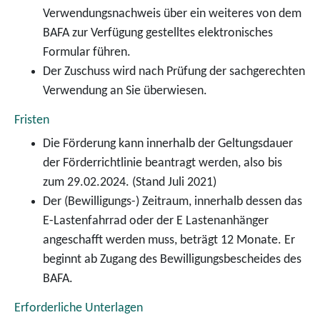
Verwendungsnachweis über ein weiteres von dem
BAFA zur Verfügung gestelltes elektronisches
Formular führen.
Der Zuschuss wird nach Prüfung der sachgerechten
Verwendung an Sie überwiesen.
Fristen
Die Förderung kann innerhalb der Geltungsdauer
der Förderrichtlinie beantragt werden, also bis
zum 29.02.2024. (Stand Juli 2021)
Der (Bewilligungs-) Zeitraum, innerhalb dessen das
E-Lastenfahrrad oder der E Lastenanhänger
angeschafft werden muss, beträgt 12 Monate. Er
beginnt ab Zugang des Bewilligungsbescheides des
BAFA.
Erforderliche Unterlagen