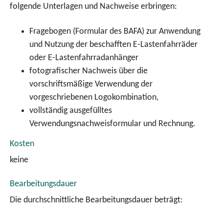
folgende Unterlagen und Nachweise erbringen:
­Fragebogen (Formular des BAFA) zur Anwendung
und Nutzung der beschafften E-Lastenfahrräder
oder E-Lastenfahrradanhänger
­fotografischer Nachweis über die
vorschriftsmäßige Verwendung der
vorgeschriebenen Logokombination,
­vollständig ausgefülltes
Verwendungsnachweisformular und Rechnung.
Kosten
keine
Bearbeitungsdauer
Die durchschnittliche Bearbeitungsdauer beträgt: